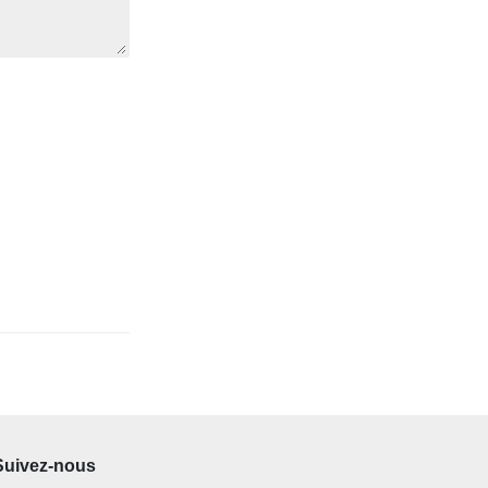
Suivez-nous