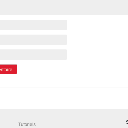
Tutoriels