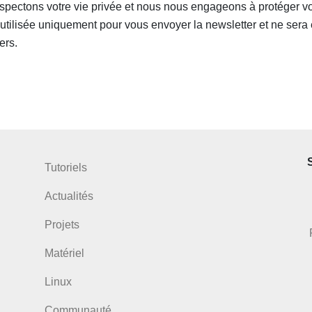
pectons votre vie privée et nous nous engageons à protéger v
 utilisée uniquement pour vous envoyer la newsletter et ne sera
ers.
Tutoriels
Actualités
Projets
Matériel
Linux
Communauté