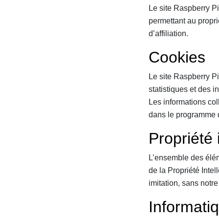
Le site Raspberry Pi
permettant au propri
d’affiliation.
Cookies
Le site Raspberry Pi 
statistiques et des i
Les informations coll
dans le programme d
Propriété 
L’ensemble des élém
de la Propriété Intel
imitation, sans notre
Informatiq