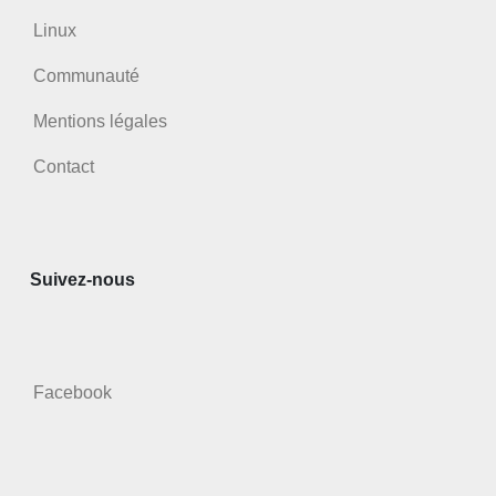
Linux
Communauté
Mentions légales
Contact
Suivez-nous
Facebook