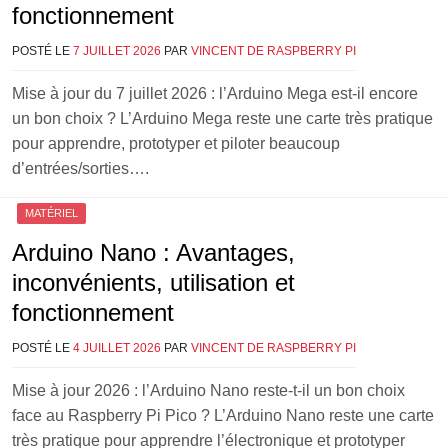
fonctionnement
POSTÉ LE
7 JUILLET 2026
PAR
VINCENT DE RASPBERRY PI
Mise à jour du 7 juillet 2026 : l’Arduino Mega est-il encore
un bon choix ? L’Arduino Mega reste une carte très pratique
pour apprendre, prototyper et piloter beaucoup
d’entrées/sorties….
MATÉRIEL
Arduino Nano : Avantages,
inconvénients, utilisation et
fonctionnement
POSTÉ LE
4 JUILLET 2026
PAR
VINCENT DE RASPBERRY PI
Mise à jour 2026 : l’Arduino Nano reste-t-il un bon choix
face au Raspberry Pi Pico ? L’Arduino Nano reste une carte
très pratique pour apprendre l’électronique et prototyper