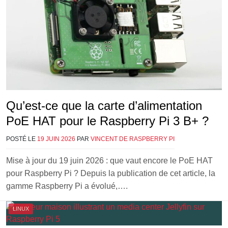
Qu’est-ce que la carte d’alimentation
PoE HAT pour le Raspberry Pi 3 B+ ?
POSTÉ LE
19 JUIN 2026
PAR
VINCENT DE RASPBERRY PI
Mise à jour du 19 juin 2026 : que vaut encore le PoE HAT
pour Raspberry Pi ? Depuis la publication de cet article, la
gamme Raspberry Pi a évolué,….
LINUX