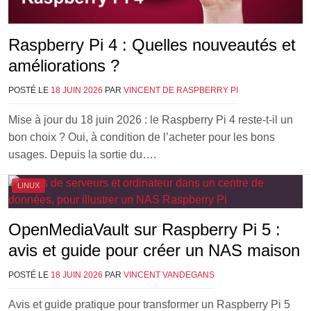
Raspberry Pi 4 : Quelles nouveautés et
améliorations ?
POSTÉ LE
18 JUIN 2026
PAR
VINCENT DE RASPBERRY PI
Mise à jour du 18 juin 2026 : le Raspberry Pi 4 reste-t-il un
bon choix ? Oui, à condition de l’acheter pour les bons
usages. Depuis la sortie du….
LINUX
OpenMediaVault sur Raspberry Pi 5 :
avis et guide pour créer un NAS maison
POSTÉ LE
18 JUIN 2026
PAR
VINCENT VANDEGANS
Avis et guide pratique pour transformer un Raspberry Pi 5