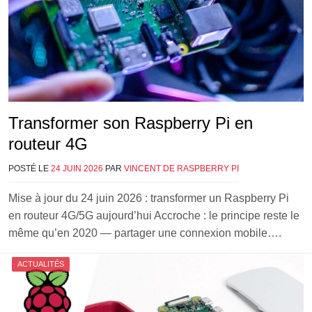
Transformer son Raspberry Pi en
routeur 4G
POSTÉ LE
24 JUIN 2026
PAR
VINCENT DE RASPBERRY PI
Mise à jour du 24 juin 2026 : transformer un Raspberry Pi
en routeur 4G/5G aujourd’hui Accroche : le principe reste le
même qu’en 2020 — partager une connexion mobile….
ACTUALITÉS