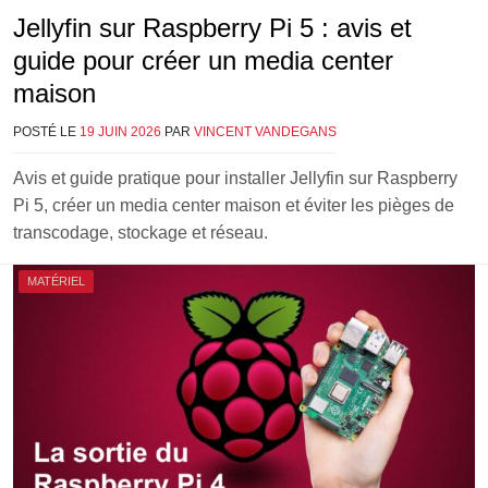
Jellyfin sur Raspberry Pi 5 : avis et
guide pour créer un media center
maison
POSTÉ LE
19 JUIN 2026
PAR
VINCENT VANDEGANS
Avis et guide pratique pour installer Jellyfin sur Raspberry
Pi 5, créer un media center maison et éviter les pièges de
transcodage, stockage et réseau.
MATÉRIEL