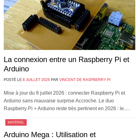
La connexion entre un Raspberry Pi et
Arduino
POSTÉ LE
8 JUILLET 2026
PAR
VINCENT DE RASPBERRY PI
Mise à jour du 8 juillet 2026 : connecter Raspberry Pi et
Arduino sans mauvaise surprise Accroche. Le duo
Raspberry Pi + Arduino reste très pertinent en 2026 : le….
MATÉRIEL
Arduino Mega : Utilisation et