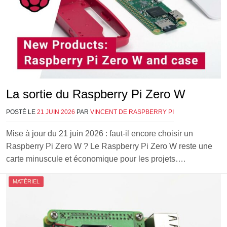
La sortie du Raspberry Pi Zero W
POSTÉ LE
21 JUIN 2026
PAR
VINCENT DE RASPBERRY PI
Mise à jour du 21 juin 2026 : faut-il encore choisir un
Raspberry Pi Zero W ? Le Raspberry Pi Zero W reste une
carte minuscule et économique pour les projets….
MATÉRIEL