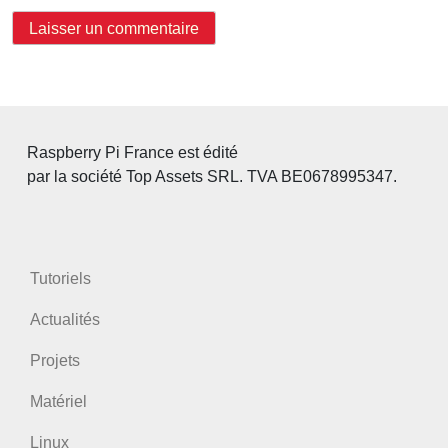
Raspberry Pi France est édité
par la société Top Assets SRL. TVA BE0678995347.
Tutoriels
Actualités
Projets
Matériel
Linux