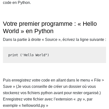
code en Python.
Votre premier programme : « Hello
World » en Python
Dans la partie à droite « Source », écrivez la ligne suivante :
print ('Hello World")
Puis enregistrez votre code en allant dans le menu « File >
Save » (Je vous conseille de créer un dossier où vous
stockerez vos fichiers python avant pour rester organisé.)
Enregistrez votre fichier avec l’extension « .py », par
exemple « helloworld.py »