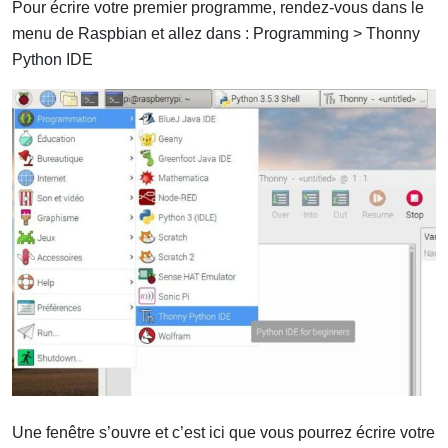
Pour écrire votre premier programme, rendez-vous dans le
menu de Raspbian et allez dans : Programming > Thonny
Python IDE
Une fenêtre s’ouvre et c’est ici que vous pourrez écrire votre