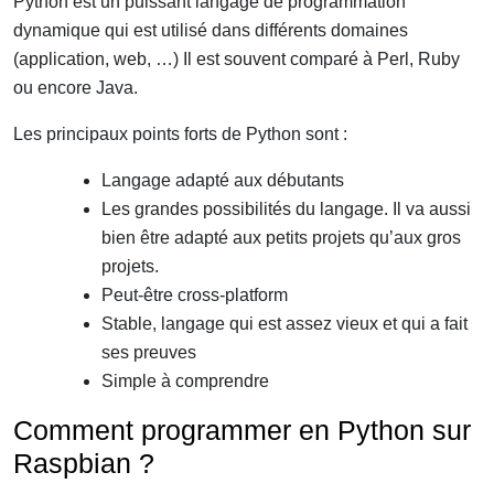
Python est un puissant langage de programmation
dynamique qui est utilisé dans différents domaines
(application, web, …) Il est souvent comparé à Perl, Ruby
ou encore Java.
Les principaux points forts de Python sont :
Langage adapté aux débutants
Les grandes possibilités du langage. Il va aussi
bien être adapté aux petits projets qu’aux gros
projets.
Peut-être cross-platform
Stable, langage qui est assez vieux et qui a fait
ses preuves
Simple à comprendre
Comment programmer en Python sur
Raspbian ?