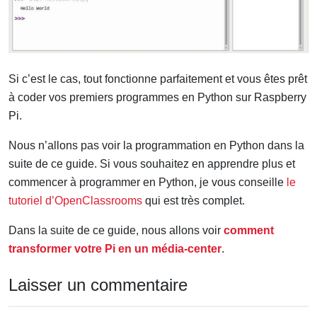
Si c’est le cas, tout fonctionne parfaitement et vous êtes prêt
à coder vos premiers programmes en Python sur Raspberry
Pi.
Nous n’allons pas voir la programmation en Python dans la
suite de ce guide. Si vous souhaitez en apprendre plus et
commencer à programmer en Python, je vous conseille
le
tutoriel d’OpenClassrooms
qui est très complet.
Dans la suite de ce guide, nous allons voir
comment
transformer votre Pi en un média-center
.
Laisser un commentaire