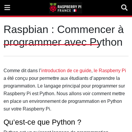
Skip
to
content
Raspbian : Commencer à
programmer avec Python
Comme dit dans l’
introduction de ce guide
,
le Raspberry Pi
a été conçu pour permettre aux étudiants d’apprendre la
programmation. Le langage principal pour programmer sur
Raspberry Pi est Python. Nous allons voir comment mettre
en place un environnement de programmation en Python
sur votre Raspberry Pi.
Qu’est-ce que Python ?