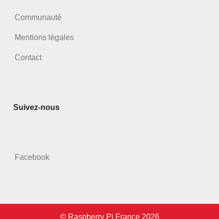
Communauté
Mentions légales
Contact
Suivez-nous
Facebook
© Raspberry Pi France 2026