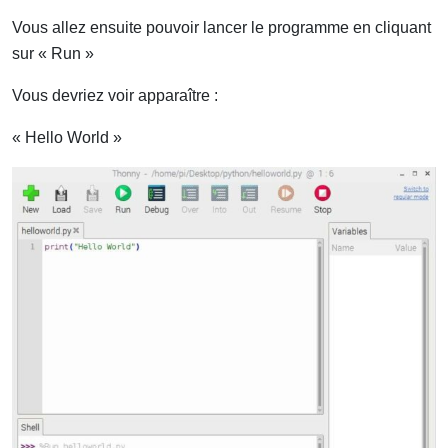
Vous allez ensuite pouvoir lancer le programme en cliquant
sur « Run »
Vous devriez voir apparaître :
« Hello World »