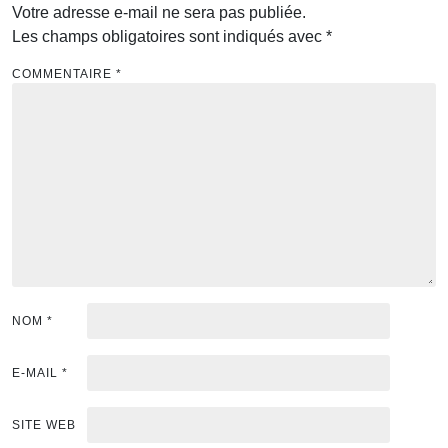
Votre adresse e-mail ne sera pas publiée.
Les champs obligatoires sont indiqués avec
*
COMMENTAIRE
*
NOM
*
E-MAIL
*
SITE WEB