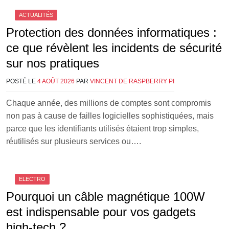
ACTUALITÉS
Protection des données informatiques :
ce que révèlent les incidents de sécurité
sur nos pratiques
POSTÉ LE
4 AOÛT 2026
PAR
VINCENT DE RASPBERRY PI
Chaque année, des millions de comptes sont compromis
non pas à cause de failles logicielles sophistiquées, mais
parce que les identifiants utilisés étaient trop simples,
réutilisés sur plusieurs services ou….
ELECTRO
Pourquoi un câble magnétique 100W
est indispensable pour vos gadgets
high-tech ?