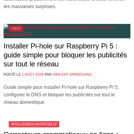
les mauvaises surprises.
LINUX
Installer Pi-hole sur Raspberry Pi 5 :
guide simple pour bloquer les publicités
sur tout le réseau
POSTÉ LE
1 AOÛT 2026
PAR
VINCENT VANDEGANS
Guide simple pour installer Pi-hole sur Raspberry Pi 5,
configurer le DNS et bloquer les publicités sur tout le
réseau domestique.
INTELLIGENCE ARTIFICIELLE