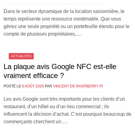
Dans le secteur dynamique de la location saisonnière, le
temps représente une ressource inestimable. Que vous
gériez une seule propriété ou un portefeuille étendu pour le
compte de plusieurs propriétaires,….
ACTUALITÉS
La plaque avis Google NFC est-elle
vraiment efficace ?
POSTÉ LE
6 AOÛT 2026
PAR
VINCENT DE RASPBERRY PI
Les avis Google sont très importants pour les clients d’un
restaurant, d’un hôtel ou d’un lieu commercial ; ils
influencent la décision d’achat. C’est pourquoi beaucoup de
commerçants cherchent un….