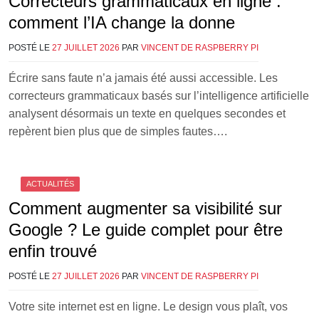
Correcteurs grammaticaux en ligne :
comment l’IA change la donne
POSTÉ LE
27 JUILLET 2026
PAR
VINCENT DE RASPBERRY PI
Écrire sans faute n’a jamais été aussi accessible. Les
correcteurs grammaticaux basés sur l’intelligence artificielle
analysent désormais un texte en quelques secondes et
repèrent bien plus que de simples fautes….
ACTUALITÉS
Comment augmenter sa visibilité sur
Google ? Le guide complet pour être
enfin trouvé
POSTÉ LE
27 JUILLET 2026
PAR
VINCENT DE RASPBERRY PI
Votre site internet est en ligne. Le design vous plaît, vos