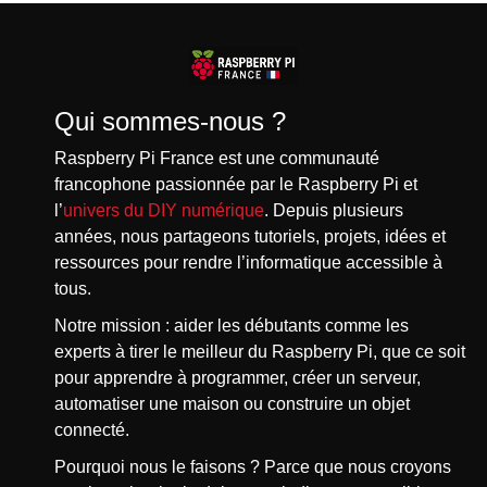
des
publications
Qui sommes-nous ?
Raspberry Pi France est une communauté
francophone passionnée par le Raspberry Pi et
l’
univers du DIY numérique
. Depuis plusieurs
années, nous partageons tutoriels, projets, idées et
ressources pour rendre l’informatique accessible à
tous.
Notre mission : aider les débutants comme les
experts à tirer le meilleur du Raspberry Pi, que ce soit
pour apprendre à programmer, créer un serveur,
automatiser une maison ou construire un objet
connecté.
Pourquoi nous le faisons ? Parce que nous croyons