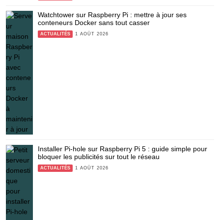
Watchtower sur Raspberry Pi : mettre à jour ses
conteneurs Docker sans tout casser
ACTUALITÉS
1 AOÛT 2026
Installer Pi-hole sur Raspberry Pi 5 : guide simple pour
bloquer les publicités sur tout le réseau
ACTUALITÉS
1 AOÛT 2026