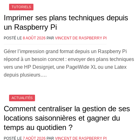
TUTORIELS
Imprimer ses plans techniques depuis
un Raspberry Pi
POSTÉ LE
8 AOÛT 2026
PAR
VINCENT DE RASPBERRY PI
Gérer l’impression grand format depuis un Raspberry Pi
répond à un besoin concret : envoyer des plans techniques
vers une HP Designjet, une PageWide XL ou une Latex
depuis plusieurs….
ACTUALITÉS
Comment centraliser la gestion de ses
locations saisonnières et gagner du
temps au quotidien ?
POSTÉ LE
7 AOÛT 2026
PAR
VINCENT DE RASPBERRY PI