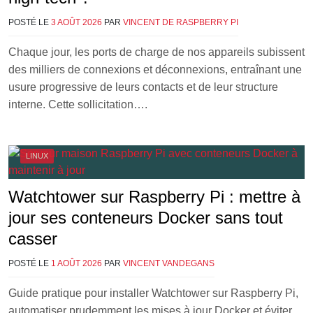
POSTÉ LE
3 AOÛT 2026
PAR
VINCENT DE RASPBERRY PI
Chaque jour, les ports de charge de nos appareils subissent
des milliers de connexions et déconnexions, entraînant une
usure progressive de leurs contacts et de leur structure
interne. Cette sollicitation….
LINUX
Watchtower sur Raspberry Pi : mettre à
jour ses conteneurs Docker sans tout
casser
POSTÉ LE
1 AOÛT 2026
PAR
VINCENT VANDEGANS
Guide pratique pour installer Watchtower sur Raspberry Pi,
automatiser prudemment les mises à jour Docker et éviter