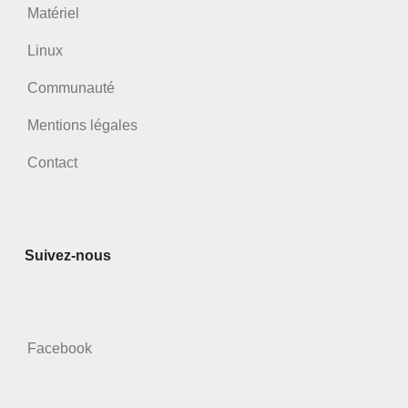
Matériel
Linux
Communauté
Mentions légales
Contact
Suivez-nous
Facebook