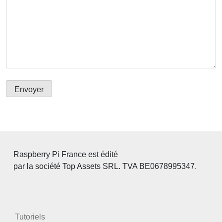
Raspberry Pi France est édité
par la société Top Assets SRL. TVA BE0678995347.
Tutoriels