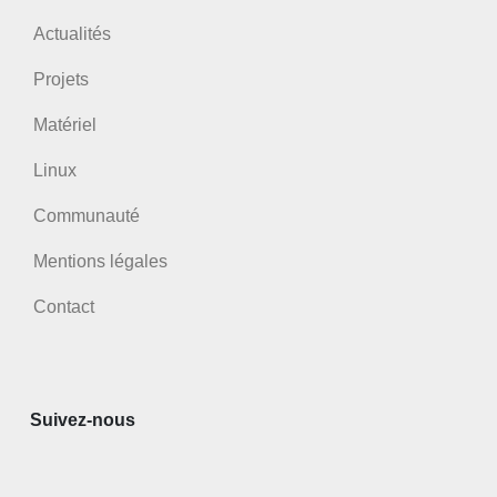
Actualités
Projets
Matériel
Linux
Communauté
Mentions légales
Contact
Suivez-nous