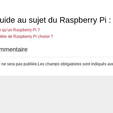
uide au sujet du Raspberry Pi :
e qu’un Raspberry Pi ?
èle de Raspberry Pi choisir ?
ommentaire
 ne sera pas publiée.
Les champs obligatoires sont indiqués a