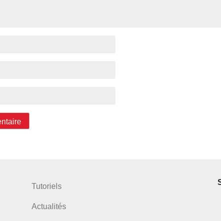
Tutoriels
Actualités