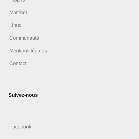
Matériel
Linux
Communauté
Mentions légales
Contact
Suivez-nous
Facebook