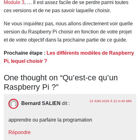
Module 3
, … Il est assez facile de se perdre parmi toutes
ces versions et de ne pas savoir laquelle choisir.
Ne vous inquiétez pas, nous allons directement voir quelle
version du Raspberry Pi choisir en fonction de votre projet
et de votre objectif dans la prochaine partie de ce guide.
Prochaine étape :
Les différents modèles de Raspberry
Pi, lequel choisir ?
One thought on “
Qu’est-ce qu’un
Raspberry Pi ?
”
19 JUIN 2026 À 22 H 46 MIN
Bernard SALIEN
dit :
apprendre ou parfaire la programation
Répondre