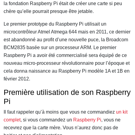
la fondation Raspberry Pi était de créer une carte si peu
chère qu’elle pourrait presque être jetable.
Le premier prototype du Raspberry Pi utilisait un
microcontrôleur Atmel Atmega 644 mais en 2011, ce dernier
est abandonné au profit d’une nouvelle puce, la Broadcom
BCM2835 basée sur un processeur ARM. Le premier
Raspberry Pi a avoir été commercialisé sera équipé de ce
nouveau micro-processeur révolutionnaire pour l’époque et
cela donna naissance au Raspberry Pi modèle 1A et 1B en
février 2012.
Première utilisation de son Raspberry
Pi
Il faut rappeler qu’à moins que vous ne commandiez
un kit
complet
, si vous commandez un
Raspberry Pi
, vous ne
recevrez que la carte mère. Vous n’aurez donc pas de