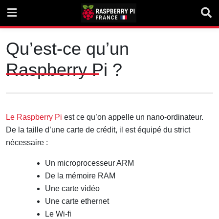
Skip
to
content
Qu’est-ce qu’un
Raspberry Pi ?
Le Raspberry Pi
est ce qu’on appelle un nano-ordinateur.
De la taille d’une carte de crédit, il est équipé du strict
nécessaire :
Un microprocesseur ARM
De la mémoire RAM
Une carte vidéo
Une carte ethernet
Le Wi-fi