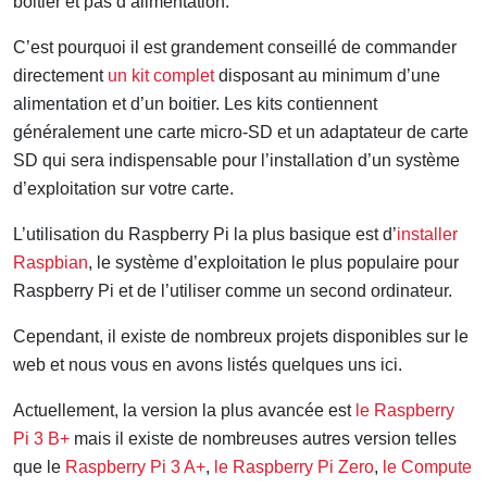
boitier et pas d’alimentation.
C’est pourquoi il est grandement conseillé de commander
directement
un kit complet
disposant au minimum d’une
alimentation et d’un boitier. Les kits contiennent
généralement une carte micro-SD et un adaptateur de carte
SD qui sera indispensable pour l’installation d’un système
d’exploitation sur votre carte.
L’utilisation du Raspberry Pi la plus basique est d’
installer
Raspbian
, le système d’exploitation le plus populaire pour
Raspberry Pi et de l’utiliser comme un second ordinateur.
Cependant, il existe de nombreux projets disponibles sur le
web et nous vous en avons listés quelques uns ici.
Actuellement, la version la plus avancée est
le Raspberry
Pi 3 B+
mais il existe de nombreuses autres version telles
que le
Raspberry Pi 3 A+
,
le Raspberry Pi Zero
,
le Compute