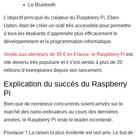
Le Bluetooth
L’objectif principal du créateur du Raspberry Pi, Eben
Upton, était de créer un outil très accessible pour permettre
à tous les étudiants d’apprendre plus efficacement le
dévelopemment et la programmation informatique.
Vendu aux alentours de 35 € en France, le Raspberry Pi
est
vite devenu très populaire et il s’est vendu à plus de 20
millions d’exemplaires depuis son lancement.
Explication du succès du Raspberry
Pi
Bien que de nombreux concurrents soient arrivés sur le
marché des nano-ordinateurs au cours des dernières
années, le Raspberry Pi reste le leader incontesté.
Pourquoi ? La raison la plus évidente est son prix. Le but de