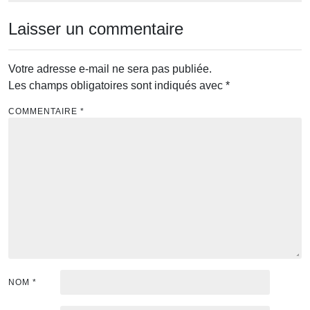
Laisser un commentaire
Votre adresse e-mail ne sera pas publiée.
Les champs obligatoires sont indiqués avec
*
COMMENTAIRE
*
NOM
*