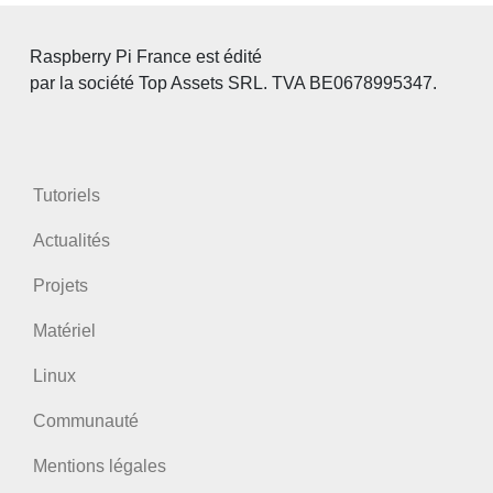
Raspberry Pi France est édité
par la société Top Assets SRL. TVA BE0678995347.
Tutoriels
Actualités
Projets
Matériel
Linux
Communauté
Mentions légales