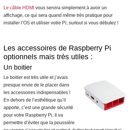
Le câble HDMI
vous servira simplement à avoir un
affichage, ce qui sera quand même très pratique pour
installer l’OS et utiliser votre Pi, surtout si vous débutez !
Les accessoires de Raspberry Pi
optionnels mais très utiles :
Un boitier
Le boitier est très utile et j’avais
presque envie de le placer dans
les accessoires indispensables !
En dehors de l’esthétique qu’il
apporte, c’est une grande sécurité
pour votre Raspberry Pi. Il va
permettre d’éviter que la poussière