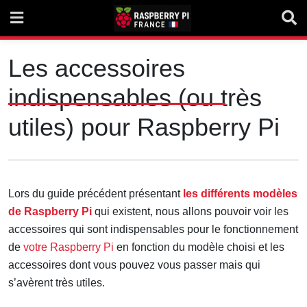
Skip
to
content
Les accessoires
indispensables (ou très
utiles) pour Raspberry Pi
Lors du guide précédent présentant
les différents modèles
de Raspberry Pi
qui existent, nous allons pouvoir voir les
accessoires qui sont indispensables pour le fonctionnement
de
votre Raspberry Pi
en fonction du modèle choisi et les
accessoires dont vous pouvez vous passer mais qui
s’avèrent très utiles.