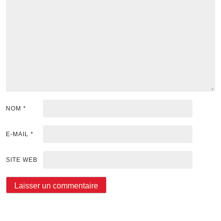
NOM
*
E-MAIL
*
SITE WEB