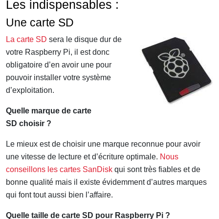
Les indispensables :
Une carte SD
La carte SD
sera le disque dur de
votre Raspberry Pi, il est donc
obligatoire d’en avoir une pour
pouvoir installer votre système
d’exploitation.
Quelle marque de carte
SD choisir ?
Le mieux est de choisir une marque reconnue pour avoir
une vitesse de lecture et d’écriture optimale.
Nous
conseillons les cartes SanDisk
qui sont très fiables et de
bonne qualité mais il existe évidemment d’autres marques
qui font tout aussi bien l’affaire.
Quelle taille de carte SD pour Raspberry Pi ?