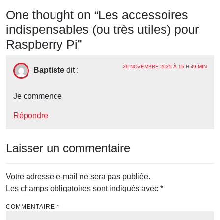
One thought on “
Les accessoires
indispensables (ou très utiles) pour
Raspberry Pi
”
26 NOVEMBRE 2025 À 15 H 49 MIN
Baptiste
dit :
Je commence
Répondre
Laisser un commentaire
Votre adresse e-mail ne sera pas publiée.
Les champs obligatoires sont indiqués avec
*
COMMENTAIRE
*