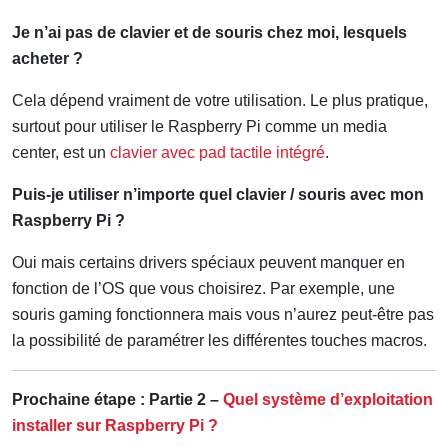
Je n’ai pas de clavier et de souris chez moi, lesquels
acheter ?
Cela dépend vraiment de votre utilisation. Le plus pratique,
surtout pour utiliser le Raspberry Pi comme un media
center, est un
clavier avec pad tactile intégré
.
Puis-je utiliser n’importe quel clavier / souris avec mon
Raspberry Pi ?
Oui mais certains drivers spéciaux peuvent manquer en
fonction de l’OS que vous choisirez. Par exemple, une
souris gaming fonctionnera mais vous n’aurez peut-être pas
la possibilité de paramétrer les différentes touches macros.
Prochaine étape : Partie 2 –
Quel système d’exploitation
installer sur Raspberry Pi ?