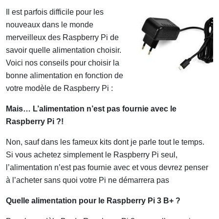
Il est parfois difficile pour les
nouveaux dans le monde
merveilleux des Raspberry Pi de
savoir quelle alimentation choisir.
Voici nos conseils pour choisir la
bonne alimentation en fonction de
votre modèle de Raspberry Pi :
Mais… L’alimentation n’est pas fournie avec le
Raspberry Pi ?!
Non, sauf dans les fameux kits dont je parle tout le temps.
Si vous achetez simplement le Raspberry Pi seul,
l’alimentation n’est pas fournie avec et vous devrez penser
à l’acheter sans quoi votre Pi ne démarrera pas
Quelle alimentation pour le Raspberry Pi 3 B+ ?