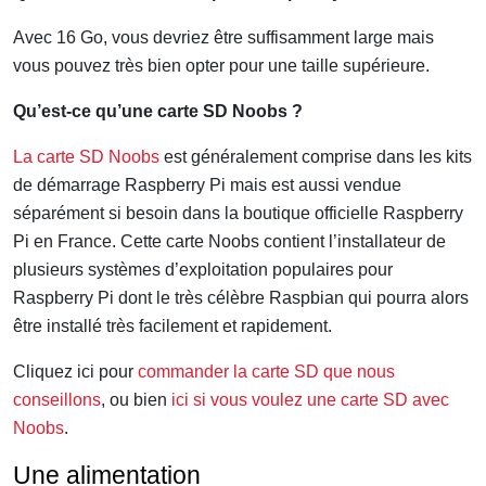
Avec 16 Go, vous devriez être suffisamment large mais
vous pouvez très bien opter pour une taille supérieure.
Qu’est-ce qu’une carte SD Noobs ?
La carte SD Noobs
est généralement comprise dans les kits
de démarrage Raspberry Pi mais est aussi vendue
séparément si besoin dans la boutique officielle Raspberry
Pi en France. Cette carte Noobs contient l’installateur de
plusieurs systèmes d’exploitation populaires pour
Raspberry Pi dont le très célèbre Raspbian qui pourra alors
être installé très facilement et rapidement.
Cliquez ici pour
commander la carte SD que nous
conseillons
, ou bien
ici si vous voulez une carte SD avec
Noobs
.
Une alimentation