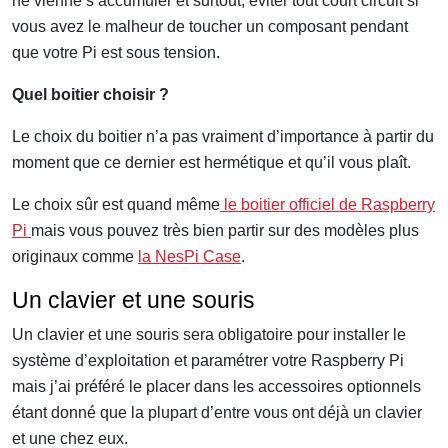
ne vienne s’accumuler et surtout, éviter tout court circuit si
vous avez le malheur de toucher un composant pendant
que votre Pi est sous tension.
Quel boitier choisir ?
Le choix du boitier n’a pas vraiment d’importance à partir du
moment que ce dernier est hermétique et qu’il vous plaît.
Le choix sûr est quand même
le boitier officiel de Raspberry
Pi
mais vous pouvez très bien partir sur des modèles plus
originaux comme
la NesPi Case
.
Un clavier et une souris
Un clavier et une souris sera obligatoire pour installer le
système d’exploitation et paramétrer votre Raspberry Pi
mais j’ai préféré le placer dans les accessoires optionnels
étant donné que la plupart d’entre vous ont déjà un clavier
et une chez eux.