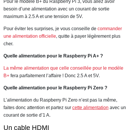
Pour le modèle B+ du Raspberry Pi 3, vous allez avoir
besoin d’une alimentation avec un courant de sortie
maximum à 2.5 A et une tension de 5V.
Pour éviter les surprises, je vous conseille de
commander
une alimentation officielle
, quitte à payer légèrement plus
cher.
Quelle alimentation pour le Raspberry Pi A+ ?
La même alimentation que celle conseillée pour le modèle
B+
fera parfaitement l’affaire ! Donc 2.5 A et 5V.
Quelle alimentation pour le Raspberry Pi Zero ?
L’alimentation du Raspberry Pi Zero n’est pas la même,
faites donc attention et partez sur
cette alimentation
avec un
courant de sortie d’1 A.
Un cable HDMI