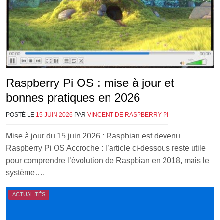
Raspberry Pi OS : mise à jour et
bonnes pratiques en 2026
POSTÉ LE
15 JUIN 2026
PAR
VINCENT DE RASPBERRY PI
Mise à jour du 15 juin 2026 : Raspbian est devenu
Raspberry Pi OS Accroche : l’article ci-dessous reste utile
pour comprendre l’évolution de Raspbian en 2018, mais le
système….
ACTUALITÉS