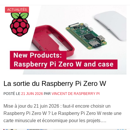
ACTUALITÉS
La sortie du Raspberry Pi Zero W
POSTÉ LE
21 JUIN 2026
PAR
VINCENT DE RASPBERRY PI
Mise à jour du 21 juin 2026 : faut-il encore choisir un
Raspberry Pi Zero W ? Le Raspberry Pi Zero W reste une
carte minuscule et économique pour les projets….