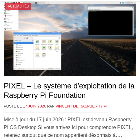
ACTUALITÉS
PIXEL – Le système d’exploitation de la
Raspberry Pi Foundation
POSTÉ LE
17 JUIN 2026
PAR
VINCENT DE RASPBERRY PI
Mise à jour du 17 juin 2026 : PIXEL est devenu Raspberry
Pi OS Desktop Si vous arrivez ici pour comprendre PIXEL,
retenez surtout que ce nom appartient désormais à….