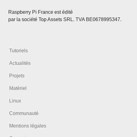
Raspberry Pi France est édité
par la société Top Assets SRL. TVA BE0678995347.
Tutoriels
Actualités
Projets
Matériel
Linux
Communauté
Mentions légales