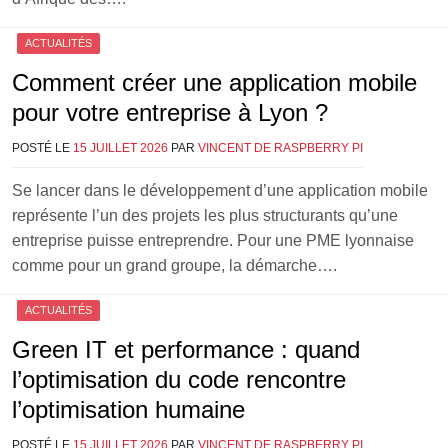
ACTUALITÉS
Comment créer une application mobile
pour votre entreprise à Lyon ?
POSTÉ LE
15 JUILLET 2026
PAR
VINCENT DE RASPBERRY PI
Se lancer dans le développement d’une application mobile
représente l’un des projets les plus structurants qu’une
entreprise puisse entreprendre. Pour une PME lyonnaise
comme pour un grand groupe, la démarche….
ACTUALITÉS
Green IT et performance : quand
l’optimisation du code rencontre
l’optimisation humaine
POSTÉ LE
15 JUILLET 2026
PAR
VINCENT DE RASPBERRY PI