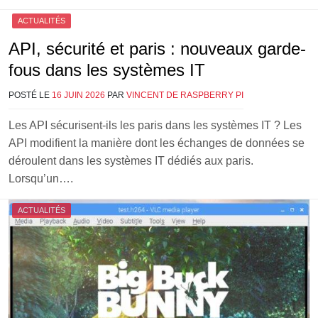
ACTUALITÉS
API, sécurité et paris : nouveaux garde-
fous dans les systèmes IT
POSTÉ LE
16 JUIN 2026
PAR
VINCENT DE RASPBERRY PI
Les API sécurisent-ils les paris dans les systèmes IT ? Les
API modifient la manière dont les échanges de données se
déroulent dans les systèmes IT dédiés aux paris.
Lorsqu’un….
ACTUALITÉS