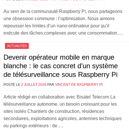
Au sein de la communauté Raspberry Pi, nous partageons
une obsession commune : l’optimisation. Nous aimons
repousser les limites d’un nano-ordinateur pour qu’il
exécute des tâches complexes avec une consommation….
ACTUALITÉS
Devenir opérateur mobile en marque
blanche : le cas concret d’un système
de télésurveillance sous Raspberry Pi
POSTÉ LE
2 JUILLET 2026
PAR
VINCENT DE RASPBERRY PI
Article rédigé en collaboration avec Bisatel Telecom La
télésurveillance autonome, un besoin croissant pour les
sites isolés Chantiers de construction, résidences
secondaires, exploitations agricoles, antennes techniques
ou parkings extérieurs : de….