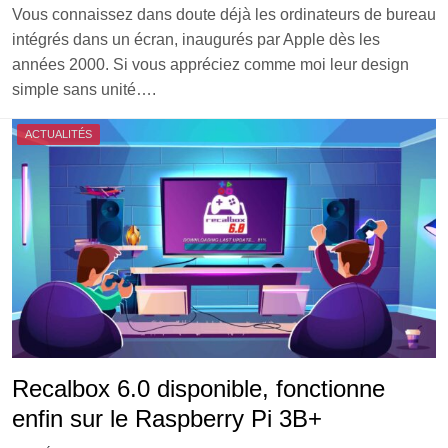
Vous connaissez dans doute déjà les ordinateurs de bureau
intégrés dans un écran, inaugurés par Apple dès les
années 2000. Si vous appréciez comme moi leur design
simple sans unité….
ACTUALITÉS
Recalbox 6.0 disponible, fonctionne
enfin sur le Raspberry Pi 3B+