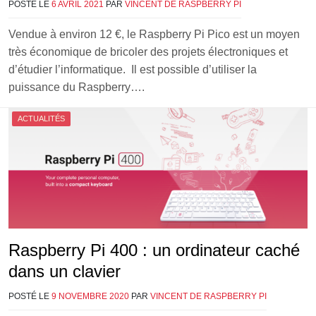
POSTÉ LE
6 AVRIL 2021
PAR
VINCENT DE RASPBERRY PI
Vendue à environ 12 €, le Raspberry Pi Pico est un moyen
très économique de bricoler des projets électroniques et
d’étudier l’informatique. Il est possible d’utiliser la
puissance du Raspberry….
ACTUALITÉS
Raspberry Pi 400 : un ordinateur caché
dans un clavier
POSTÉ LE
9 NOVEMBRE 2020
PAR
VINCENT DE RASPBERRY PI