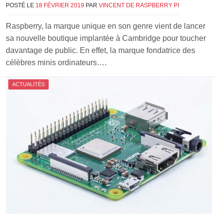
POSTÉ LE
18 FÉVRIER 2019
PAR
VINCENT DE RASPBERRY PI
Raspberry, la marque unique en son genre vient de lancer
sa nouvelle boutique implantée à Cambridge pour toucher
davantage de public. En effet, la marque fondatrice des
célèbres minis ordinateurs….
ACTUALITÉS