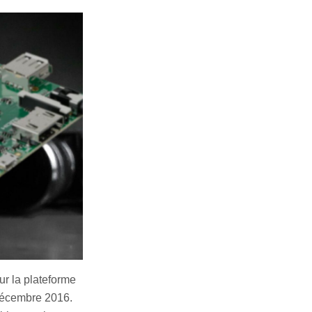
ur la plateforme
décembre 2016.