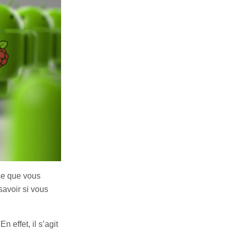
 ce que vous
savoir si vous
 effet, il s’agit