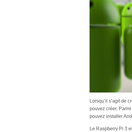
Lorsqu’il s’agit de c
pouvez créer. Parmi 
pouvez installer And
Le Raspberry Pi 3 est