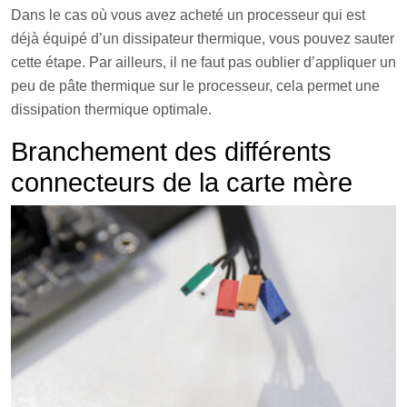
Dans le cas où vous avez acheté un processeur qui est
déjà équipé d’un dissipateur thermique, vous pouvez sauter
cette étape. Par ailleurs, il ne faut pas oublier d’appliquer un
peu de pâte thermique sur le processeur, cela permet une
dissipation thermique optimale.
Branchement des différents
connecteurs de la carte mère