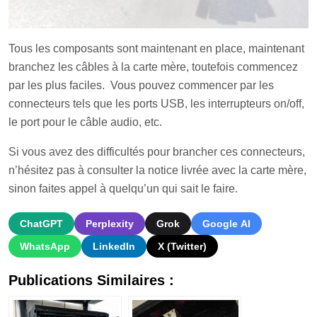
Tous les composants sont maintenant en place, maintenant
branchez les câbles à la carte mère, toutefois commencez
par les plus faciles. Vous pouvez commencer par les
connecteurs tels que les ports USB, les interrupteurs on/off,
le port pour le câble audio, etc.
Si vous avez des difficultés pour brancher ces connecteurs,
n’hésitez pas à consulter la notice livrée avec la carte mère,
sinon faites appel à quelqu’un qui sait le faire.
ChatGPT
Perplexity
Grok
Google AI
WhatsApp
LinkedIn
X (Twitter)
Publications Similaires :