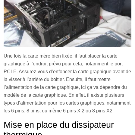
Une fois la carte mère bien fixée, il faut placer la carte
graphique à l’endroit prévu pour cela, notamment le port
PCI-E. Assurez-vous d’enfoncer la carte graphique avant de
la visser à l’arrière du boitier. Ensuite, il faut mettre
l’alimentation de la carte graphique, ici ça va dépendre du
modèle de la carte graphique. En effet, il existe plusieurs
types d’alimentation pour les cartes graphiques, notamment
les 6 pins, 8 pins, ou même 6 pins X 2 ou 8 pins X2.
Mise en place du dissipateur