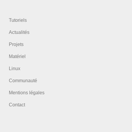
Tutoriels
Actualités
Projets
Matériel
Linux
Communauté
Mentions légales
Contact