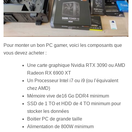
Pour monter un bon PC gamer, voici les composants que
vous devez acheter :
Une carte graphique Nvidia RTX 3090 ou AMD
Radeon RX 6900 XT
Un Processeur Intel i7 ou i9 (ou l’équivalent
chez AMD)
Mémoire vive de16 Go DDR4 minimum
SSD de 1 TO et HDD de 4 TO minimum pour
stocker les données
Boitier PC de grande taille
Alimentation de 800W minimum