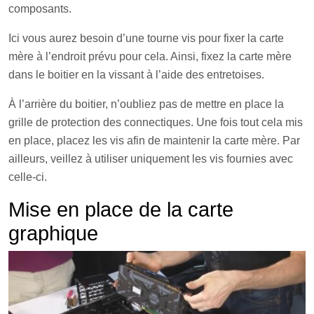
composants.
Ici vous aurez besoin d’une tourne vis pour fixer la carte
mère à l’endroit prévu pour cela. Ainsi, fixez la carte mère
dans le boitier en la vissant à l’aide des entretoises.
À l’arrière du boitier, n’oubliez pas de mettre en place la
grille de protection des connectiques. Une fois tout cela mis
en place, placez les vis afin de maintenir la carte mère. Par
ailleurs, veillez à utiliser uniquement les vis fournies avec
celle-ci.
Mise en place de la carte
graphique