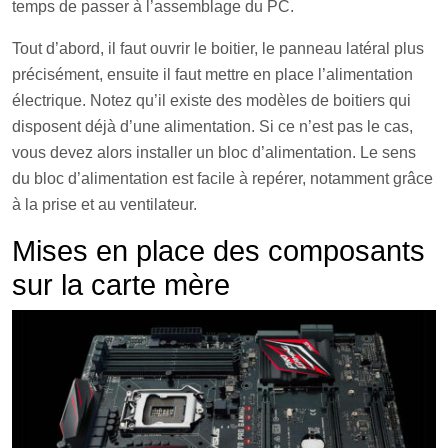
temps de passer à l’assemblage du PC.
Tout d’abord, il faut ouvrir le boitier, le panneau latéral plus
précisément, ensuite il faut mettre en place l’alimentation
électrique. Notez qu’il existe des modèles de boitiers qui
disposent déjà d’une alimentation. Si ce n’est pas le cas,
vous devez alors installer un bloc d’alimentation. Le sens
du bloc d’alimentation est facile à repérer, notamment grâce
à la prise et au ventilateur.
Mises en place des composants
sur la carte mère