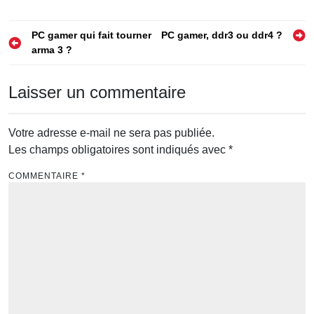
Navigation
PC gamer qui fait tourner
PC gamer, ddr3 ou ddr4 ?
arma 3 ?
de
l’article
Laisser un commentaire
Votre adresse e-mail ne sera pas publiée.
Les champs obligatoires sont indiqués avec
*
COMMENTAIRE
*