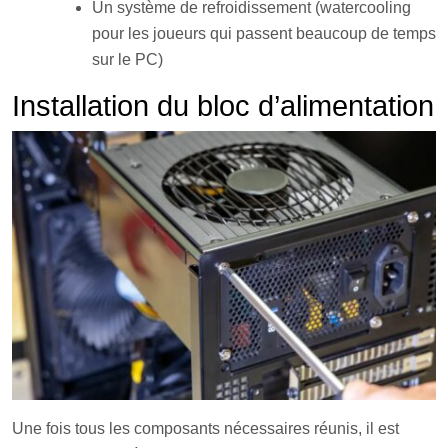
Un système de refroidissement (watercooling
pour les joueurs qui passent beaucoup de temps
sur le PC)
Installation du bloc d’alimentation
Une fois tous les composants nécessaires réunis, il est