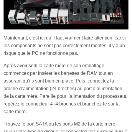
Maintenant, c’est ici qu’il faut vraiment faire attention, car si
les composants ne sont pas correctement montés, il y a un
risque que le PC ne fonctionne pas.
Après avoir sorti la carte mère de son emballage,
commencez par insérer les barrettes de RAM tout en
assurant qu’ils sont bien en place. Puis, connectez la
broche d’alimentation (24 broches) au port d’alimentation
de la carte mère. Pareille pour l’alimentation du processeur,
repérez le connecteur 4+4 broches et branchez-le sur la
carte mère.
Trouvez le port SATA ou les ports M2 de la carte mère,
selon votre type de disque, et connectez vos disques durs à