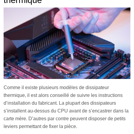
thermique
Comme il existe plusieurs modèles de dissipateur
thermique, il est alors conseillé de suivre les instructions
d’installation du fabricant. La plupart des dissipateurs
s’installent au-dessus du CPU avant de s’encastrer dans la
carte mère. D’autres par contre peuvent disposer de petits
leviers permettant de fixer la pièce.