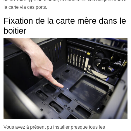
la carte via ces ports.
Fixation de la carte mère dans le
boitier
Vous avez à présent pu installer presque tous les