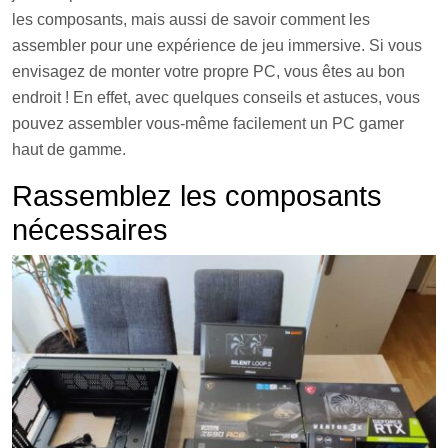
les composants, mais aussi de savoir comment les
assembler pour une expérience de jeu immersive. Si vous
envisagez de monter votre propre PC, vous êtes au bon
endroit ! En effet, avec quelques conseils et astuces, vous
pouvez assembler vous-même facilement un PC gamer
haut de gamme.
Rassemblez les composants
nécessaires