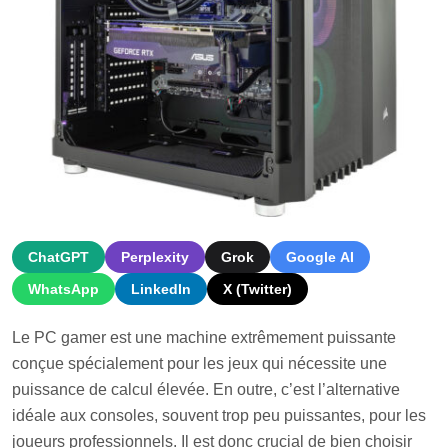
ChatGPT
Perplexity
Grok
Google AI
WhatsApp
LinkedIn
X (Twitter)
Le PC gamer est une machine extrêmement puissante
conçue spécialement pour les jeux qui nécessite une
puissance de calcul élevée. En outre, c’est l’alternative
idéale aux consoles, souvent trop peu puissantes, pour les
joueurs professionnels. Il est donc crucial de bien choisir