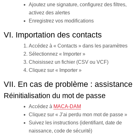
Ajoutez une signature, configurez des filtres,
activez des alertes
Enregistrez vos modifications
VI. Importation des contacts
Accédez à « Contacts » dans les paramètres
Sélectionnez « Importer »
Choisissez un fichier (CSV ou VCF)
Cliquez sur « Importer »
VII. En cas de problème : assistance
Réinitialisation du mot de passe
Accédez à
MACA-DAM
Cliquez sur « J’ai perdu mon mot de passe »
Suivez les instructions (identifiant, date de
naissance, code de sécurité)