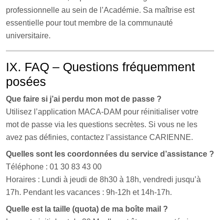
professionnelle au sein de l’Académie. Sa maîtrise est
essentielle pour tout membre de la communauté
universitaire.
IX. FAQ – Questions fréquemment
posées
Que faire si j’ai perdu mon mot de passe ?
Utilisez l’application MACA-DAM pour réinitialiser votre
mot de passe via les questions secrètes. Si vous ne les
avez pas définies, contactez l’assistance CARIENNE.
Quelles sont les coordonnées du service d’assistance ?
Téléphone : 01 30 83 43 00
Horaires : Lundi à jeudi de 8h30 à 18h, vendredi jusqu’à
17h. Pendant les vacances : 9h-12h et 14h-17h.
Quelle est la taille (quota) de ma boîte mail ?