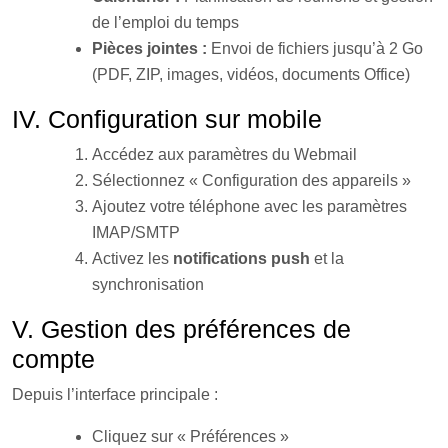
de l’emploi du temps
Pièces jointes :
Envoi de fichiers jusqu’à 2 Go
(PDF, ZIP, images, vidéos, documents Office)
IV. Configuration sur mobile
Accédez aux paramètres du Webmail
Sélectionnez « Configuration des appareils »
Ajoutez votre téléphone avec les paramètres
IMAP/SMTP
Activez les
notifications push
et la
synchronisation
V. Gestion des préférences de
compte
Depuis l’interface principale :
Cliquez sur « Préférences »