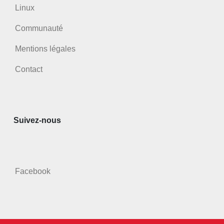
Linux
Communauté
Mentions légales
Contact
Suivez-nous
Facebook