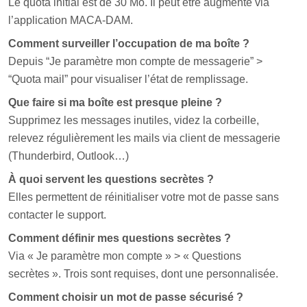
Le quota initial est de 30 Mo. Il peut être augmenté via
l’application MACA-DAM.
Comment surveiller l’occupation de ma boîte ?
Depuis “Je paramètre mon compte de messagerie” >
“Quota mail” pour visualiser l’état de remplissage.
Que faire si ma boîte est presque pleine ?
Supprimez les messages inutiles, videz la corbeille,
relevez régulièrement les mails via client de messagerie
(Thunderbird, Outlook…)
À quoi servent les questions secrètes ?
Elles permettent de réinitialiser votre mot de passe sans
contacter le support.
Comment définir mes questions secrètes ?
Via « Je paramètre mon compte » > « Questions
secrètes ». Trois sont requises, dont une personnalisée.
Comment choisir un mot de passe sécurisé ?