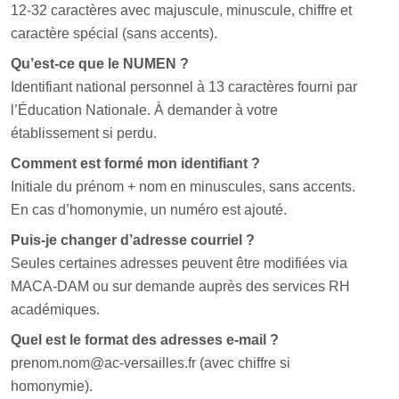
12-32 caractères avec majuscule, minuscule, chiffre et
caractère spécial (sans accents).
Qu’est-ce que le NUMEN ?
Identifiant national personnel à 13 caractères fourni par
l’Éducation Nationale. À demander à votre
établissement si perdu.
Comment est formé mon identifiant ?
Initiale du prénom + nom en minuscules, sans accents.
En cas d’homonymie, un numéro est ajouté.
Puis-je changer d’adresse courriel ?
Seules certaines adresses peuvent être modifiées via
MACA-DAM ou sur demande auprès des services RH
académiques.
Quel est le format des adresses e-mail ?
prenom.nom@ac-versailles.fr (avec chiffre si
homonymie).