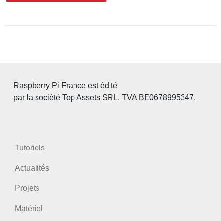
Raspberry Pi France est édité
par la société Top Assets SRL. TVA BE0678995347.
Tutoriels
Actualités
Projets
Matériel