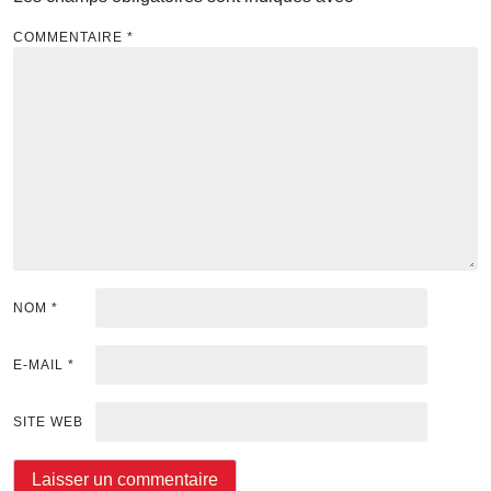
COMMENTAIRE
*
NOM
*
E-MAIL
*
SITE WEB