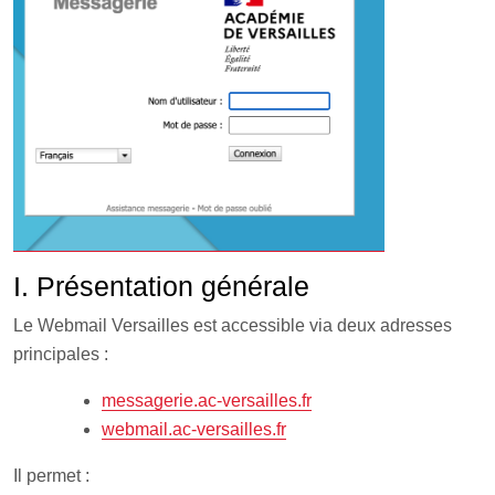
I. Présentation générale
Le Webmail Versailles est accessible via deux adresses
principales :
messagerie.ac-versailles.fr
webmail.ac-versailles.fr
Il permet :