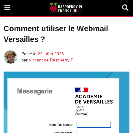
Skip
to
content
Comment utiliser le Webmail
Versailles ?
Posté le
22 juillet 2025
par
Vincent de Raspberry PI