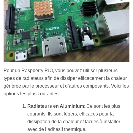
Pour un Raspberry Pi 3, vous pouvez utiliser plusieurs
types de radiateurs afin de dissiper efficacement la chaleur
générée par le processeur et d’autres composants. Voici les
options les plus courantes :
Radiateurs en Aluminium
: Ce sont les plus
courants. Ils sont légers, efficaces pour la
dissipation de la chaleur et faciles à installer
avec de l’adhésif thermique.