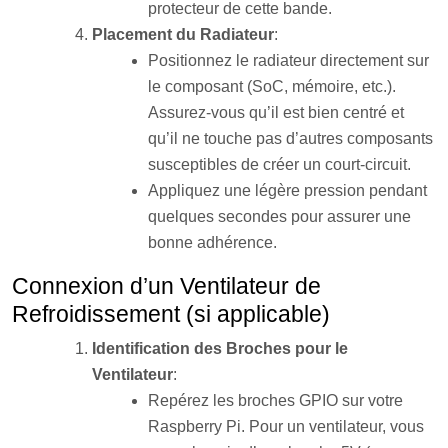
protecteur de cette bande.
Placement du Radiateur
:
Positionnez le radiateur directement sur
le composant (SoC, mémoire, etc.).
Assurez-vous qu’il est bien centré et
qu’il ne touche pas d’autres composants
susceptibles de créer un court-circuit.
Appliquez une légère pression pendant
quelques secondes pour assurer une
bonne adhérence.
Connexion d’un Ventilateur de
Refroidissement (si applicable)
Identification des Broches pour le
Ventilateur
:
Repérez les broches GPIO sur votre
Raspberry Pi. Pour un ventilateur, vous