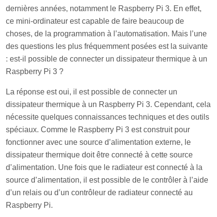
dernières années, notamment le Raspberry Pi 3. En effet,
ce mini-ordinateur est capable de faire beaucoup de
choses, de la programmation à l’automatisation. Mais l’une
des questions les plus fréquemment posées est la suivante
: est-il possible de connecter un dissipateur thermique à un
Raspberry Pi 3 ?
La réponse est oui, il est possible de connecter un
dissipateur thermique à un Raspberry Pi 3. Cependant, cela
nécessite quelques connaissances techniques et des outils
spéciaux. Comme le Raspberry Pi 3 est construit pour
fonctionner avec une source d’alimentation externe, le
dissipateur thermique doit être connecté à cette source
d’alimentation. Une fois que le radiateur est connecté à la
source d’alimentation, il est possible de le contrôler à l’aide
d’un relais ou d’un contrôleur de radiateur connecté au
Raspberry Pi.