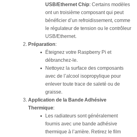
USB/Ethernet Chip
: Certains modèles
ont un troisième composant qui peut
bénéficier d’un refroidissement, comme
le régulateur de tension ou le contrôleur
USB/Ethernet.
Préparation
:
Éteignez votre Raspberry Pi et
débranchez-le.
Nettoyez la surface des composants
avec de l’alcool isopropylique pour
enlever toute trace de saleté ou de
graisse.
Application de la Bande Adhésive
Thermique
:
Les radiateurs sont généralement
fournis avec une bande adhésive
thermique à l’arrière. Retirez le film