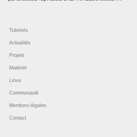
Tutoriels
Actualités
Projets
Matériel
Linux
Communauté
Mentions légales
Contact