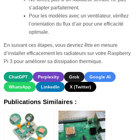
s’adapter parfaitement.
Pour les modèles avec un ventilateur, vérifiez
l’orientation du flux d’air pour une efficacité
optimale.
En suivant ces étapes, vous devriez être en mesure
d’installer efficacement les radiateurs sur votre Raspberry
Pi 3 pour améliorer sa dissipation thermique.
ChatGPT
Perplexity
Grok
Google AI
WhatsApp
LinkedIn
X (Twitter)
Publications Similaires :