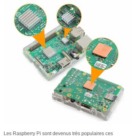
Les Raspberry Pi sont devenus très populaires ces