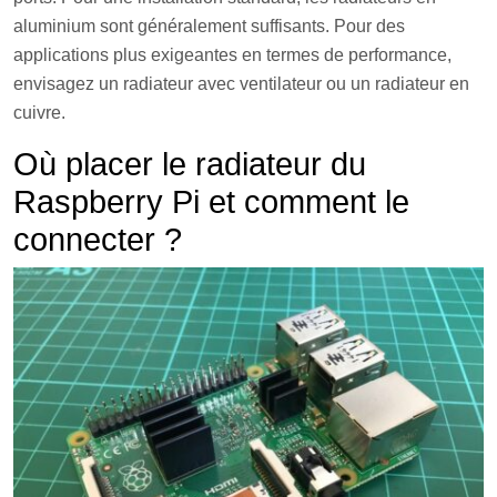
aluminium sont généralement suffisants. Pour des
applications plus exigeantes en termes de performance,
envisagez un radiateur avec ventilateur ou un radiateur en
cuivre.
Où placer le radiateur du
Raspberry Pi et comment le
connecter ?