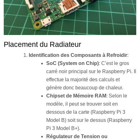
Placement du Radiateur
Identification des Composants à Refroidir
:
SoC (System on Chip)
: C’est le gros
carré noir principal sur le Raspberry Pi. Il
effectue la majorité des calculs et
génère donc beaucoup de chaleur.
Chipset de Mémoire RAM
: Selon le
modèle, il peut se trouver soit en
dessous de la carte (Raspberry Pi 3
Model B) soit sur le dessus (Raspberry
Pi 3 Model B+).
Régulateur de Tension ou