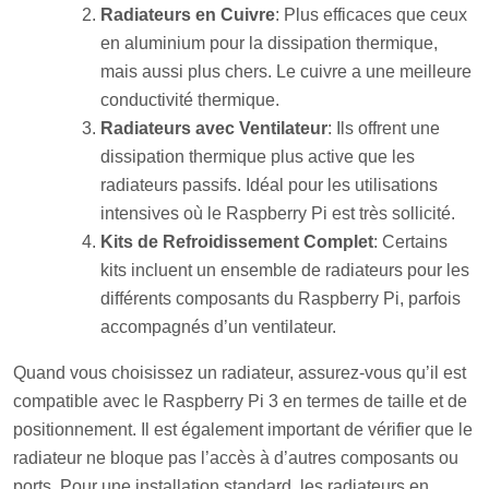
Radiateurs en Cuivre
: Plus efficaces que ceux
en aluminium pour la dissipation thermique,
mais aussi plus chers. Le cuivre a une meilleure
conductivité thermique.
Radiateurs avec Ventilateur
: Ils offrent une
dissipation thermique plus active que les
radiateurs passifs. Idéal pour les utilisations
intensives où le Raspberry Pi est très sollicité.
Kits de Refroidissement Complet
: Certains
kits incluent un ensemble de radiateurs pour les
différents composants du Raspberry Pi, parfois
accompagnés d’un ventilateur.
Quand vous choisissez un radiateur, assurez-vous qu’il est
compatible avec le Raspberry Pi 3 en termes de taille et de
positionnement. Il est également important de vérifier que le
radiateur ne bloque pas l’accès à d’autres composants ou
ports. Pour une installation standard, les radiateurs en