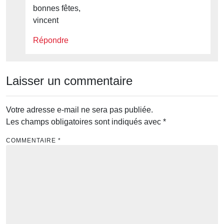
bonnes fêtes,
vincent
Répondre
Laisser un commentaire
Votre adresse e-mail ne sera pas publiée.
Les champs obligatoires sont indiqués avec
*
COMMENTAIRE
*