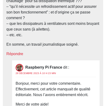
chauffage” pour sa dissipation thermique ???
– “qu’il nécessite un refroidissement actif pour assurer
son bon fonctionnement” : et d’origine ça se passe
comment ?
– que les dissipateurs à ventilateurs sont moins bruyant
que ceux sans (à ailettes).
– etc. etc.
En somme, un travail journalistique soigné.
Répondre
Raspberry Pi France
dit :
28 DÉCEMBRE 2023 À 10 H 23 MIN
Bonjour, merci pour votre commentaire.
Effectivement, cet article manquait de qualité
éditoriale. Nous l’avons entièrement réécrit.
Merci de votre aide!