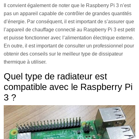
Il convient également de noter que le Raspberry Pi 3 n’est
pas un appareil capable de contrôler de grandes quantités
d’énergie. Par conséquent, il est important de s’assurer que
l’appareil de chauffage connecté au Raspberry Pi 3 est petit
et puisse fonctionner avec l’alimentation électrique externe.
En outre, il est important de consulter un professionnel pour
obtenir des conseils sur le meilleur type de dissipateur
thermique à utiliser.
Quel type de radiateur est
compatible avec le Raspberry Pi
3 ?