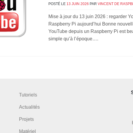
POSTÉ LE
13 JUIN 2026
PAR
VINCENT DE RASPB
Mise à jour du 13 juin 2026 : regarder 
Raspberry Pi aujourd’hui Bonne nouvell
YouTube depuis un Raspberry Pi est be
simple qu’à l’époque….
Tutoriels
Actualités
Projets
Matériel