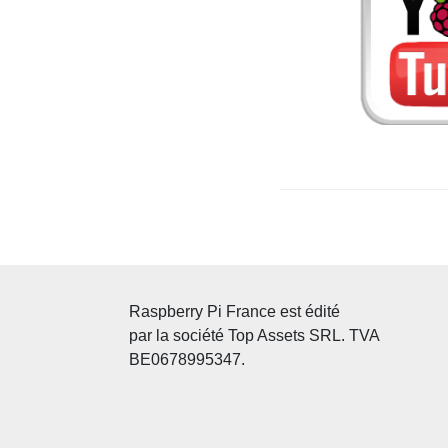
Raspberry Pi France est édité
par la société Top Assets SRL. TVA
BE0678995347.