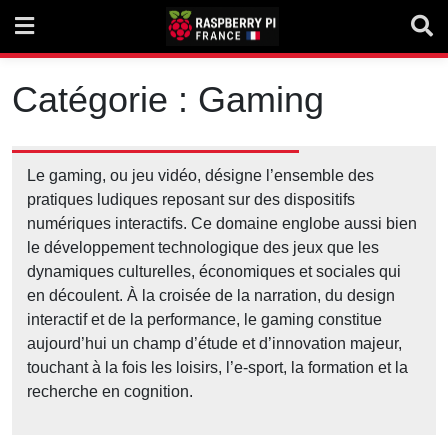
Skip
to
content
Catégorie :
Gaming
Le gaming, ou jeu vidéo, désigne l’ensemble des
pratiques ludiques reposant sur des dispositifs
numériques interactifs. Ce domaine englobe aussi bien
le développement technologique des jeux que les
dynamiques culturelles, économiques et sociales qui
en découlent. À la croisée de la narration, du design
interactif et de la performance, le gaming constitue
aujourd’hui un champ d’étude et d’innovation majeur,
touchant à la fois les loisirs, l’e-sport, la formation et la
recherche en cognition.