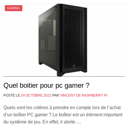
GAMING
Quel boitier pour pc gamer ?
POSTÉ LE
24 OCTOBRE 2022
PAR
VINCENT DE RASPBERRY PI
Quels sont les critères à prendre en compte lors de l’achat
d’un boîtier PC gamer ? Le boîtier est un élément important
du système de jeu. En effet, il abrite….