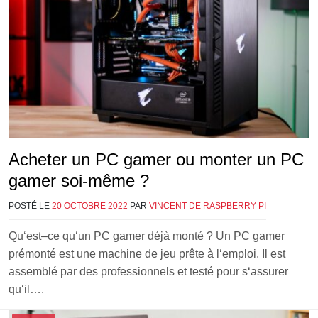
Acheter un PC gamer ou monter un PC
gamer soi-même ?
POSTÉ LE
20 OCTOBRE 2022
PAR
VINCENT DE RASPBERRY PI
Qu‘est–ce qu‘un PC gamer déjà monté ? Un PC gamer
prémonté est une machine de jeu prête à l‘emploi. Il est
assemblé par des professionnels et testé pour s‘assurer
qu‘il….