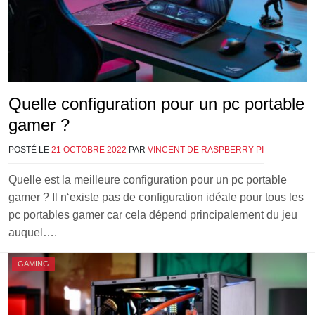
Quelle configuration pour un pc portable
gamer ?
POSTÉ LE
21 OCTOBRE 2022
PAR
VINCENT DE RASPBERRY PI
Quelle est la meilleure configuration pour un pc portable
gamer ? Il n‘existe pas de configuration idéale pour tous les
pc portables gamer car cela dépend principalement du jeu
auquel….
GAMING