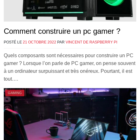
Comment construire un pc gamer ?
POSTÉ LE
21 OCTOBRE 2022
PAR
VINCENT DE RASPBERRY PI
Quels composants sont nécessaires pour construire un PC
gamer ? Lorsque l’on parle de PC gamer, on pense souvent
à un ordinateur surpuissant et très onéreux. Pourtant, il est
tout….
GAMING