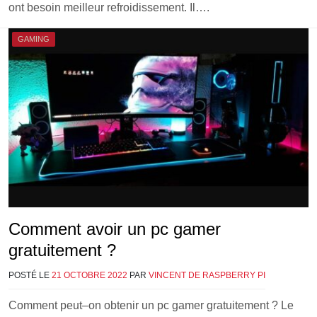
ont besoin meilleur refroidissement. Il….
GAMING
Comment avoir un pc gamer
gratuitement ?
POSTÉ LE
21 OCTOBRE 2022
PAR
VINCENT DE RASPBERRY PI
Comment peut–on obtenir un pc gamer gratuitement ? Le