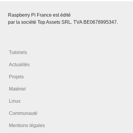
publications
Raspberry Pi France est édité
par la société Top Assets SRL. TVA BE0678995347.
Tutoriels
Actualités
Projets
Matériel
Linux
Communauté
Mentions légales