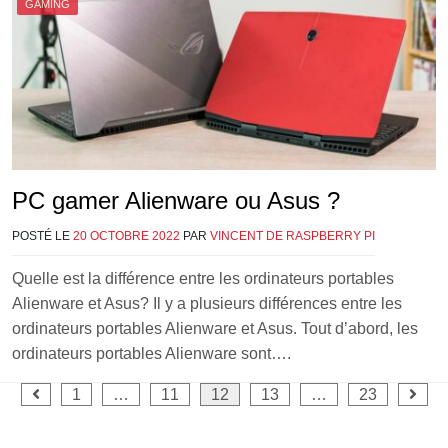
GAMING
PC gamer Alienware ou Asus ?
POSTÉ LE
20 OCTOBRE 2022
PAR
VINCENT DE RASPBERRY PI
Quelle est la différence entre les ordinateurs portables
Alienware et Asus? Il y a plusieurs différences entre les
ordinateurs portables Alienware et Asus. Tout d’abord, les
ordinateurs portables Alienware sont….
Pagination
1
…
11
12
13
…
23
des