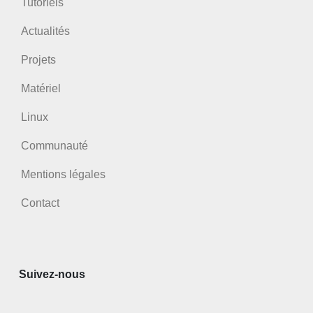
Tutoriels
Actualités
Projets
Matériel
Linux
Communauté
Mentions légales
Contact
Suivez-nous