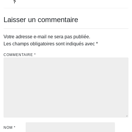
?
l’article
Laisser un commentaire
Votre adresse e-mail ne sera pas publiée.
Les champs obligatoires sont indiqués avec
*
COMMENTAIRE
*
NOM
*