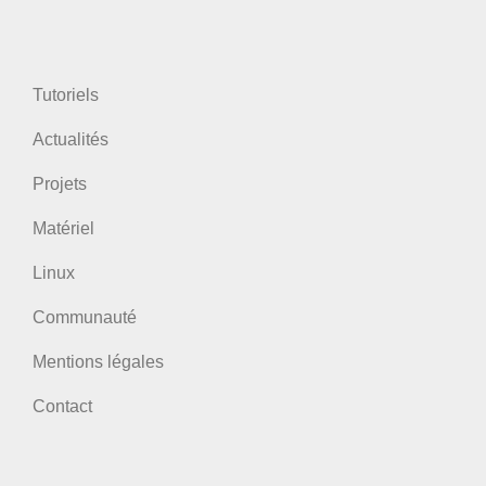
Tutoriels
Actualités
Projets
Matériel
Linux
Communauté
Mentions légales
Contact