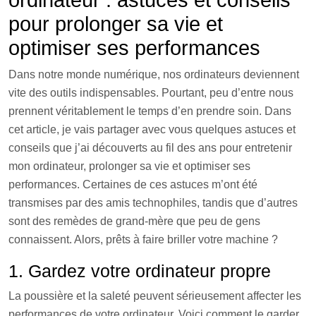
ordinateur : astuces et conseils
pour prolonger sa vie et
optimiser ses performances
Dans notre monde numérique, nos ordinateurs deviennent
vite des outils indispensables. Pourtant, peu d’entre nous
prennent véritablement le temps d’en prendre soin. Dans
cet article, je vais partager avec vous quelques astuces et
conseils que j’ai découverts au fil des ans pour entretenir
mon ordinateur, prolonger sa vie et optimiser ses
performances. Certaines de ces astuces m’ont été
transmises par des amis technophiles, tandis que d’autres
sont des remèdes de grand-mère que peu de gens
connaissent. Alors, prêts à faire briller votre machine ?
1. Gardez votre ordinateur propre
La poussière et la saleté peuvent sérieusement affecter les
performances de votre ordinateur. Voici comment le garder