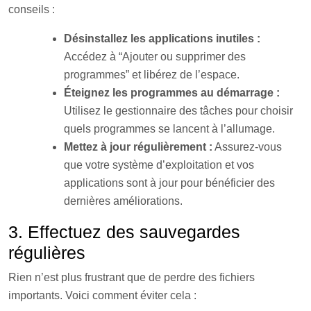
conseils :
Désinstallez les applications inutiles :
Accédez à “Ajouter ou supprimer des
programmes” et libérez de l’espace.
Éteignez les programmes au démarrage :
Utilisez le gestionnaire des tâches pour choisir
quels programmes se lancent à l’allumage.
Mettez à jour régulièrement :
Assurez-vous
que votre système d’exploitation et vos
applications sont à jour pour bénéficier des
dernières améliorations.
3. Effectuez des sauvegardes
régulières
Rien n’est plus frustrant que de perdre des fichiers
importants. Voici comment éviter cela :