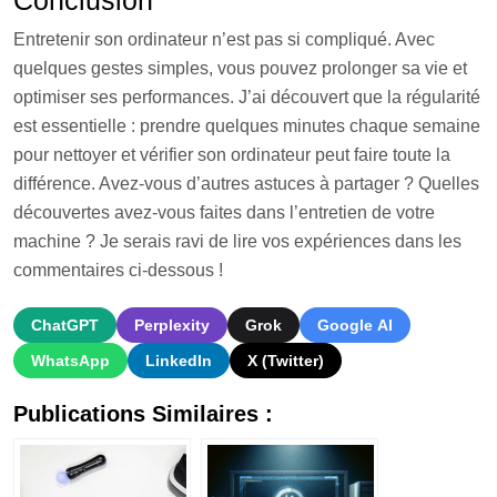
Conclusion
Entretenir son ordinateur n’est pas si compliqué. Avec
quelques gestes simples, vous pouvez prolonger sa vie et
optimiser ses performances. J’ai découvert que la régularité
est essentielle : prendre quelques minutes chaque semaine
pour nettoyer et vérifier son ordinateur peut faire toute la
différence. Avez-vous d’autres astuces à partager ? Quelles
découvertes avez-vous faites dans l’entretien de votre
machine ? Je serais ravi de lire vos expériences dans les
commentaires ci-dessous !
ChatGPT
Perplexity
Grok
Google AI
WhatsApp
LinkedIn
X (Twitter)
Publications Similaires :