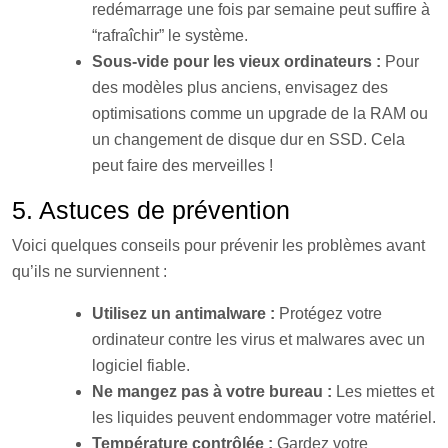
redémarrage une fois par semaine peut suffire à
“rafraîchir” le système.
Sous-vide pour les vieux ordinateurs :
Pour
des modèles plus anciens, envisagez des
optimisations comme un upgrade de la RAM ou
un changement de disque dur en SSD. Cela
peut faire des merveilles !
5. Astuces de prévention
Voici quelques conseils pour prévenir les problèmes avant
qu’ils ne surviennent :
Utilisez un antimalware :
Protégez votre
ordinateur contre les virus et malwares avec un
logiciel fiable.
Ne mangez pas à votre bureau :
Les miettes et
les liquides peuvent endommager votre matériel.
Température contrôlée :
Gardez votre