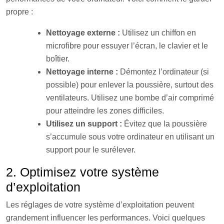
propre :
Nettoyage externe :
Utilisez un chiffon en
microfibre pour essuyer l’écran, le clavier et le
boîtier.
Nettoyage interne :
Démontez l’ordinateur (si
possible) pour enlever la poussière, surtout des
ventilateurs. Utilisez une bombe d’air comprimé
pour atteindre les zones difficiles.
Utilisez un support :
Évitez que la poussière
s’accumule sous votre ordinateur en utilisant un
support pour le surélever.
2. Optimisez votre système
d’exploitation
Les réglages de votre système d’exploitation peuvent
grandement influencer les performances. Voici quelques