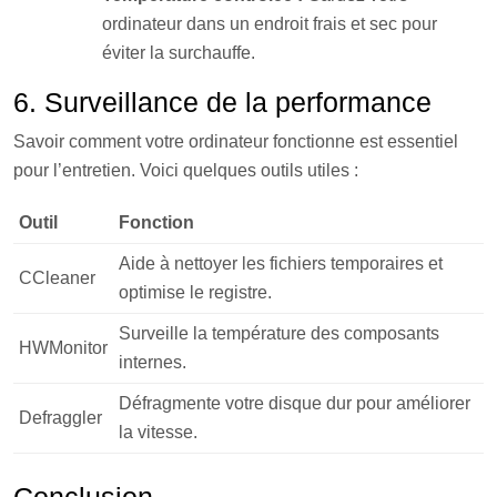
ordinateur dans un endroit frais et sec pour
éviter la surchauffe.
6. Surveillance de la performance
Savoir comment votre ordinateur fonctionne est essentiel
pour l’entretien. Voici quelques outils utiles :
Outil
Fonction
Aide à nettoyer les fichiers temporaires et
CCleaner
optimise le registre.
Surveille la température des composants
HWMonitor
internes.
Défragmente votre disque dur pour améliorer
Defraggler
la vitesse.