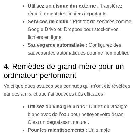
Utilisez un disque dur externe :
Transférez
régulièrement des fichiers importants.
Services de cloud :
Profitez de services comme
Google Drive ou Dropbox pour stocker vos
fichiers en ligne.
Sauvegarde automatisée :
Configurez des
sauvegardes automatiques pour ne rien oublier.
4. Remèdes de grand-mère pour un
ordinateur performant
Voici quelques astuces peu connues qui m’ont été révélées
par des amis, et que j’ai trouvées très efficaces :
Utilisez du vinaigre blanc :
Diluez du vinaigre
blanc avec de l’eau pour nettoyer votre écran.
C’est un dégraissant naturel.
Pour les ralentissements :
Un simple