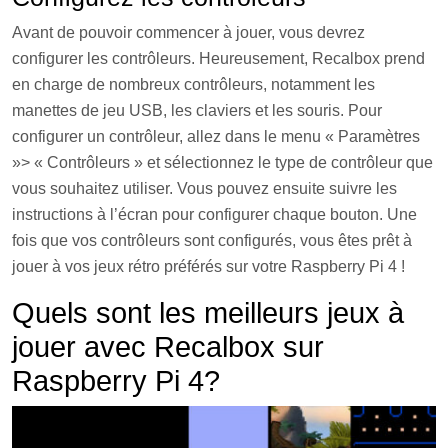
Avant de pouvoir commencer à jouer, vous devrez
configurer les contrôleurs. Heureusement, Recalbox prend
en charge de nombreux contrôleurs, notamment les
manettes de jeu USB, les claviers et les souris. Pour
configurer un contrôleur, allez dans le menu « Paramètres
»> « Contrôleurs » et sélectionnez le type de contrôleur que
vous souhaitez utiliser. Vous pouvez ensuite suivre les
instructions à l’écran pour configurer chaque bouton. Une
fois que vos contrôleurs sont configurés, vous êtes prêt à
jouer à vos jeux rétro préférés sur votre Raspberry Pi 4 !
Quels sont les meilleurs jeux à
jouer avec Recalbox sur
Raspberry Pi 4?