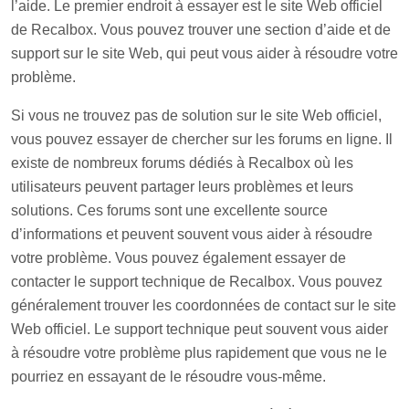
l’aide. Le premier endroit à essayer est le site Web officiel
de Recalbox. Vous pouvez trouver une section d’aide et de
support sur le site Web, qui peut vous aider à résoudre votre
problème.
Si vous ne trouvez pas de solution sur le site Web officiel,
vous pouvez essayer de chercher sur les forums en ligne. Il
existe de nombreux forums dédiés à Recalbox où les
utilisateurs peuvent partager leurs problèmes et leurs
solutions. Ces forums sont une excellente source
d’informations et peuvent souvent vous aider à résoudre
votre problème. Vous pouvez également essayer de
contacter le support technique de Recalbox. Vous pouvez
généralement trouver les coordonnées de contact sur le site
Web officiel. Le support technique peut souvent vous aider
à résoudre votre problème plus rapidement que vous ne le
pourriez en essayant de le résoudre vous-même.