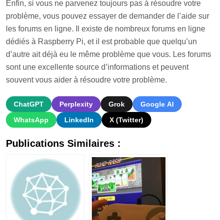
Enfin, si vous ne parvenez toujours pas à résoudre votre
problème, vous pouvez essayer de demander de l’aide sur
les forums en ligne. Il existe de nombreux forums en ligne
dédiés à Raspberry Pi, et il est probable que quelqu’un
d’autre ait déjà eu le même problème que vous. Les forums
sont une excellente source d’informations et peuvent
souvent vous aider à résoudre votre problème.
ChatGPT
Perplexity
Grok
Google AI
WhatsApp
LinkedIn
X (Twitter)
Publications Similaires :