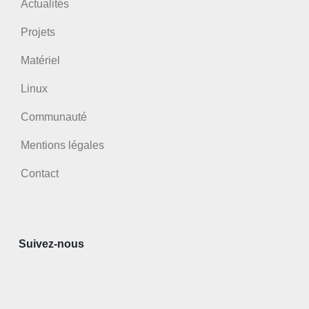
Actualités
Projets
Matériel
Linux
Communauté
Mentions légales
Contact
Suivez-nous