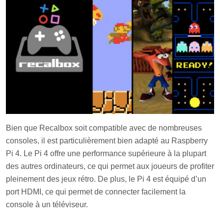
Bien que Recalbox soit compatible avec de nombreuses
consoles, il est particulièrement bien adapté au Raspberry
Pi 4. Le Pi 4 offre une performance supérieure à la plupart
des autres ordinateurs, ce qui permet aux joueurs de profiter
pleinement des jeux rétro. De plus, le Pi 4 est équipé d’un
port HDMI, ce qui permet de connecter facilement la
console à un téléviseur.