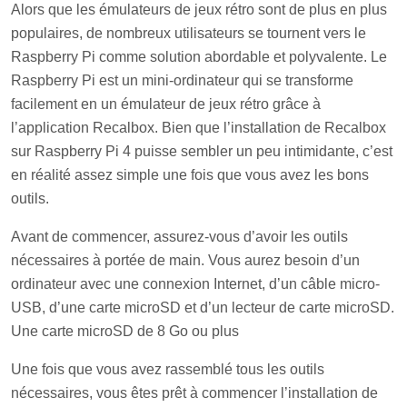
Alors que les émulateurs de jeux rétro sont de plus en plus
populaires, de nombreux utilisateurs se tournent vers le
Raspberry Pi comme solution abordable et polyvalente. Le
Raspberry Pi est un mini-ordinateur qui se transforme
facilement en un émulateur de jeux rétro grâce à
l’application Recalbox. Bien que l’installation de Recalbox
sur Raspberry Pi 4 puisse sembler un peu intimidante, c’est
en réalité assez simple une fois que vous avez les bons
outils.
Avant de commencer, assurez-vous d’avoir les outils
nécessaires à portée de main. Vous aurez besoin d’un
ordinateur avec une connexion Internet, d’un câble micro-
USB, d’une carte microSD et d’un lecteur de carte microSD.
Une carte microSD de 8 Go ou plus
Une fois que vous avez rassemblé tous les outils
nécessaires, vous êtes prêt à commencer l’installation de