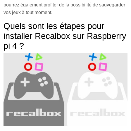
pourrez également profiter de la possibilité de sauvegarder
vos jeux à tout moment.
Quels sont les étapes pour
installer Recalbox sur Raspberry
pi 4 ?