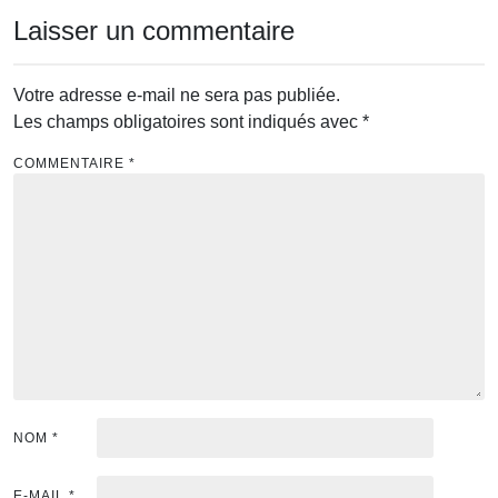
l’article
Laisser un commentaire
Votre adresse e-mail ne sera pas publiée.
Les champs obligatoires sont indiqués avec
*
COMMENTAIRE
*
NOM
*
E-MAIL
*