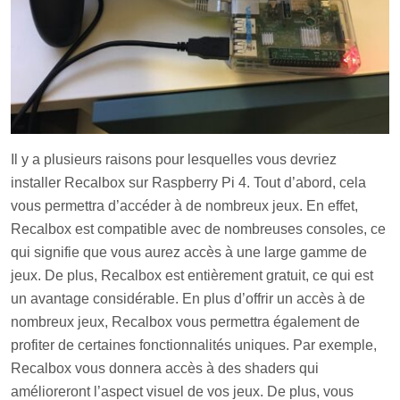
Il y a plusieurs raisons pour lesquelles vous devriez
installer Recalbox sur Raspberry Pi 4. Tout d’abord, cela
vous permettra d’accéder à de nombreux jeux. En effet,
Recalbox est compatible avec de nombreuses consoles, ce
qui signifie que vous aurez accès à une large gamme de
jeux. De plus, Recalbox est entièrement gratuit, ce qui est
un avantage considérable. En plus d’offrir un accès à de
nombreux jeux, Recalbox vous permettra également de
profiter de certaines fonctionnalités uniques. Par exemple,
Recalbox vous donnera accès à des shaders qui
amélioreront l’aspect visuel de vos jeux. De plus, vous