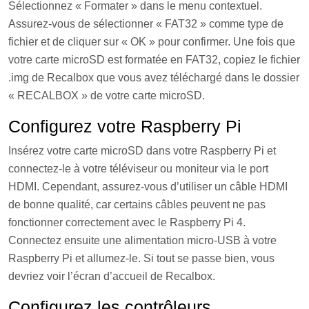
Sélectionnez « Formater » dans le menu contextuel.
Assurez-vous de sélectionner « FAT32 » comme type de
fichier et de cliquer sur « OK » pour confirmer. Une fois que
votre carte microSD est formatée en FAT32, copiez le fichier
.img de Recalbox que vous avez téléchargé dans le dossier
« RECALBOX » de votre carte microSD.
Configurez votre Raspberry Pi
Insérez votre carte microSD dans votre Raspberry Pi et
connectez-le à votre téléviseur ou moniteur via le port
HDMI. Cependant, assurez-vous d’utiliser un câble HDMI
de bonne qualité, car certains câbles peuvent ne pas
fonctionner correctement avec le Raspberry Pi 4.
Connectez ensuite une alimentation micro-USB à votre
Raspberry Pi et allumez-le. Si tout se passe bien, vous
devriez voir l’écran d’accueil de Recalbox.
Configurez les contrôleurs