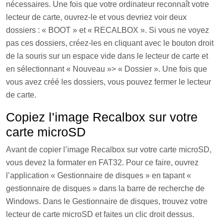
nécessaires. Une fois que votre ordinateur reconnaît votre
lecteur de carte, ouvrez-le et vous devriez voir deux
dossiers : « BOOT » et « RECALBOX ». Si vous ne voyez
pas ces dossiers, créez-les en cliquant avec le bouton droit
de la souris sur un espace vide dans le lecteur de carte et
en sélectionnant « Nouveau »> « Dossier ». Une fois que
vous avez créé les dossiers, vous pouvez fermer le lecteur
de carte.
Copiez l’image Recalbox sur votre
carte microSD
Avant de copier l’image Recalbox sur votre carte microSD,
vous devez la formater en FAT32. Pour ce faire, ouvrez
l’application « Gestionnaire de disques » en tapant «
gestionnaire de disques » dans la barre de recherche de
Windows. Dans le Gestionnaire de disques, trouvez votre
lecteur de carte microSD et faites un clic droit dessus.