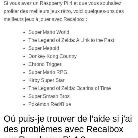
Si vous avez un Raspberry Pi 4 et que vous souhaitez
profiter des meilleurs jeux rétro, voici quelques-uns des
meilleurs jeux à jouer avec Recalbox :
Super Mario World
The Legend of Zelda: A Link to the Past
Super Metroid
Donkey Kong Country
Chrono Trigger
Super Mario RPG
Kirby Super Star
The Legend of Zelda: Ocarina of Time
Super Smash Bros
Pokémon Red/Blue
Où puis-je trouver de l’aide si j’ai
des problèmes avec Recalbox