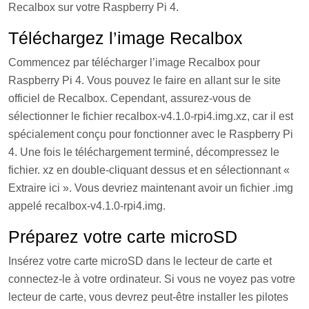
Recalbox sur votre Raspberry Pi 4.
Téléchargez l’image Recalbox
Commencez par télécharger l’image Recalbox pour
Raspberry Pi 4. Vous pouvez le faire en allant sur le site
officiel de Recalbox. Cependant, assurez-vous de
sélectionner le fichier recalbox-v4.1.0-rpi4.img.xz, car il est
spécialement conçu pour fonctionner avec le Raspberry Pi
4. Une fois le téléchargement terminé, décompressez le
fichier. xz en double-cliquant dessus et en sélectionnant «
Extraire ici ». Vous devriez maintenant avoir un fichier .img
appelé recalbox-v4.1.0-rpi4.img.
Préparez votre carte microSD
Insérez votre carte microSD dans le lecteur de carte et
connectez-le à votre ordinateur. Si vous ne voyez pas votre
lecteur de carte, vous devrez peut-être installer les pilotes