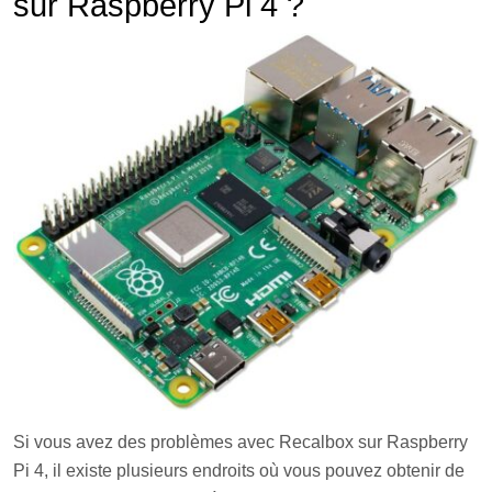
sur Raspberry Pi 4 ?
Si vous avez des problèmes avec Recalbox sur Raspberry
Pi 4, il existe plusieurs endroits où vous pouvez obtenir de