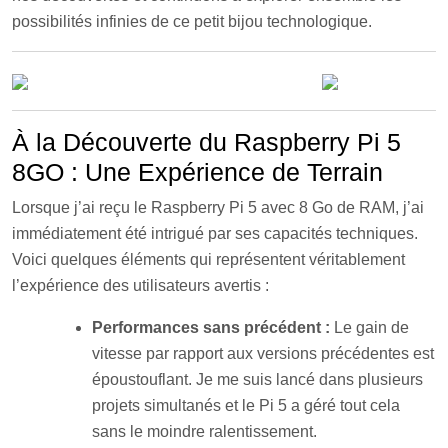
possibilités infinies de ce petit bijou technologique.
À la Découverte du Raspberry Pi 5
8GO : Une Expérience de Terrain
Lorsque j’ai reçu le Raspberry Pi 5 avec 8 Go de RAM, j’ai
immédiatement été intrigué par ses capacités techniques.
Voici quelques éléments qui représentent véritablement
l’expérience des utilisateurs avertis :
Performances sans précédent :
Le gain de
vitesse par rapport aux versions précédentes est
époustouflant. Je me suis lancé dans plusieurs
projets simultanés et le Pi 5 a géré tout cela
sans le moindre ralentissement.