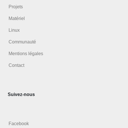
Projets
Matériel
Linux
Communauté
Mentions légales
Contact
Suivez-nous
Facebook