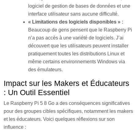
logiciel de gestion de bases de données et une
interface utilisateur sans aucune difficulté.
« Limitations des logiciels disponibles » :
Beaucoup de gens pensent que le Raspberry Pi
n’a pas accès à une variété de logiciels. J’ai
découvert que les utilisateurs peuvent installer
pratiquement toutes les distributions Linux et
même certains environnements Windows via
des émulateurs.
Impact sur les Makers et Éducateurs
: Un Outil Essentiel
Le Raspberry Pi 5 8 Go a des conséquences significatives
pour des groupes cibles spécifiques, notamment les makers
et les éducateurs. Voici quelques réflexions sur son
influence :