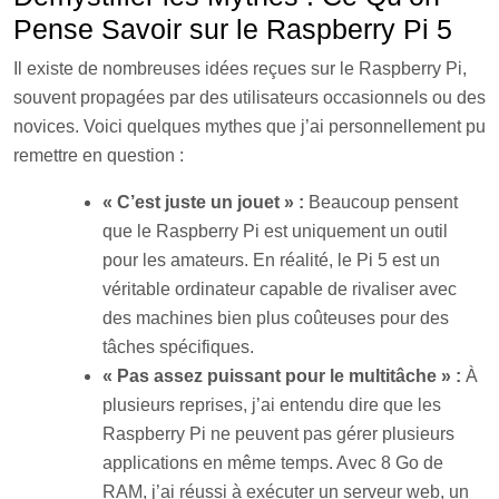
Pense Savoir sur le Raspberry Pi 5
Il existe de nombreuses idées reçues sur le Raspberry Pi,
souvent propagées par des utilisateurs occasionnels ou des
novices. Voici quelques mythes que j’ai personnellement pu
remettre en question :
« C’est juste un jouet » :
Beaucoup pensent
que le Raspberry Pi est uniquement un outil
pour les amateurs. En réalité, le Pi 5 est un
véritable ordinateur capable de rivaliser avec
des machines bien plus coûteuses pour des
tâches spécifiques.
« Pas assez puissant pour le multitâche » :
À
plusieurs reprises, j’ai entendu dire que les
Raspberry Pi ne peuvent pas gérer plusieurs
applications en même temps. Avec 8 Go de
RAM, j’ai réussi à exécuter un serveur web, un