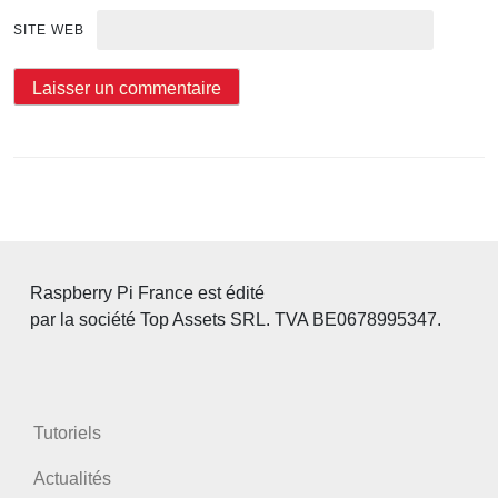
SITE WEB
Raspberry Pi France est édité
par la société Top Assets SRL. TVA BE0678995347.
Tutoriels
Actualités