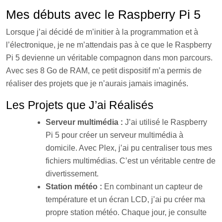
Mes débuts avec le Raspberry Pi 5
Lorsque j’ai décidé de m’initier à la programmation et à
l’électronique, je ne m’attendais pas à ce que le Raspberry
Pi 5 devienne un véritable compagnon dans mon parcours.
Avec ses 8 Go de RAM, ce petit dispositif m’a permis de
réaliser des projets que je n’aurais jamais imaginés.
Les Projets que J’ai Réalisés
Serveur multimédia :
J’ai utilisé le Raspberry
Pi 5 pour créer un serveur multimédia à
domicile. Avec Plex, j’ai pu centraliser tous mes
fichiers multimédias. C’est un véritable centre de
divertissement.
Station météo :
En combinant un capteur de
température et un écran LCD, j’ai pu créer ma
propre station météo. Chaque jour, je consulte