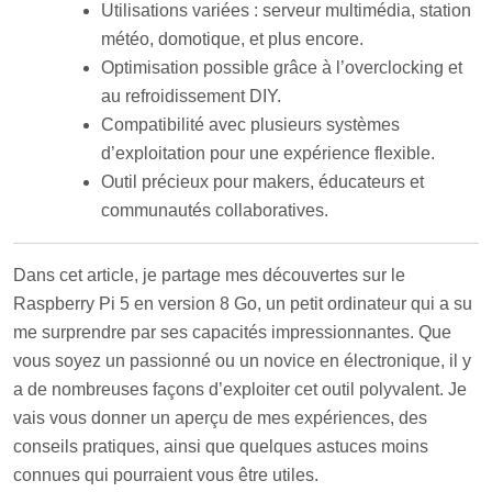
Utilisations variées : serveur multimédia, station
météo, domotique, et plus encore.
Optimisation possible grâce à l’overclocking et
au refroidissement DIY.
Compatibilité avec plusieurs systèmes
d’exploitation pour une expérience flexible.
Outil précieux pour makers, éducateurs et
communautés collaboratives.
Dans cet article, je partage mes découvertes sur le
Raspberry Pi 5 en version 8 Go, un petit ordinateur qui a su
me surprendre par ses capacités impressionnantes. Que
vous soyez un passionné ou un novice en électronique, il y
a de nombreuses façons d’exploiter cet outil polyvalent. Je
vais vous donner un aperçu de mes expériences, des
conseils pratiques, ainsi que quelques astuces moins
connues qui pourraient vous être utiles.