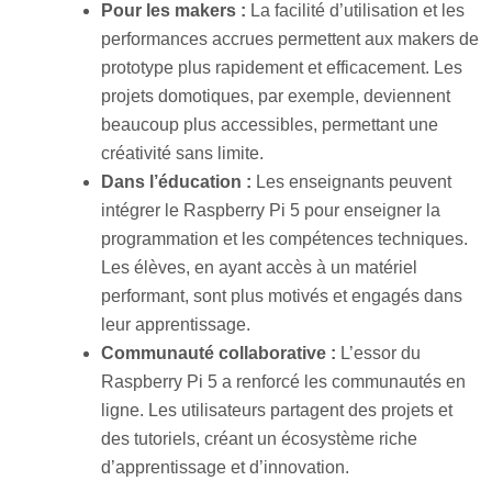
Pour les makers :
La facilité d’utilisation et les
performances accrues permettent aux makers de
prototype plus rapidement et efficacement. Les
projets domotiques, par exemple, deviennent
beaucoup plus accessibles, permettant une
créativité sans limite.
Dans l’éducation :
Les enseignants peuvent
intégrer le Raspberry Pi 5 pour enseigner la
programmation et les compétences techniques.
Les élèves, en ayant accès à un matériel
performant, sont plus motivés et engagés dans
leur apprentissage.
Communauté collaborative :
L’essor du
Raspberry Pi 5 a renforcé les communautés en
ligne. Les utilisateurs partagent des projets et
des tutoriels, créant un écosystème riche
d’apprentissage et d’innovation.