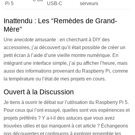
Pi 5
USB-C
serveurs
Inattendu : Les “Remèdes de Grand-
Mère”
Une anecdote amusante : en cherchant à DIY des
accessoires, j’ai découvert qu’il était possible de créer un
petit écran à l’aide d’une vieille montre numérique. En
intégrant une interface simple, j’ai pu afficher l’heure, mais
aussi des informations provenant du Raspberry Pi, comme
la température ou l’état de mes projets en cours.
Ouvert à la Discussion
Je tiens à ouvrir le débat sur l’utilisation du Raspberry Pi 5.
Pour ceux qui l’ont essayé, quelles sont vos expériences et
projets préférés ? Y a-t-il des astuces que vous avez
trouvées utiles et qui manquent à cet article ? Échangeons
nos découvertes et continuons à explorer ensemble les