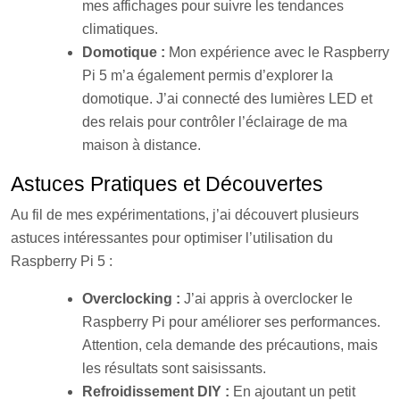
mes affichages pour suivre les tendances
climatiques.
Domotique :
Mon expérience avec le Raspberry
Pi 5 m’a également permis d’explorer la
domotique. J’ai connecté des lumières LED et
des relais pour contrôler l’éclairage de ma
maison à distance.
Astuces Pratiques et Découvertes
Au fil de mes expérimentations, j’ai découvert plusieurs
astuces intéressantes pour optimiser l’utilisation du
Raspberry Pi 5 :
Overclocking :
J’ai appris à overclocker le
Raspberry Pi pour améliorer ses performances.
Attention, cela demande des précautions, mais
les résultats sont saisissants.
Refroidissement DIY :
En ajoutant un petit