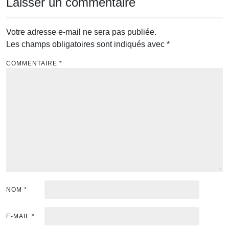
Laisser un commentaire
Votre adresse e-mail ne sera pas publiée.
Les champs obligatoires sont indiqués avec
*
COMMENTAIRE
*
NOM
*
E-MAIL
*