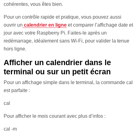
cohérentes, vous êtes bien.
Pour un contrôle rapide et pratique, vous pouvez aussi
ouvrir un
calendrier en ligne
et comparer l’affichage date et
jour avec votre Raspberry Pi. Faites-le après un
redémarrage, idéalement sans Wi-Fi, pour valider la tenue
hors ligne.
Afficher un calendrier dans le
terminal ou sur un petit écran
Pour un affichage simple dans le terminal, la commande cal
est parfaite :
cal
Pour afficher le mois courant avec plus d’infos :
cal -m