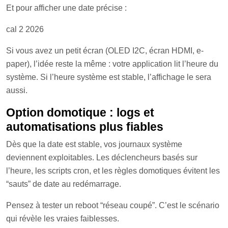
Et pour afficher une date précise :
cal 2 2026
Si vous avez un petit écran (OLED I2C, écran HDMI, e-
paper), l’idée reste la même : votre application lit l’heure du
système. Si l’heure système est stable, l’affichage le sera
aussi.
Option domotique : logs et
automatisations plus fiables
Dès que la date est stable, vos journaux système
deviennent exploitables. Les déclencheurs basés sur
l’heure, les scripts cron, et les règles domotiques évitent les
“sauts” de date au redémarrage.
Pensez à tester un reboot “réseau coupé”. C’est le scénario
qui révèle les vraies faiblesses.