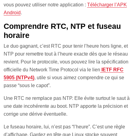
vous pouvez utiliser notre application :
Télécharger l’APK
Android
.
Comprendre RTC, NTP et fuseau
horaire
Le duo gagnant, c’est RTC pour tenir l’heure hors ligne, et
NTP pour remettre tout à l’heure exacte dès que le réseau
revient. Pour le protocole, vous pouvez lire la spécification
officielle du Network Time Protocol via le lien
IETF RFC
5905 (NTPv4)
, utile si vous aimez comprendre ce qui se
passe “sous le capot”.
Une RTC ne remplace pas NTP. Elle évite surtout le saut à
une date incohérente au boot. NTP apporte la précision et
corrige une dérive éventuelle.
Le fuseau horaire, lui, n’est pas “l’heure”. C’est une règle
d’affichage. Gardez en tête que Linux stocke souvent