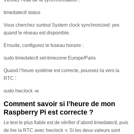
timedatectl status
Vous cherchez surtout System clock synchronized: yes
quand le réseau est disponible.
Ensuite, configurez le fuseau horaire :
sudo timedatectl set-timezone Europe/Paris
Quand l’heure système est correcte, poussez-la vers la
RTC :
sudo hwclock -w
Comment savoir si l’heure de mon
Raspberry Pi est correcte ?
Le test le plus fiable est de vérifier d’abord timedatectl, puis
de lire la RTC avec hwclock -r. Si les deux valeurs sont