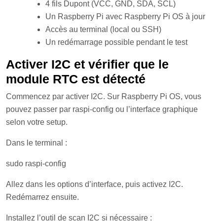
4 fils Dupont (VCC, GND, SDA, SCL)
Un Raspberry Pi avec Raspberry Pi OS à jour
Accès au terminal (local ou SSH)
Un redémarrage possible pendant le test
Activer I2C et vérifier que le
module RTC est détecté
Commencez par activer I2C. Sur Raspberry Pi OS, vous
pouvez passer par raspi-config ou l’interface graphique
selon votre setup.
Dans le terminal :
sudo raspi-config
Allez dans les options d’interface, puis activez I2C.
Redémarrez ensuite.
Installez l’outil de scan I2C si nécessaire :