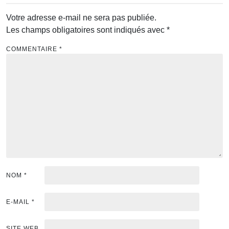
Votre adresse e-mail ne sera pas publiée.
Les champs obligatoires sont indiqués avec
*
COMMENTAIRE
*
NOM
*
E-MAIL
*
SITE WEB