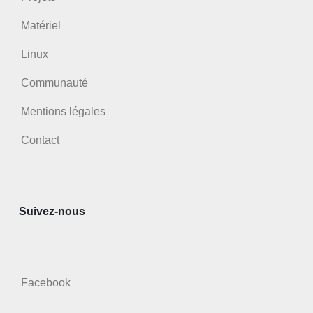
Matériel
Linux
Communauté
Mentions légales
Contact
Suivez-nous
Facebook