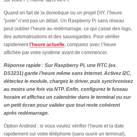
Quand on fait de la domotique ou un projet DIY, l’heure
“juste” n’est pas un détail. Un Raspberry Pi sans réseau
peut oublier l’heure au redémarrage, ce qui casse des logs,
des automatisations et des sauvegardes. Pour vérifier
rapidement
l’heure actuelle
, comparez avec l’heure
affichée par votre système avant de commencer.
Réponse rapide : Sur Raspberry Pi, une RTC (ex.
DS3231) garde l’heure même sans Internet. Activez I2C,
détectez le module, chargez le driver, puis synchronisez
au moins une fois via NTP. Enfin, configurez le fuseau
horaire et affichez un calendrier dans le terminal ou sur
un petit écran pour valider que tout reste cohérent
après redémarrage.
Option Android : si vous voulez vérifier l’heure et la date
rapidement sur votre téléphone (sans ouvrir un terminal),