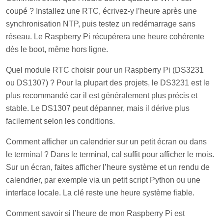
coupé ? Installez une RTC, écrivez-y l’heure après une
synchronisation NTP, puis testez un redémarrage sans
réseau. Le Raspberry Pi récupérera une heure cohérente
dès le boot, même hors ligne.
Quel module RTC choisir pour un Raspberry Pi (DS3231
ou DS1307) ? Pour la plupart des projets, le DS3231 est le
plus recommandé car il est généralement plus précis et
stable. Le DS1307 peut dépanner, mais il dérive plus
facilement selon les conditions.
Comment afficher un calendrier sur un petit écran ou dans
le terminal ? Dans le terminal, cal suffit pour afficher le mois.
Sur un écran, faites afficher l’heure système et un rendu de
calendrier, par exemple via un petit script Python ou une
interface locale. La clé reste une heure système fiable.
Comment savoir si l’heure de mon Raspberry Pi est