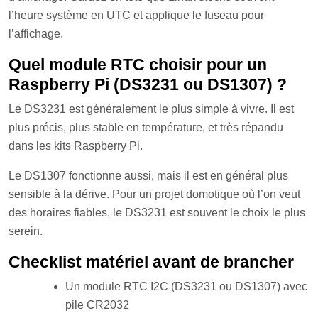
l’heure système en UTC et applique le fuseau pour
l’affichage.
Quel module RTC choisir pour un
Raspberry Pi (DS3231 ou DS1307) ?
Le DS3231 est généralement le plus simple à vivre. Il est
plus précis, plus stable en température, et très répandu
dans les kits Raspberry Pi.
Le DS1307 fonctionne aussi, mais il est en général plus
sensible à la dérive. Pour un projet domotique où l’on veut
des horaires fiables, le DS3231 est souvent le choix le plus
serein.
Checklist matériel avant de brancher
Un module RTC I2C (DS3231 ou DS1307) avec
pile CR2032