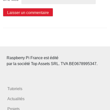
Raspberry Pi France est édité
par la société Top Assets SRL. TVA BE0678995347.
Tutoriels
Actualités
Projets