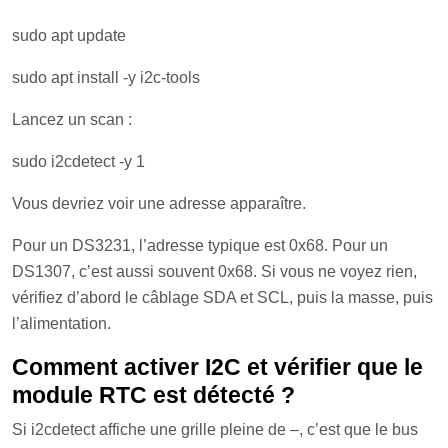
sudo apt update
sudo apt install -y i2c-tools
Lancez un scan :
sudo i2cdetect -y 1
Vous devriez voir une adresse apparaître.
Pour un DS3231, l’adresse typique est 0x68. Pour un
DS1307, c’est aussi souvent 0x68. Si vous ne voyez rien,
vérifiez d’abord le câblage SDA et SCL, puis la masse, puis
l’alimentation.
Comment activer I2C et vérifier que le
module RTC est détecté ?
Si i2cdetect affiche une grille pleine de –, c’est que le bus