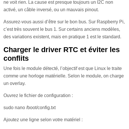
ne voit rien. La cause est presque toujours un I2C non
activé, un câble inversé, ou un mauvais pinout.
Assurez-vous aussi d’être sur le bon bus. Sur Raspberry Pi,
c’est très souvent le bus 1. Sur certains anciens modèles,
des variations existent, mais en pratique 1 est le standard.
Charger le driver RTC et éviter les
conflits
Une fois le module détecté, l’objectif est que Linux le traite
comme une horloge matérielle. Selon le module, on charge
un overlay.
Ouvrez le fichier de configuration :
sudo nano /boot/config.txt
Ajoutez une ligne selon votre matériel :