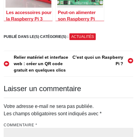
Les accessoires pour
Peut-on alimenter
la Raspberry Pi 3
son Raspberry Pi
sans adapteur
secteur?
PUBLIÉ DANS LE(S) CATÉGORIE(S) :
ACTUALITÉS
Navigation
Relier matériel et interface
C’est quoi un Raspberry
web : créer un QR code
Pi ?
de
gratuit en quelques clics
l’article
Laisser un commentaire
Votre adresse e-mail ne sera pas publiée.
Les champs obligatoires sont indiqués avec
*
COMMENTAIRE
*