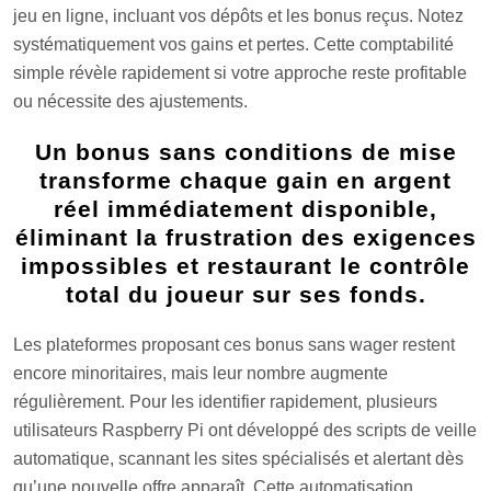
jeu en ligne, incluant vos dépôts et les bonus reçus. Notez
systématiquement vos gains et pertes. Cette comptabilité
simple révèle rapidement si votre approche reste profitable
ou nécessite des ajustements.
Un bonus sans conditions de mise
transforme chaque gain en argent
réel immédiatement disponible,
éliminant la frustration des exigences
impossibles et restaurant le contrôle
total du joueur sur ses fonds.
Les plateformes proposant ces bonus sans wager restent
encore minoritaires, mais leur nombre augmente
régulièrement. Pour les identifier rapidement, plusieurs
utilisateurs Raspberry Pi ont développé des scripts de veille
automatique, scannant les sites spécialisés et alertant dès
qu’une nouvelle offre apparaît. Cette automatisation