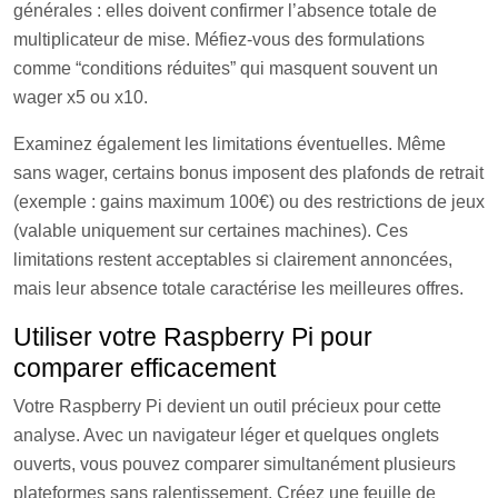
générales : elles doivent confirmer l’absence totale de
multiplicateur de mise. Méfiez-vous des formulations
comme “conditions réduites” qui masquent souvent un
wager x5 ou x10.
Examinez également les limitations éventuelles. Même
sans wager, certains bonus imposent des plafonds de retrait
(exemple : gains maximum 100€) ou des restrictions de jeux
(valable uniquement sur certaines machines). Ces
limitations restent acceptables si clairement annoncées,
mais leur absence totale caractérise les meilleures offres.
Utiliser votre Raspberry Pi pour
comparer efficacement
Votre Raspberry Pi devient un outil précieux pour cette
analyse. Avec un navigateur léger et quelques onglets
ouverts, vous pouvez comparer simultanément plusieurs
plateformes sans ralentissement. Créez une feuille de