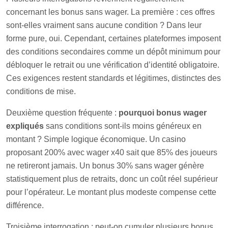
concernant les bonus sans wager. La première : ces offres
sont-elles vraiment sans aucune condition ? Dans leur
forme pure, oui. Cependant, certaines plateformes imposent
des conditions secondaires comme un dépôt minimum pour
débloquer le retrait ou une vérification d’identité obligatoire.
Ces exigences restent standards et légitimes, distinctes des
conditions de mise.
Deuxième question fréquente :
pourquoi bonus wager
expliqués
sans conditions sont-ils moins généreux en
montant ? Simple logique économique. Un casino
proposant 200% avec wager x40 sait que 85% des joueurs
ne retireront jamais. Un bonus 30% sans wager génère
statistiquement plus de retraits, donc un coût réel supérieur
pour l’opérateur. Le montant plus modeste compense cette
différence.
Troisième interrogation : peut-on cumuler plusieurs bonus