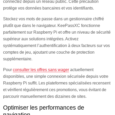
connectez depuis un réseau public. Cette précaution
protège vos données bancaires et vos identifiants.
Stockez vos mots de passe dans un gestionnaire chiffré
plutôt que dans le navigateur. KeePassXC fonctionne
parfaitement sur Raspberry Pi et offre un niveau de sécurité
supérieur aux solutions intégrées. Activez
systématiquement l’authentification à deux facteurs sur vos
comptes de jeu, ajoutant une couche de protection
supplémentaire.
Pour
consulter les offres sans wager
actuellement
disponibles, une simple connexion sécurisée depuis votre
Raspberry Pi suffit. Les plateformes spécialisées recensent
et vérifient régulièrement ces promotions, vous évitant de
parcourir manuellement des dizaines de sites.
Optimiser les performances de
navigation