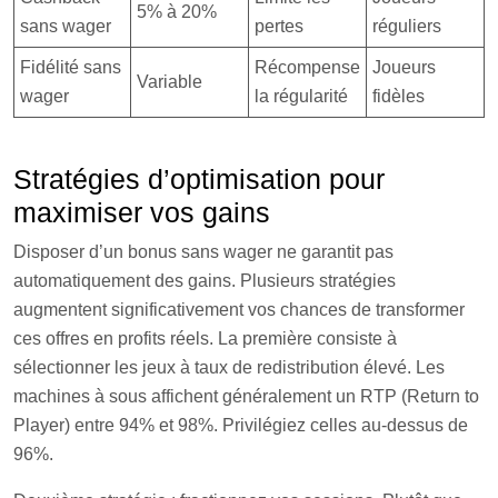
5% à 20%
sans wager
pertes
réguliers
Fidélité sans
Récompense
Joueurs
Variable
wager
la régularité
fidèles
Stratégies d’optimisation pour
maximiser vos gains
Disposer d’un bonus sans wager ne garantit pas
automatiquement des gains. Plusieurs stratégies
augmentent significativement vos chances de transformer
ces offres en profits réels. La première consiste à
sélectionner les jeux à taux de redistribution élevé. Les
machines à sous affichent généralement un RTP (Return to
Player) entre 94% et 98%. Privilégiez celles au-dessus de
96%.