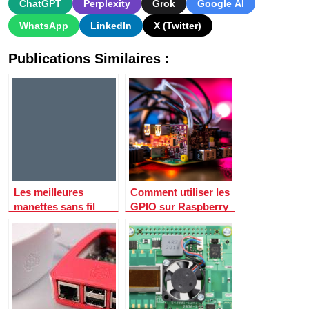
ChatGPT
Perplexity
Grok
Google AI
WhatsApp
LinkedIn
X (Twitter)
Publications Similaires :
Les meilleures
Comment utiliser les
manettes sans fil
GPIO sur Raspberry
compatibles
Pi : guide complet
Raspberry Pi pour le
pour les débutants
gaming