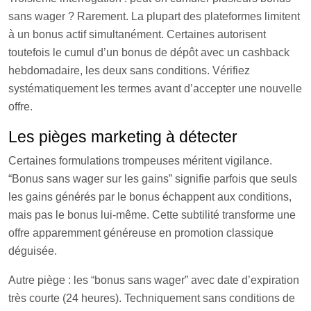
sans wager ? Rarement. La plupart des plateformes limitent
à un bonus actif simultanément. Certaines autorisent
toutefois le cumul d’un bonus de dépôt avec un cashback
hebdomadaire, les deux sans conditions. Vérifiez
systématiquement les termes avant d’accepter une nouvelle
offre.
Les pièges marketing à détecter
Certaines formulations trompeuses méritent vigilance.
“Bonus sans wager sur les gains” signifie parfois que seuls
les gains générés par le bonus échappent aux conditions,
mais pas le bonus lui-même. Cette subtilité transforme une
offre apparemment généreuse en promotion classique
déguisée.
Autre piège : les “bonus sans wager” avec date d’expiration
très courte (24 heures). Techniquement sans conditions de