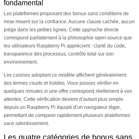
fondamental
Les plateformes proposant des bonus sans conditions de
mise misent sur la confiance. Aucune clause cachée, aucun
piège dans les petites lignes. Cette approche directe
correspond parfaitement à la philosophie open-source que
les utilisateurs Raspberry Pi apprécient : clarté du code,
transparence des processus, contrôle total sur son
environnement.
Les casinos adoptant ce modèle affichent généralement
des termes courts et lisibles. Vous pouvez vérifier en
quelques minutes si une offre correspond réellement à vos
attentes. Cette vérification devient d’autant plus simple
depuis un Raspberry Pi équipé d’un navigateur léger,
permettant de comparer rapidement plusieurs plateformes
sans ralentissement.
Les quatre catégories de bonus sans