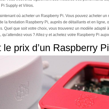
 Pi Supply et Vilros.
aintenant où acheter un Raspberry Pi. Vous pouvez acheter un
e la fondation Raspberry Pi, auprès de détaillants et en ligne,
és. Quel que soit votre choix, vous trouverez un modèle adapté 
s, qu’attendez-vous ? Allez-y et achetez votre Raspberry Pi aujou
 le prix d’un Raspberry Pi