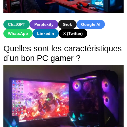
ChatGPT
Perplexity
Grok
Google AI
WhatsApp
LinkedIn
X (Twitter)
Quelles sont les caractéristiques
d’un bon PC gamer ?