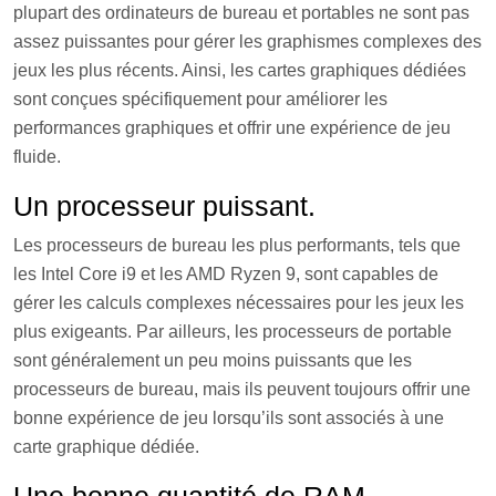
plupart des ordinateurs de bureau et portables ne sont pas
assez puissantes pour gérer les graphismes complexes des
jeux les plus récents. Ainsi, les cartes graphiques dédiées
sont conçues spécifiquement pour améliorer les
performances graphiques et offrir une expérience de jeu
fluide.
Un processeur puissant.
Les processeurs de bureau les plus performants, tels que
les Intel Core i9 et les AMD Ryzen 9, sont capables de
gérer les calculs complexes nécessaires pour les jeux les
plus exigeants. Par ailleurs, les processeurs de portable
sont généralement un peu moins puissants que les
processeurs de bureau, mais ils peuvent toujours offrir une
bonne expérience de jeu lorsqu’ils sont associés à une
carte graphique dédiée.