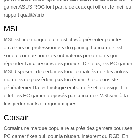
gamer ASUS ROG font partie de ceux qui offrent le meilleur
rapport qualité/prix.
MSI
MSI est une marque qui n’est plus à présenter pour les
amateurs ou professionnels du gaming. La marque est
surtout connue pour ces ordinateurs performants qui
répondent aux besoins des joueurs. De plus, les PC gamer
MSI disposent de certaines fonctionnalités que les autres
marques ne possèdent pas forcément. Cela consiste
généralement la technologie embarquée et le design. En
effet, les PC gamer proposés par la marque MSI sont à la
fois performants et ergonomiques.
Corsair
Corsair une marque populaire auprès des gamers pour ses
PC gamer fixes qui, pour la plupart, intègrent du RGB. En