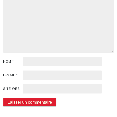
NOM
*
E-MAIL
*
SITE WEB