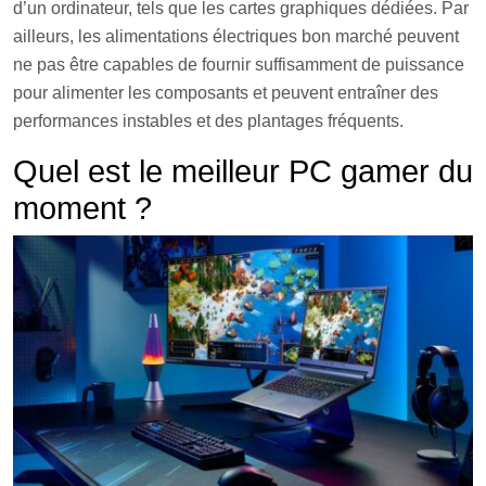
d’un ordinateur, tels que les cartes graphiques dédiées. Par
ailleurs, les alimentations électriques bon marché peuvent
ne pas être capables de fournir suffisamment de puissance
pour alimenter les composants et peuvent entraîner des
performances instables et des plantages fréquents.
Quel est le meilleur PC gamer du
moment ?