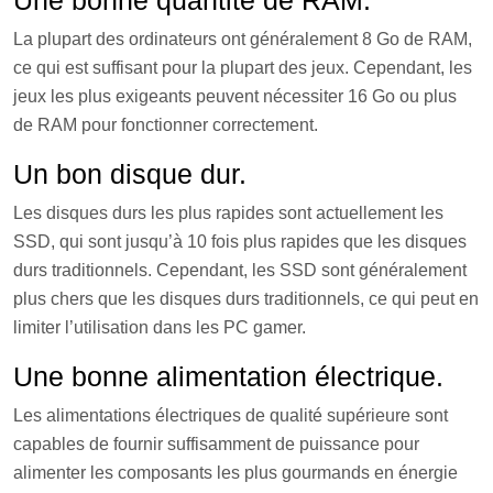
Une bonne quantité de RAM.
La plupart des ordinateurs ont généralement 8 Go de RAM,
ce qui est suffisant pour la plupart des jeux. Cependant, les
jeux les plus exigeants peuvent nécessiter 16 Go ou plus
de RAM pour fonctionner correctement.
Un bon disque dur.
Les disques durs les plus rapides sont actuellement les
SSD, qui sont jusqu’à 10 fois plus rapides que les disques
durs traditionnels. Cependant, les SSD sont généralement
plus chers que les disques durs traditionnels, ce qui peut en
limiter l’utilisation dans les PC gamer.
Une bonne alimentation électrique.
Les alimentations électriques de qualité supérieure sont
capables de fournir suffisamment de puissance pour
alimenter les composants les plus gourmands en énergie