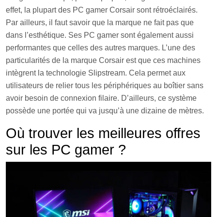
effet, la plupart des PC gamer Corsair sont rétroéclairés.
Par ailleurs, il faut savoir que la marque ne fait pas que
dans l’esthétique. Ses PC gamer sont également aussi
performantes que celles des autres marques. L’une des
particularités de la marque Corsair est que ces machines
intègrent la technologie Slipstream. Cela permet aux
utilisateurs de relier tous les périphériques au boîtier sans
avoir besoin de connexion filaire. D’ailleurs, ce système
possède une portée qui va jusqu’à une dizaine de mètres.
Où trouver les meilleures offres
sur les PC gamer ?