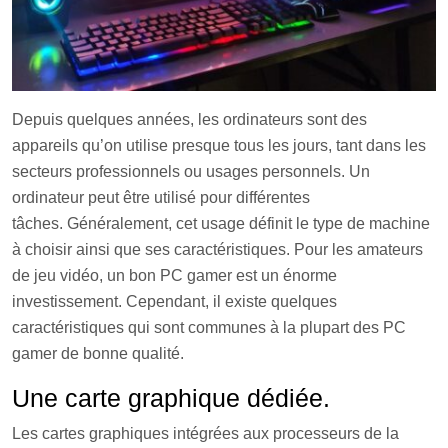
Depuis quelques années, les ordinateurs sont des
appareils qu’on utilise presque tous les jours, tant dans les
secteurs professionnels ou usages personnels. Un
ordinateur peut être utilisé pour différentes
tâches. Généralement, cet usage définit le type de machine
à choisir ainsi que ses caractéristiques. Pour les amateurs
de jeu vidéo, un bon PC gamer est un énorme
investissement. Cependant, il existe quelques
caractéristiques qui sont communes à la plupart des PC
gamer de bonne qualité.
Une carte graphique dédiée.
Les cartes graphiques intégrées aux processeurs de la