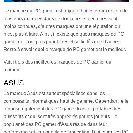
Le marché du PC gamer est aujourd’hui le terrain de jeu de
plusieurs marques dans ce domaine. Si certaines sont
moins connues, d’autres marques ont une réputation qui
n’est plus à faire. Ainsi, il existe quelques marques de PC
gamer qui sont plus populaires et sollicités que d’autres.
Reste à savoir quelle marque de PC gamer est le meilleur.
Voici trois des meilleures marques de PC gamer du
moment.
ASUS
La marque Asus est surtout spécialisée dans les
composants informatiques haut de gamme. Cependant, elle
propose également des PC gamer fixes et portables très
puissants et qui sont très appréciés par les joueurs. La
popularité des PC gamer d’Asus réside dans leur
performance et leur qualité de fabrication. D’ailleurs, les PC