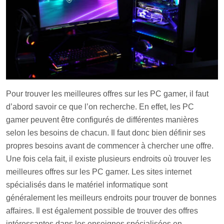
Pour trouver les meilleures offres sur les PC gamer, il faut
d’abord savoir ce que l’on recherche. En effet, les PC
gamer peuvent être configurés de différentes manières
selon les besoins de chacun. Il faut donc bien définir ses
propres besoins avant de commencer à chercher une offre.
Une fois cela fait, il existe plusieurs endroits où trouver les
meilleures offres sur les PC gamer. Les sites internet
spécialisés dans le matériel informatique sont
généralement les meilleurs endroits pour trouver de bonnes
affaires. Il est également possible de trouver des offres
intéressantes dans les enseignes spécialisées en