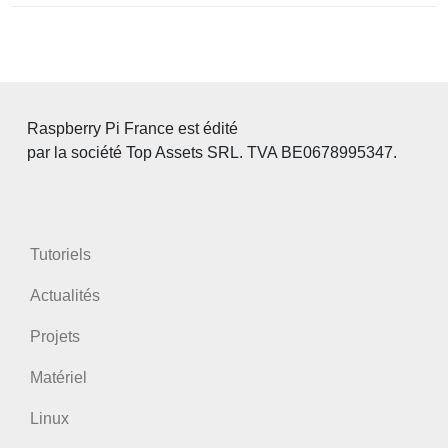
Raspberry Pi France est édité
par la société Top Assets SRL. TVA BE0678995347.
Tutoriels
Actualités
Projets
Matériel
Linux