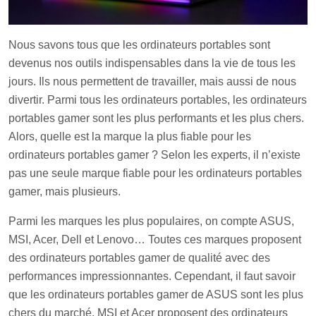
N
ous savons tous que les ordinateurs portables sont
devenus nos outils indispensables dans la vie de tous les
jours. Ils nous permettent de travailler, mais aussi de nous
divertir. Parmi tous les ordinateurs portables, les ordinateurs
portables gamer sont les plus performants et les plus chers.
Alors, quelle est la marque la plus fiable pour les
ordinateurs portables gamer ? Selon les experts, il n’existe
pas une seule marque fiable pour les ordinateurs portables
gamer, mais plusieurs.
Parm
i les marques les plus populaires, on compte ASUS,
MSI, Acer, Dell et Lenovo… Toutes ces marques proposent
des ordinateurs portables gamer de qualité avec des
performances impressionnantes. Cependant, il faut savoir
que les ordinateurs portables gamer de ASUS sont les plus
chers du marché. MSI et Acer proposent des ordinateurs