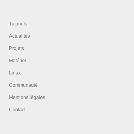
Tutoriels
Actualités
Projets
Matériel
Linux
Communauté
Mentions légales
Contact