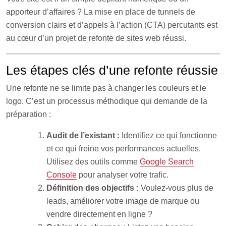
apporteur d’affaires ? La mise en place de tunnels de
conversion clairs et d’appels à l’action (CTA) percutants est
au cœur d’un projet de refonte de sites web réussi.
Les étapes clés d’une refonte réussie
Une refonte ne se limite pas à changer les couleurs et le
logo. C’est un processus méthodique qui demande de la
préparation :
Audit de l’existant :
Identifiez ce qui fonctionne
et ce qui freine vos performances actuelles.
Utilisez des outils comme
Google Search
Console
pour analyser votre trafic.
Définition des objectifs :
Voulez-vous plus de
leads, améliorer votre image de marque ou
vendre directement en ligne ?