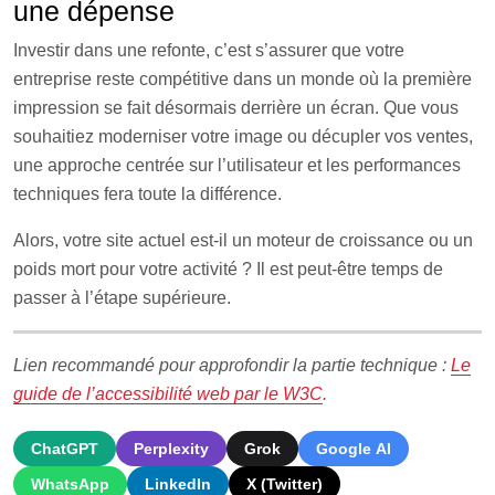
une dépense
Investir dans une refonte, c’est s’assurer que votre
entreprise reste compétitive dans un monde où la première
impression se fait désormais derrière un écran. Que vous
souhaitiez moderniser votre image ou décupler vos ventes,
une approche centrée sur l’utilisateur et les performances
techniques fera toute la différence.
Alors, votre site actuel est-il un moteur de croissance ou un
poids mort pour votre activité ? Il est peut-être temps de
passer à l’étape supérieure.
Lien recommandé pour approfondir la partie technique :
Le
guide de l’accessibilité web par le W3C
.
ChatGPT
Perplexity
Grok
Google AI
WhatsApp
LinkedIn
X (Twitter)