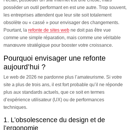
posséder un outil performant en est une autre. Trop souvent,
les entreprises attendent que leur site soit totalement
obsolète ou « cassé » pour envisager des changements.
Pourtant, la
refonte de sites web
ne doit pas être vue
comme une simple réparation, mais comme une véritable
manœuvre stratégique pour booster votre croissance.
Pourquoi envisager une refonte
aujourd’hui ?
Le web de 2026 ne pardonne plus l’amateurisme. Si votre
site a plus de trois ans, il est fort probable qu’il ne réponde
plus aux standards actuels, que ce soit en termes
d’expérience utilisateur (UX) ou de performances
techniques.
1. L’obsolescence du design et de
l’ergonomie