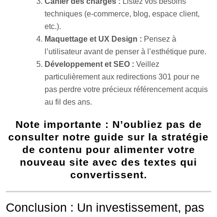
Cahier des charges :
Listez vos besoins
techniques (e-commerce, blog, espace client,
etc.).
Maquettage et UX Design :
Pensez à
l’utilisateur avant de penser à l’esthétique pure.
Développement et SEO :
Veillez
particulièrement aux redirections 301 pour ne
pas perdre votre précieux référencement acquis
au fil des ans.
Note importante :
N’oubliez pas de
consulter notre guide sur la
stratégie
de contenu
pour alimenter votre
nouveau site avec des textes qui
convertissent.
Conclusion : Un investissement, pas