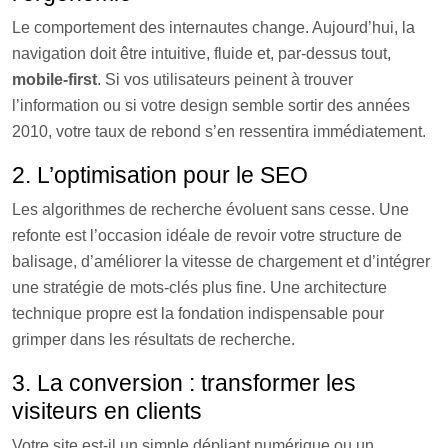
Le comportement des internautes change. Aujourd’hui, la
navigation doit être intuitive, fluide et, par-dessus tout,
mobile-first
. Si vos utilisateurs peinent à trouver
l’information ou si votre design semble sortir des années
2010, votre taux de rebond s’en ressentira immédiatement.
2. L’optimisation pour le SEO
Les algorithmes de recherche évoluent sans cesse. Une
refonte est l’occasion idéale de revoir votre structure de
balisage, d’améliorer la vitesse de chargement et d’intégrer
une stratégie de mots-clés plus fine. Une architecture
technique propre est la fondation indispensable pour
grimper dans les résultats de recherche.
3. La conversion : transformer les
visiteurs en clients
Votre site est-il un simple dépliant numérique ou un