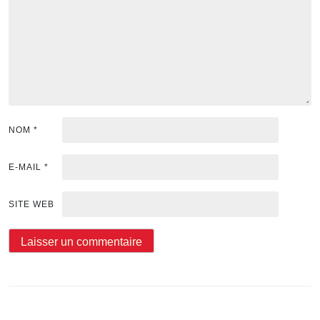
NOM
*
E-MAIL
*
SITE WEB