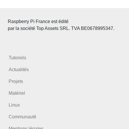
Raspberry Pi France est édité
par la société Top Assets SRL. TVA BE0678995347.
Tutoriels
Actualités
Projets
Matériel
Linux
Communauté
Mentions légales