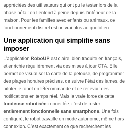
appréciées des utilisateurs qui ont pu le tester lors de la
phase bêta : on l’entend à peine depuis l’intérieur de la
maison. Pour les familles avec enfants ou animaux, ce
fonctionnement discret est un vrai plus au quotidien.
Une application qui simplifie sans
imposer
L’application
RoboUP
est claire, bien traduite en français,
et enrichie régulièrement via des mises à jour OTA. Elle
permet de visualiser la carte de la pelouse, de programmer
des plages horaires précises, de suivre l’état des lames, de
piloter le robot en télécommande et de recevoir des
notifications en temps réel. Mais la vraie force de cette
tondeuse robotisée
connectée, c’est de rester
entièrement fonctionnelle sans smartphone
. Une fois
configuré, le robot travaille en mode autonome, même hors
connexion. C’est exactement ce que recherchent les