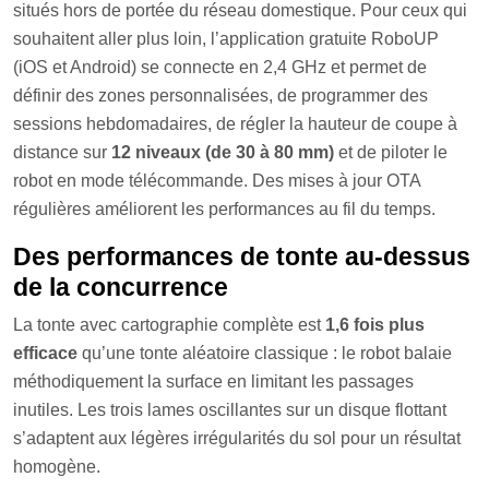
situés hors de portée du réseau domestique. Pour ceux qui
souhaitent aller plus loin, l’application gratuite RoboUP
(iOS et Android) se connecte en 2,4 GHz et permet de
définir des zones personnalisées, de programmer des
sessions hebdomadaires, de régler la hauteur de coupe à
distance sur
12 niveaux (de 30 à 80 mm)
et de piloter le
robot en mode télécommande. Des mises à jour OTA
régulières améliorent les performances au fil du temps.
Des performances de tonte au-dessus
de la concurrence
La tonte avec cartographie complète est
1,6 fois plus
efficace
qu’une tonte aléatoire classique : le robot balaie
méthodiquement la surface en limitant les passages
inutiles. Les trois lames oscillantes sur un disque flottant
s’adaptent aux légères irrégularités du sol pour un résultat
homogène.