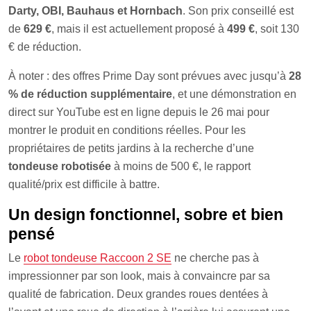
Darty, OBI, Bauhaus et Hornbach
. Son prix conseillé est
de
629 €
, mais il est actuellement proposé à
499 €
, soit 130
€ de réduction.
À noter : des offres Prime Day sont prévues avec jusqu’à
28
% de réduction supplémentaire
, et une démonstration en
direct sur YouTube est en ligne depuis le 26 mai pour
montrer le produit en conditions réelles. Pour les
propriétaires de petits jardins à la recherche d’une
tondeuse robotisée
à moins de 500 €, le rapport
qualité/prix est difficile à battre.
Un design fonctionnel, sobre et bien
pensé
Le
robot tondeuse Raccoon 2 SE
ne cherche pas à
impressionner par son look, mais à convaincre par sa
qualité de fabrication. Deux grandes roues dentées à