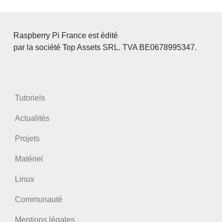
Raspberry Pi France est édité
par la société Top Assets SRL. TVA BE0678995347.
Tutoriels
Actualités
Projets
Matériel
Linux
Communauté
Mentions légales