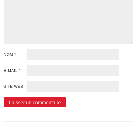
NOM
*
E-MAIL
*
SITE WEB