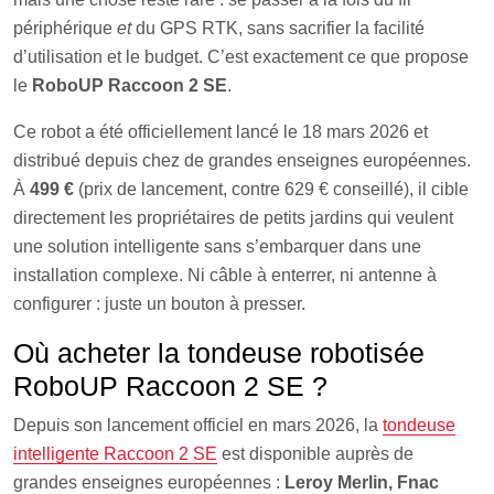
périphérique
et
du GPS RTK, sans sacrifier la facilité
d’utilisation et le budget. C’est exactement ce que propose
le
RoboUP Raccoon 2 SE
.
Ce robot a été officiellement lancé le 18 mars 2026 et
distribué depuis chez de grandes enseignes européennes.
À
499 €
(prix de lancement, contre 629 € conseillé), il cible
directement les propriétaires de petits jardins qui veulent
une solution intelligente sans s’embarquer dans une
installation complexe. Ni câble à enterrer, ni antenne à
configurer : juste un bouton à presser.
Où acheter la tondeuse robotisée
RoboUP Raccoon 2 SE ?
Depuis son lancement officiel en mars 2026, la
tondeuse
intelligente Raccoon 2 SE
est disponible auprès de
grandes enseignes européennes :
Leroy Merlin, Fnac