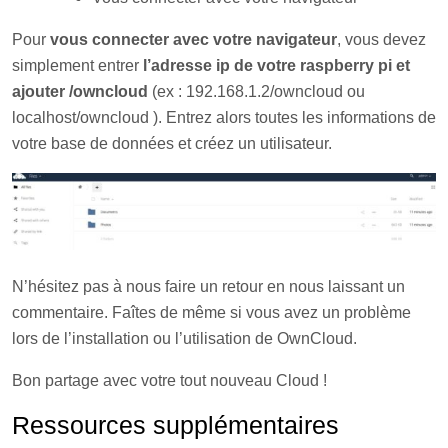
Pour
vous connecter avec votre navigateur
, vous devez
simplement entrer
l’adresse ip de votre raspberry pi et
ajouter /owncloud
(ex : 192.168.1.2/owncloud ou
localhost/owncloud ). Entrez alors toutes les informations de
votre base de données et créez un utilisateur.
N’hésitez pas à nous faire un retour en nous laissant un
commentaire. Faîtes de même si vous avez un problème
lors de l’installation ou l’utilisation de OwnCloud.
Bon partage avec votre tout nouveau Cloud !
Ressources supplémentaires