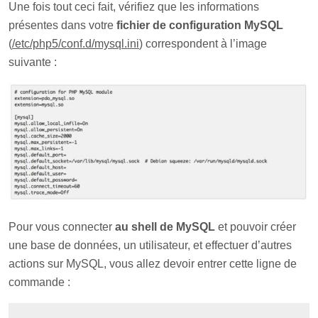
Une fois tout ceci fait, vérifiez que les informations
présentes dans votre
fichier de configuration MySQL
(
/etc/php5/conf.d/mysql.ini
) correspondent à l’image
suivante :
Pour vous connecter
au shell de MySQL
et pouvoir créer
une base de données, un utilisateur, et effectuer d’autres
actions sur MySQL, vous allez devoir entrer cette ligne de
commande :