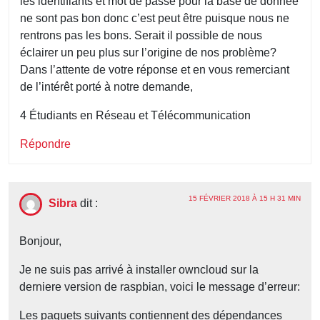
les identifiants et mot de passe pour la base de donnée
ne sont pas bon donc c’est peut être puisque nous ne
rentrons pas les bons. Serait il possible de nous
éclairer un peu plus sur l’origine de nos problème?
Dans l’attente de votre réponse et en vous remerciant
de l’intérêt porté à notre demande,
4 Étudiants en Réseau et Télécommunication
Répondre
15 FÉVRIER 2018 À 15 H 31 MIN
Sibra
dit :
Bonjour,
Je ne suis pas arrivé à installer owncloud sur la
derniere version de raspbian, voici le message d’erreur:
Les paquets suivants contiennent des dépendances