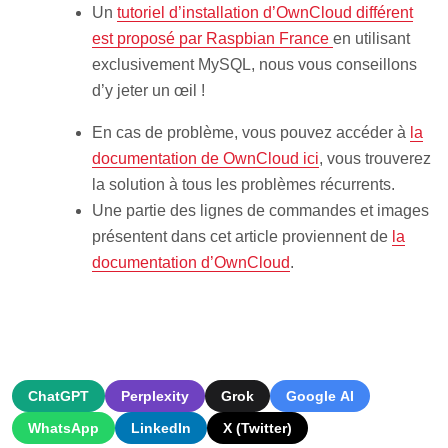
Un
tutoriel d’installation d’OwnCloud différent
est proposé par Raspbian France
en utilisant
exclusivement MySQL, nous vous conseillons
d’y jeter un œil !
En cas de problème, vous pouvez accéder à
la
documentation de OwnCloud ici
, vous trouverez
la solution à tous les problèmes récurrents.
Une partie des lignes de commandes et images
présentent dans cet article proviennent de
la
documentation d’OwnCloud
.
ChatGPT
Perplexity
Grok
Google AI
WhatsApp
LinkedIn
X (Twitter)