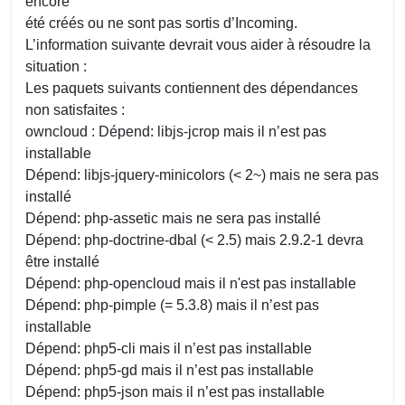
encore
été créés ou ne sont pas sortis d’Incoming.
L’information suivante devrait vous aider à résoudre la
situation :
Les paquets suivants contiennent des dépendances
non satisfaites :
owncloud : Dépend: libjs-jcrop mais il n’est pas
installable
Dépend: libjs-jquery-minicolors (< 2~) mais ne sera pas
installé
Dépend: php-assetic mais ne sera pas installé
Dépend: php-doctrine-dbal (< 2.5) mais 2.9.2-1 devra
être installé
Dépend: php-opencloud mais il n'est pas installable
Dépend: php-pimple (= 5.3.8) mais il n’est pas
installable
Dépend: php5-cli mais il n’est pas installable
Dépend: php5-gd mais il n’est pas installable
Dépend: php5-json mais il n’est pas installable