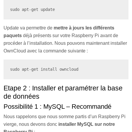
sudo apt-get update
Update va permettre de
mettre à jours les différents
paquets
déjà présents sur votre Raspberry Pi avant de
procéder à l’installation. Nous pouvons maintenant installer
OwnCloud avec la commande suivante :
sudo apt-get install owncloud
Etape 2 : Installer et paramétrer la base
de données
Possibilité 1 : MySQL – Recommandé
Nous rappelons que nous somme partis d’un Raspberry Pi
vierge, nous devons donc
installer MySQL sur notre
Raspberry Pi
: