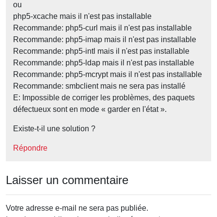
ou
php5-xcache mais il n'est pas installable
Recommande: php5-curl mais il n'est pas installable
Recommande: php5-imap mais il n'est pas installable
Recommande: php5-intl mais il n'est pas installable
Recommande: php5-ldap mais il n'est pas installable
Recommande: php5-mcrypt mais il n'est pas installable
Recommande: smbclient mais ne sera pas installé
E: Impossible de corriger les problèmes, des paquets
défectueux sont en mode « garder en l'état ».
Existe-t-il une solution ?
Répondre
Laisser un commentaire
Votre adresse e-mail ne sera pas publiée.