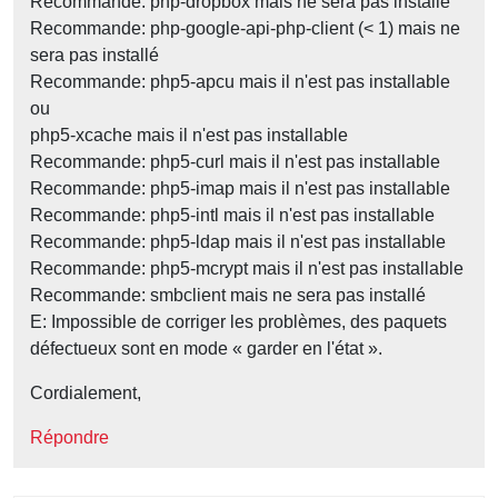
Recommande: php-dropbox mais ne sera pas installé
Recommande: php-google-api-php-client (< 1) mais ne
sera pas installé
Recommande: php5-apcu mais il n'est pas installable
ou
php5-xcache mais il n'est pas installable
Recommande: php5-curl mais il n'est pas installable
Recommande: php5-imap mais il n'est pas installable
Recommande: php5-intl mais il n'est pas installable
Recommande: php5-ldap mais il n'est pas installable
Recommande: php5-mcrypt mais il n'est pas installable
Recommande: smbclient mais ne sera pas installé
E: Impossible de corriger les problèmes, des paquets
défectueux sont en mode « garder en l'état ».
Cordialement,
Répondre