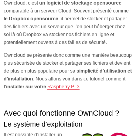
Owncloud, c’est
un logiciel de stockage opensource
comparable à un serveur Cloud. Souvent présenté comme
le Dropbox opensource
, il permet de stocker et partager
des fichiers avec un serveur que l’on peut héberger chez
soi là où Dropbox va stocker nos fichiers en ligne et
potentiellement ouverts à des failles de sécurité.
Owncloud se présente donc comme une manière beaucoup
plus sécurisée de stocker et partager ses fichiers et devient
de plus en plus populaire pour sa
simplicité d’utilisation et
d’installation
. Nous allons voir dans ce tutoriel comment
l’installer sur votre
Raspberry Pi 3
.
Avec quoi fonctionne OwnCloud ?
Le système d’exploitation
Il est possible d’installer un