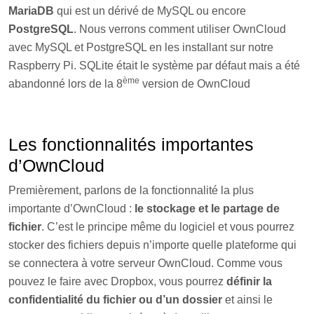
MariaDB
qui est un dérivé de MySQL ou encore
PostgreSQL
. Nous verrons comment utiliser OwnCloud
avec MySQL et PostgreSQL en les installant sur notre
Raspberry Pi. SQLite était le système par défaut mais a été
ème
abandonné lors de la 8
version de OwnCloud
Les fonctionnalités importantes
d’OwnCloud
Premièrement, parlons de la fonctionnalité la plus
importante d’OwnCloud :
le stockage et le partage de
fichier
. C’est le principe même du logiciel et vous pourrez
stocker des fichiers depuis n’importe quelle plateforme qui
se connectera à votre serveur OwnCloud. Comme vous
pouvez le faire avec Dropbox, vous pourrez
définir la
confidentialité du fichier ou d’un dossier
et ainsi le