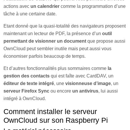
actions avec
un calendrier
comme la programmation d’une
tâche à une certaine date.
Etant donné que la quasi-totalité des navigateurs proposent
maintenant un lecteur de PDF, la présence d’un
outil
permettant de visionner un document
que propose aussi
OwnCloud peut sembler inutile mais peut aussi vous
économiser parfois beaucoup de temps.
Et d’autres fonctionnalités plus sommaires comme
la
gestion des contacts
qui est faîte avec CardDAV, un
éditeur de texte intégré
, une
visionneuse d’image
, un
serveur Firefox Sync
ou encore
un antivirus
, lui aussi
intégré à OwnCloud.
Comment installer le serveur
OwnCloud sur son Raspberry Pi