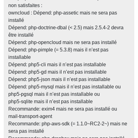
non satisfaites :
owncloud : Dépend: php-assetic mais ne sera pas
installé
Dépend: php-doctrine-dbal (< 2.5) mais 2.5.4-2 devra
être installé
Dépend: php-opencloud mais ne sera pas installé
Dépend: php-pimple (= 5.3.8) mais il n’est pas
installable
Dépend: php5-cli mais il n’est pas installable
Dépend: php5-gd mais il n’est pas installable
Dépend: php5-json mais il n’est pas installable
Dépend: php5-mysql mais il n’est pas installable ou
php5-pgsql mais il n’est pas installable ou
php5-sqlite mais il n’est pas installable
Recommande: exim4 mais ne sera pas installé ou
mail-transport-agent
Recommande: php-aws-sdk (= 1.1.0~RC2-2~) mais ne
sera pas installé