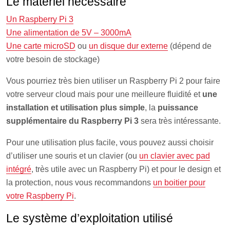
Le matériel nécessaire
Un Raspberry Pi 3
Une alimentation de 5V – 3000mA
Une carte microSD
ou
un disque dur externe
(dépend de
votre besoin de stockage)
Vous pourriez très bien utiliser un Raspberry Pi 2 pour faire
votre serveur cloud mais pour une meilleure fluidité et
une
installation et utilisation plus simple
, la
puissance
supplémentaire du Raspberry Pi 3
sera très intéressante.
Pour une utilisation plus facile, vous pouvez aussi choisir
d’utiliser une souris et un clavier (ou
un clavier avec pad
intégré
, très utile avec un Raspberry Pi) et pour le design et
la protection, nous vous recommandons
un boitier pour
votre Raspberry Pi
.
Le système d’exploitation utilisé