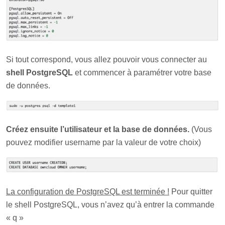
Si tout correspond, vous allez pouvoir vous connecter au
shell PostgreSQL
et commencer à paramétrer votre base
de données.
Créez ensuite l’utilisateur et la base de données.
(Vous
pouvez modifier username par la valeur de votre choix)
La configuration de PostgreSQL est terminée !
Pour quitter
le shell PostgreSQL, vous n’avez qu’à entrer la commande
« q »