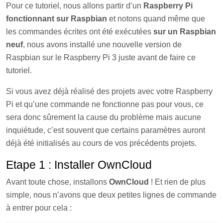
Pour ce tutoriel, nous allons partir d’un
Raspberry Pi
fonctionnant sur Raspbian
et notons quand même que
les commandes écrites ont été exécutées
sur un Raspbian
neuf
, nous avons installé une nouvelle version de
Raspbian sur le Raspberry Pi 3 juste avant de faire ce
tutoriel.
Si vous avez déjà réalisé des projets avec votre Raspberry
Pi et qu’une commande ne fonctionne pas pour vous, ce
sera donc sûrement la cause du problème mais aucune
inquiétude, c’est souvent que certains paramètres auront
déjà été initialisés au cours de vos précédents projets.
Etape 1 : Installer OwnCloud
Avant toute chose, installons
OwnCloud
! Et rien de plus
simple, nous n’avons que deux petites lignes de commande
à entrer pour cela :