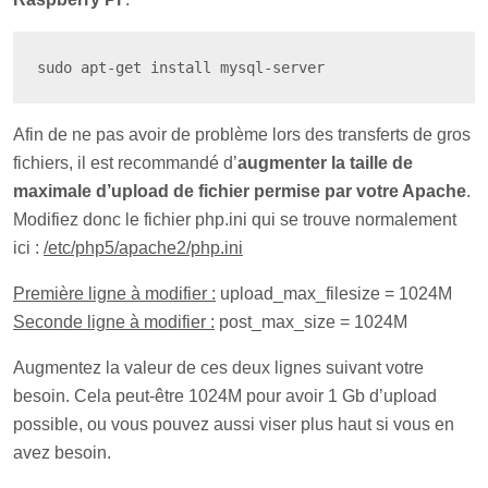
sudo apt-get install mysql-server
Afin de ne pas avoir de problème lors des transferts de gros
fichiers, il est recommandé d’
augmenter la taille de
maximale d’upload de fichier permise par votre Apache
.
Modifiez donc le fichier php.ini qui se trouve normalement
ici :
/etc/php5/apache2/php.ini
Première ligne à modifier :
upload_max_filesize = 1024M
Seconde ligne à modifier :
post_max_size = 1024M
Augmentez la valeur de ces deux lignes suivant votre
besoin. Cela peut-être 1024M pour avoir 1 Gb d’upload
possible, ou vous pouvez aussi viser plus haut si vous en
avez besoin.