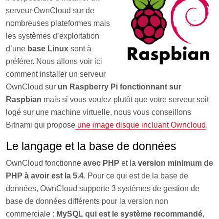
serveur OwnCloud sur de
nombreuses plateformes mais
les systèmes d’exploitation
d’une
base Linux
sont à
préférer. Nous allons voir ici
comment installer un serveur
OwnCloud sur
un Raspberry Pi fonctionnant sur
Raspbian
mais si vous voulez plutôt que votre serveur soit
logé sur une machine virtuelle, nous vous conseillons
Bitnami qui propose
une image disque incluant Owncloud
.
Le langage et la base de données
OwnCloud fonctionne
avec PHP
et la
version minimum de
PHP à avoir est la 5.4
. Pour ce qui est de la base de
données, OwnCloud supporte 3 systèmes de gestion de
base de données différents pour la version non
commerciale :
MySQL qui est le système recommandé
,