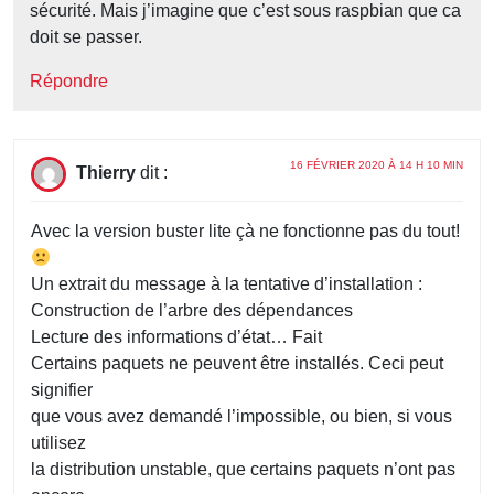
sécurité. Mais j’imagine que c’est sous raspbian que ca
doit se passer.
Répondre
16 FÉVRIER 2020 À 14 H 10 MIN
Thierry
dit :
Avec la version buster lite çà ne fonctionne pas du tout!
Un extrait du message à la tentative d’installation :
Construction de l’arbre des dépendances
Lecture des informations d’état… Fait
Certains paquets ne peuvent être installés. Ceci peut
signifier
que vous avez demandé l’impossible, ou bien, si vous
utilisez
la distribution unstable, que certains paquets n’ont pas