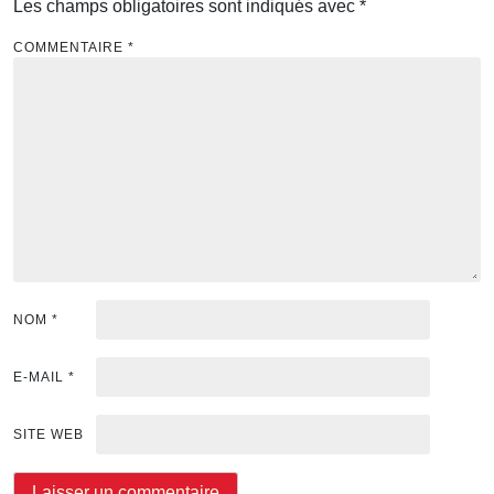
Les champs obligatoires sont indiqués avec
*
COMMENTAIRE
*
NOM
*
E-MAIL
*
SITE WEB