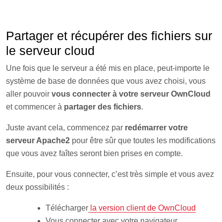
Partager et récupérer des fichiers sur
le serveur cloud
Une fois que le serveur a été mis en place, peut-importe le
système de base de données que vous avez choisi, vous
aller pouvoir
vous connecter à votre serveur OwnCloud
et commencer à
partager des fichiers
.
Juste avant cela, commencez par
redémarrer votre
serveur Apache2
pour être sûr que toutes les modifications
que vous avez faîtes seront bien prises en compte.
Ensuite, pour vous connecter, c’est très simple et vous avez
deux possibilités :
Télécharger
la version client de OwnCloud
Vous connecter avec votre navigateur