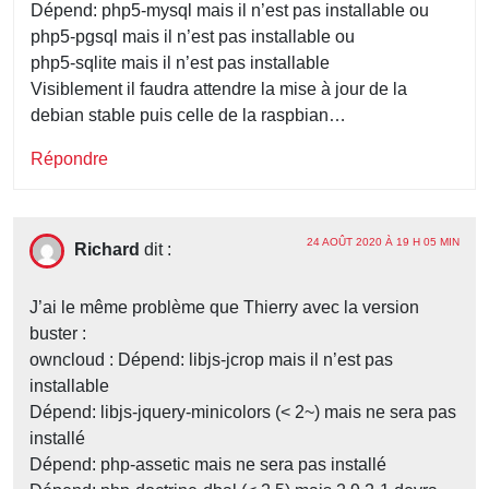
Dépend: php5-mysql mais il n’est pas installable ou
php5-pgsql mais il n’est pas installable ou
php5-sqlite mais il n’est pas installable
Visiblement il faudra attendre la mise à jour de la
debian stable puis celle de la raspbian…
Répondre
24 AOÛT 2020 À 19 H 05 MIN
Richard
dit :
J’ai le même problème que Thierry avec la version
buster :
owncloud : Dépend: libjs-jcrop mais il n’est pas
installable
Dépend: libjs-jquery-minicolors (< 2~) mais ne sera pas
installé
Dépend: php-assetic mais ne sera pas installé