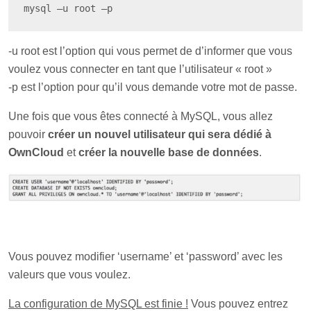
mysql –u root –p
-u root est l’option qui vous permet de d’informer que vous
voulez vous connecter en tant que l’utilisateur « root »
-p est l’option pour qu’il vous demande votre mot de passe.
Une fois que vous êtes connecté à MySQL, vous allez
pouvoir
créer un nouvel utilisateur qui sera dédié à
OwnCloud
et
créer la nouvelle base de données
.
Vous pouvez modifier ‘username’ et ‘password’ avec les
valeurs que vous voulez.
La configuration de MySQL est finie !
Vous pouvez entrez