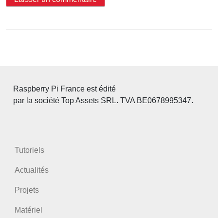
Raspberry Pi France est édité
par la société Top Assets SRL. TVA BE0678995347.
Tutoriels
Actualités
Projets
Matériel