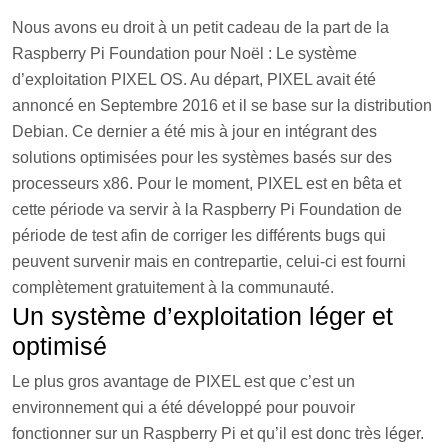
Nous avons eu droit à un petit cadeau de la part de la
Raspberry Pi Foundation pour Noël : Le système
d’exploitation PIXEL OS.
Au départ, PIXEL avait été
annoncé en Septembre 2016 et il se base sur la distribution
Debian. Ce dernier a été mis à jour en intégrant des
solutions optimisées pour les systèmes basés sur des
processeurs x86. Pour le moment, PIXEL est en bêta et
cette période va servir à la Raspberry Pi Foundation de
période de test afin de corriger les différents bugs qui
peuvent survenir mais en contrepartie, celui-ci est fourni
complètement gratuitement à la communauté.
Un système d’exploitation léger et
optimisé
Le plus gros avantage de PIXEL est que c’est un
environnement qui a été développé pour pouvoir
fonctionner sur un Raspberry Pi et qu’il est donc très léger.