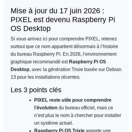
Mise à jour du 17 juin 2026 :
PIXEL est devenu Raspberry Pi
OS Desktop
Si vous arrivez ici pour comprendre PIXEL, retenez
surtout que ce nom appartient désormais à l’histoire
du bureau Raspberry Pi. En 2026, l’environnement
graphique recommandé est
Raspberry Pi OS
Desktop
, avec la génération Trixie basée sur Debian
13 pour les installations récentes.
Les 3 points clés
PIXEL reste utile pour comprendre
l’évolution
du bureau officiel, mais ce
n’est plus le nom à chercher pour installer
un système actuel.
Raspberry Pi OS Trixie
apporte une