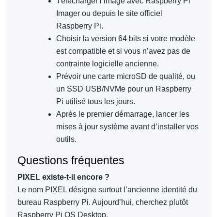
Télécharger l’image avec Raspberry Pi
Imager ou depuis le site officiel
Raspberry Pi.
Choisir la version 64 bits si votre modèle
est compatible et si vous n’avez pas de
contrainte logicielle ancienne.
Prévoir une carte microSD de qualité, ou
un SSD USB/NVMe pour un Raspberry
Pi utilisé tous les jours.
Après le premier démarrage, lancer les
mises à jour système avant d’installer vos
outils.
Questions fréquentes
PIXEL existe-t-il encore ?
Le nom PIXEL désigne surtout l’ancienne identité du
bureau Raspberry Pi. Aujourd’hui, cherchez plutôt
Raspberry Pi OS Desktop.