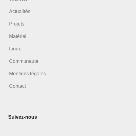
Actualités
Projets
Matériel
Linux
Communauté
Mentions légales
Contact
Suivez-nous