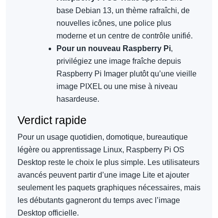
base Debian 13, un thème rafraîchi, de
nouvelles icônes, une police plus
moderne et un centre de contrôle unifié.
Pour un nouveau Raspberry Pi
,
privilégiez une image fraîche depuis
Raspberry Pi Imager plutôt qu’une vieille
image PIXEL ou une mise à niveau
hasardeuse.
Verdict rapide
Pour un usage quotidien, domotique, bureautique
légère ou apprentissage Linux, Raspberry Pi OS
Desktop reste le choix le plus simple. Les utilisateurs
avancés peuvent partir d’une image Lite et ajouter
seulement les paquets graphiques nécessaires, mais
les débutants gagneront du temps avec l’image
Desktop officielle.