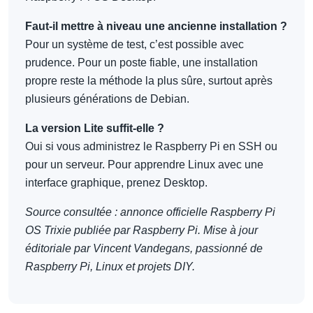
Faut-il mettre à niveau une ancienne installation ?
Pour un système de test, c’est possible avec
prudence. Pour un poste fiable, une installation
propre reste la méthode la plus sûre, surtout après
plusieurs générations de Debian.
La version Lite suffit-elle ?
Oui si vous administrez le Raspberry Pi en SSH ou
pour un serveur. Pour apprendre Linux avec une
interface graphique, prenez Desktop.
Source consultée : annonce officielle Raspberry Pi
OS Trixie publiée par Raspberry Pi. Mise à jour
éditoriale par Vincent Vandegans, passionné de
Raspberry Pi, Linux et projets DIY.