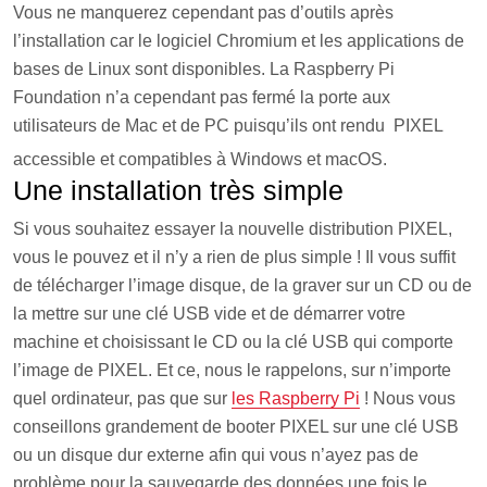
Vous ne manquerez cependant pas d’outils après
l’installation car le logiciel Chromium et les applications de
bases de Linux sont disponibles. La Raspberry Pi
Foundation n’a cependant pas fermé la porte aux
utilisateurs de Mac et de PC puisqu’ils ont rendu
PIXEL
accessible et compatibles à Windows et macOS.
Une installation très simple
Si vous souhaitez essayer la nouvelle distribution PIXEL,
vous le pouvez et il n’y a rien de plus simple ! Il vous suffit
de télécharger l’image disque, de la graver sur un CD ou de
la mettre sur une clé USB vide et de démarrer votre
machine et choisissant le CD ou la clé USB qui comporte
l’image de PIXEL. Et ce, nous le rappelons, sur n’importe
quel ordinateur, pas que sur
les Raspberry Pi
! Nous vous
conseillons grandement de booter PIXEL sur une clé USB
ou un disque dur externe afin qui vous n’ayez pas de
problème pour la sauvegarde des données une fois le