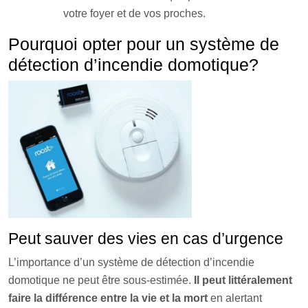
votre foyer et de vos proches.
Pourquoi opter pour un système de
détection d’incendie domotique?
Peut sauver des vies en cas d’urgence
L’importance d’un système de détection d’incendie
domotique ne peut être sous-estimée.
Il peut littéralement
faire la différence entre la vie et la mort
en alertant