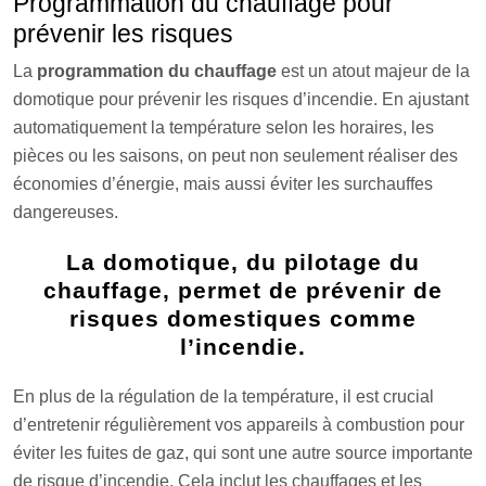
Programmation du chauffage pour
prévenir les risques
La
programmation du chauffage
est un atout majeur de la
domotique pour prévenir les risques d’incendie. En ajustant
automatiquement la température selon les horaires, les
pièces ou les saisons, on peut non seulement réaliser des
économies d’énergie, mais aussi éviter les surchauffes
dangereuses.
La domotique, du pilotage du
chauffage, permet de prévenir de
risques domestiques comme
l’incendie.
En plus de la régulation de la température, il est crucial
d’entretenir régulièrement vos appareils à combustion pour
éviter les fuites de gaz, qui sont une autre source importante
de risque d’incendie. Cela inclut les chauffages et les