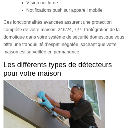
Vision nocturne
Notifications push sur appareil mobile
Ces fonctionnalités avancées assurent une protection
complète de votre maison, 24h/24, 7j/7. L’intégration de la
domotique dans votre système de sécurité domestique vous
offre une tranquillité d’esprit inégalée, sachant que votre
maison est surveillée en permanence.
Les différents types de détecteurs
pour votre maison