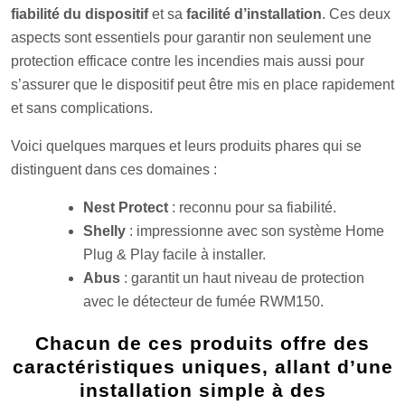
fiabilité du dispositif
et sa
facilité d’installation
. Ces deux
aspects sont essentiels pour garantir non seulement une
protection efficace contre les incendies mais aussi pour
s’assurer que le dispositif peut être mis en place rapidement
et sans complications.
Voici quelques marques et leurs produits phares qui se
distinguent dans ces domaines :
Nest Protect
: reconnu pour sa fiabilité.
Shelly
: impressionne avec son système Home
Plug & Play facile à installer.
Abus
: garantit un haut niveau de protection
avec le détecteur de fumée RWM150.
Chacun de ces produits offre des
caractéristiques uniques, allant d’une
installation simple à des