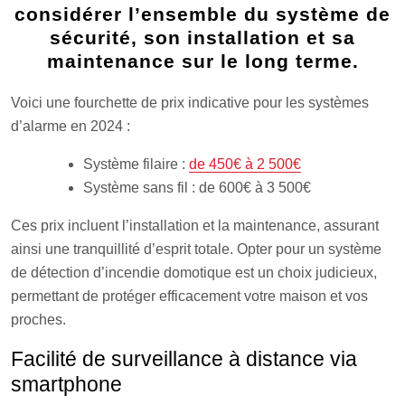
considérer l’ensemble du système de
sécurité, son installation et sa
maintenance sur le long terme.
Voici une fourchette de prix indicative pour les systèmes
d’alarme en 2024 :
Système filaire :
de 450€ à 2 500€
Système sans fil : de 600€ à 3 500€
Ces prix incluent l’installation et la maintenance, assurant
ainsi une tranquillité d’esprit totale. Opter pour un système
de détection d’incendie domotique est un choix judicieux,
permettant de protéger efficacement votre maison et vos
proches.
Facilité de surveillance à distance via
smartphone