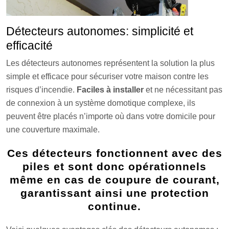
Détecteurs autonomes: simplicité et
efficacité
Les détecteurs autonomes représentent la solution la plus
simple et efficace pour sécuriser votre maison contre les
risques d’incendie.
Faciles à installer
et ne nécessitant pas
de connexion à un système domotique complexe, ils
peuvent être placés n’importe où dans votre domicile pour
une couverture maximale.
Ces détecteurs fonctionnent avec des
piles et sont donc opérationnels
même en cas de coupure de courant,
garantissant ainsi une protection
continue.