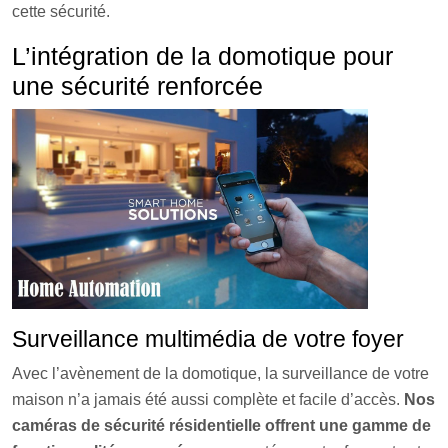
cette sécurité.
L’intégration de la domotique pour
une sécurité renforcée
Surveillance multimédia de votre foyer
Avec l’avènement de la domotique, la surveillance de votre
maison n’a jamais été aussi complète et facile d’accès.
Nos
caméras de sécurité résidentielle offrent une gamme de