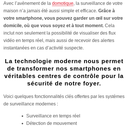
Avec l’avènement de la
domotique
, la surveillance de votre
maison n’a jamais été aussi simple et efficace.
Grâce à
votre smartphone, vous pouvez garder un œil sur votre
domicile, où que vous soyez et à tout moment.
Cela
inclut non seulement la possibilité de visualiser des flux
vidéo en temps réel, mais aussi de recevoir des alertes
instantanées en cas d’activité suspecte.
La technologie moderne nous permet
de transformer nos smartphones en
véritables centres de contrôle pour la
sécurité de notre foyer.
Voici quelques fonctionnalités clés offertes par les systèmes
de surveillance modernes :
Surveillance en temps réel
Détection de mouvement