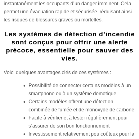
instantanément les occupants d’un danger imminent. Cela
permet une évacuation rapide et sécurisée, réduisant ainsi
les risques de blessures graves ou mortelles.
Les systèmes de détection d’incendie
sont conçus pour offrir une alerte
précoce, essentielle pour sauver des
vies.
Voici quelques avantages clés de ces systèmes :
Possibilité de connecter certains modèles à un
smartphone ou à un système domotique
Certains modèles offrent une détection
combinée de fumée et de monoxyde de carbone
Facile à vérifier et à tester régulièrement pour
s’assurer de son bon fonctionnement
Investissement relativement peu coûteux pour la