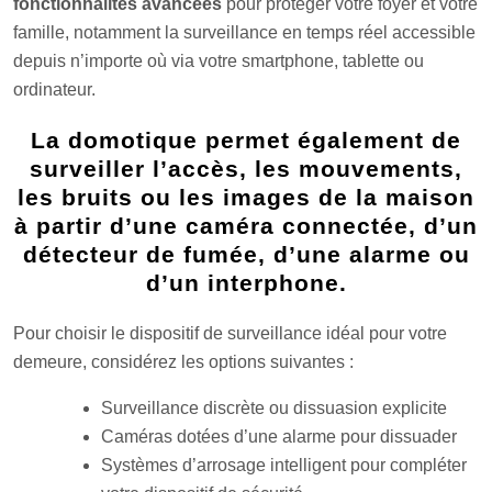
fonctionnalités avancées
pour protéger votre foyer et votre
famille, notamment la surveillance en temps réel accessible
depuis n’importe où via votre smartphone, tablette ou
ordinateur.
La domotique permet également de
surveiller l’accès, les mouvements,
les bruits ou les images de la maison
à partir d’une caméra connectée, d’un
détecteur de fumée, d’une alarme ou
d’un interphone.
Pour choisir le dispositif de surveillance idéal pour votre
demeure, considérez les options suivantes :
Surveillance discrète ou dissuasion explicite
Caméras dotées d’une alarme pour dissuader
Systèmes d’arrosage intelligent pour compléter