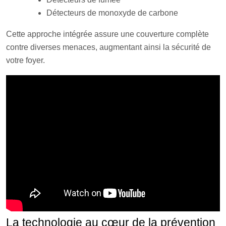
Détecteurs de monoxyde de carbone
Cette approche intégrée assure une couverture complète
contre diverses menaces, augmentant ainsi la sécurité de
votre foyer.
La technologie au cœur de la prévention