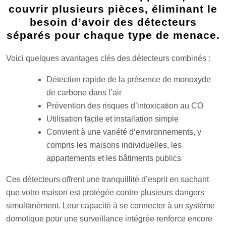
couvrir plusieurs pièces, éliminant le
besoin d’avoir des détecteurs
séparés pour chaque type de menace.
Voici quelques avantages clés des détecteurs combinés :
Détection rapide de la présence de monoxyde
de carbone dans l’air
Prévention des risques d’intoxication au CO
Utilisation facile et installation simple
Convient à une variété d’environnements, y
compris les maisons individuelles, les
appartements et les bâtiments publics
Ces détecteurs offrent une tranquillité d’esprit en sachant
que votre maison est protégée contre plusieurs dangers
simultanément. Leur capacité à se connecter à un système
domotique pour une surveillance intégrée renforce encore