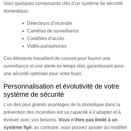
Voici quelques composants clés d’un système de sécurité
domestique:
Détecteurs d’incendie
Caméras de surveillance
Contrôles d’accès
Vidéo-parlophones
Ces éléments travaillent de concert pour fournir une
surveillance et une alerte en temps réel, garantissant ainsi
une sécurité optimale pour votre foyer.
Personnalisation et évolutivité de votre
système de sécurité
L’un des plus grands avantages de la domotique dans la
prévention des incendies est sa capacité à s’adapter et à
évoluer avec vos besoins.
Vous n’êtes pas limité à un
système figé
; au contraire, vous pouvez ajouter ou modifier