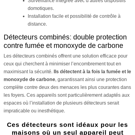
Surveillance intégrée avec d’autres dispositifs
domotiques.
Installation facile et possibilité de contrôle à
distance.
Détecteurs combinés: double protection
contre fumée et monoxyde de carbone
Les détecteurs combinés offrent une solution efficace pour
ceux qui cherchent à minimiser l’encombrement tout en
maximisant la sécurité.
Ils détectent à la fois la fumée et le
monoxyde de carbone
, garantissant ainsi une protection
complète contre deux des menaces les plus courantes dans
les foyers. Ces appareils sont particulièrement adaptés aux
espaces où l’installation de plusieurs détecteurs serait
impraticable ou inesthétique.
Ces détecteurs sont idéaux pour les
maisons où un seul appareil peut