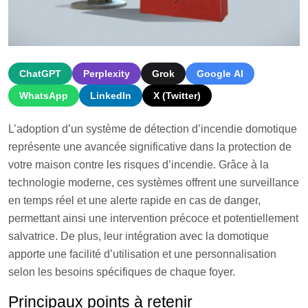
ChatGPT
Perplexity
Grok
Google AI
WhatsApp
LinkedIn
X (Twitter)
L’adoption d’un système de détection d’incendie domotique
représente une avancée significative dans la protection de
votre maison contre les risques d’incendie. Grâce à la
technologie moderne, ces systèmes offrent une surveillance
en temps réel et une alerte rapide en cas de danger,
permettant ainsi une intervention précoce et potentiellement
salvatrice. De plus, leur intégration avec la domotique
apporte une facilité d’utilisation et une personnalisation
selon les besoins spécifiques de chaque foyer.
Principaux points à retenir