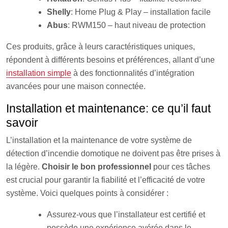
Shelly
: Home Plug & Play – installation facile
Abus
: RWM150 – haut niveau de protection
Ces produits, grâce à leurs caractéristiques uniques,
répondent à différents besoins et préférences, allant d’une
installation simple
à des fonctionnalités d’intégration
avancées pour une maison connectée.
Installation et maintenance: ce qu’il faut
savoir
L’installation et la maintenance de votre système de
détection d’incendie domotique ne doivent pas être prises à
la légère.
Choisir le bon professionnel
pour ces tâches
est crucial pour garantir la fiabilité et l’efficacité de votre
système. Voici quelques points à considérer :
Assurez-vous que l’installateur est certifié et
possède une expérience avérée dans le