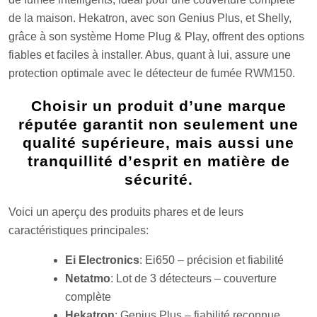
de la maison. Hekatron, avec son Genius Plus, et Shelly,
grâce à son système Home Plug & Play, offrent des options
fiables et faciles à installer. Abus, quant à lui, assure une
protection optimale avec le détecteur de fumée RWM150.
Choisir un produit d’une marque
réputée garantit non seulement une
qualité supérieure, mais aussi une
tranquillité d’esprit en matière de
sécurité.
Voici un aperçu des produits phares et de leurs
caractéristiques principales:
Ei Electronics
: Ei650 – précision et fiabilité
Netatmo
: Lot de 3 détecteurs – couverture
complète
Hekatron
: Genius Plus – fiabilité reconnue