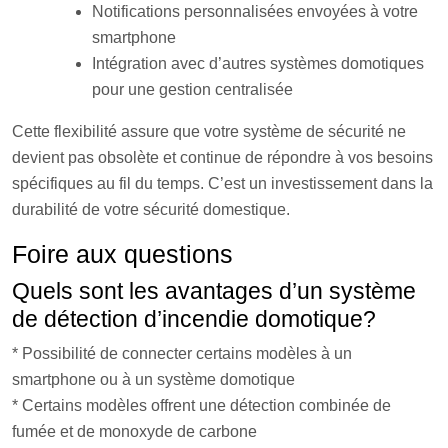
Notifications personnalisées envoyées à votre
smartphone
Intégration avec d’autres systèmes domotiques
pour une gestion centralisée
Cette flexibilité assure que votre système de sécurité ne
devient pas obsolète et continue de répondre à vos besoins
spécifiques au fil du temps. C’est un investissement dans la
durabilité de votre sécurité domestique.
Foire aux questions
Quels sont les avantages d’un système
de détection d’incendie domotique?
* Possibilité de connecter certains modèles à un
smartphone ou à un système domotique
* Certains modèles offrent une détection combinée de
fumée et de monoxyde de carbone