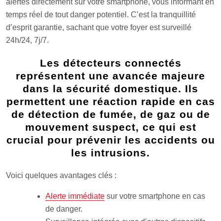
alertes directement sur votre smartphone, vous informant en
temps réel de tout danger potentiel. C’est la tranquillité
d’esprit garantie, sachant que votre foyer est surveillé
24h/24, 7j/7.
Les détecteurs connectés
représentent une avancée majeure
dans la sécurité domestique. Ils
permettent une réaction rapide en cas
de détection de fumée, de gaz ou de
mouvement suspect, ce qui est
crucial pour prévenir les accidents ou
les intrusions.
Voici quelques avantages clés :
Alerte immédiate
sur votre smartphone en cas
de danger.