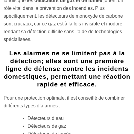
tandis que les
détecteurs de gaz et de fumée
jouent un
rôle vital dans la prévention des incendies. Plus
spécifiquement, les détecteurs de monoxyde de carbone
sont cruciaux, car ce gaz est à la fois invisible et inodore,
rendant sa détection difficile sans l’aide de technologies
spécialisées.
Les alarmes ne se limitent pas à la
détection; elles sont une première
ligne de défense contre les incidents
domestiques, permettant une réaction
rapide et efficace.
Pour une protection optimale, il est conseillé de combiner
différents types d’alarmes :
Détecteurs d’eau
Détecteurs de gaz
Détecteurs de fumée