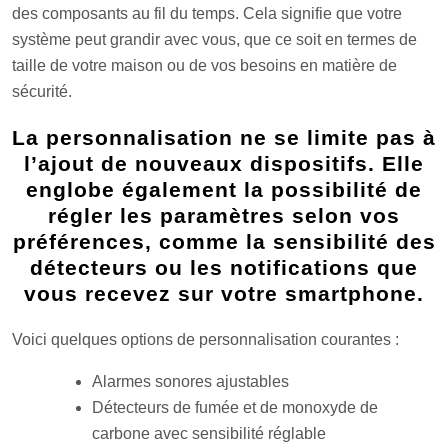
des composants au fil du temps. Cela signifie que votre
système peut grandir avec vous, que ce soit en termes de
taille de votre maison ou de vos besoins en matière de
sécurité.
La personnalisation ne se limite pas à
l’ajout de nouveaux dispositifs. Elle
englobe également la possibilité de
régler les paramètres selon vos
préférences, comme la sensibilité des
détecteurs ou les notifications que
vous recevez sur votre smartphone.
Voici quelques options de personnalisation courantes :
Alarmes sonores ajustables
Détecteurs de fumée et de monoxyde de
carbone avec sensibilité réglable