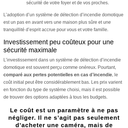
sécurité de votre foyer et de vos proches.
L’adoption d’un système de détection d’incendie domotique
est un pas en avant vers une maison plus sûre et une
tranquillité d’esprit accrue pour vous et votre famille.
Investissement peu coûteux pour une
sécurité maximale
L’investissement dans un système de détection d’incendie
domotique est souvent perçu comme onéreux. Pourtant,
comparé aux pertes potentielles en cas d’incendie
, le
coût initial peut être considérablement bas. Les prix varient
en fonction du type de système choisi, mais il est possible
de trouver des options adaptées à tous les budgets.
Le coût est un paramètre à ne pas
négliger. Il ne s’agit pas seulement
d’acheter une caméra, mais de