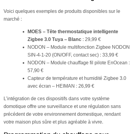
Voici quelques exemples de produits disponibles sur le
marché :
MOES – Tête thermostatique intelligente
Zigbee 3.0 Tuya – Blanc
: 29,99 €
NODON – Module multifonction Zigbee NODON
SIN-4-1-20 (ON/OFF, contact sec) : 33,99 €
NODON – Module chauffage fil pilote EnOcean :
57,90 €
Capteur de température et humidité Zigbee 3.0
avec écran – HEIMAN : 26,99 €
L’intégration de ces dispositifs dans votre système
domotique offre une surveillance et une régulation sans
précédent de votre environnement domestique, rendant
votre maison plus sûre et plus agréable à vivre.