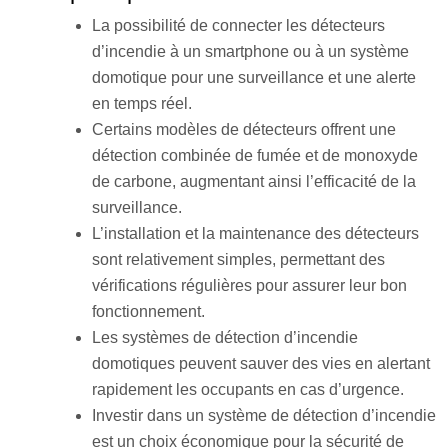
La possibilité de connecter les détecteurs
d’incendie à un smartphone ou à un système
domotique pour une surveillance et une alerte
en temps réel.
Certains modèles de détecteurs offrent une
détection combinée de fumée et de monoxyde
de carbone, augmentant ainsi l’efficacité de la
surveillance.
L’installation et la maintenance des détecteurs
sont relativement simples, permettant des
vérifications régulières pour assurer leur bon
fonctionnement.
Les systèmes de détection d’incendie
domotiques peuvent sauver des vies en alertant
rapidement les occupants en cas d’urgence.
Investir dans un système de détection d’incendie
est un choix économique pour la sécurité de