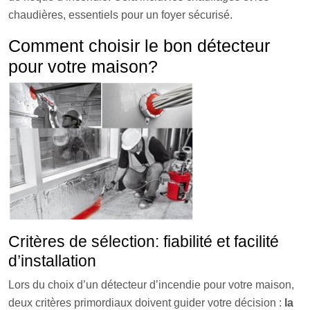
chaudières, essentiels pour un foyer sécurisé.
Comment choisir le bon détecteur
pour votre maison?
Critères de sélection: fiabilité et facilité
d’installation
Lors du choix d’un détecteur d’incendie pour votre maison,
deux critères primordiaux doivent guider votre décision :
la