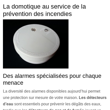
La domotique au service de la
prévention des incendies
Des alarmes spécialisées pour chaque
menace
La diversité des alarmes disponibles aujourd’hui permet
une protection sur mesure de votre maison.
Les détecteurs
d’eau
sont essentiels pour prévenir les dégâts des eaux,