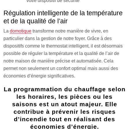
votre dispositif de sécurité
Régulation intelligente de la température
et de la qualité de l’air
La
domotique
transforme notre manière de vivre, en
particulier dans la gestion de notre foyer. Grâce à des
dispositifs comme le thermostat intelligent, il est désormais
possible de réguler la température et la qualité de l’air de
notre maison de manière précise et automatisée. Cela
permet non seulement un confort optimal mais aussi des
économies d’énergie significatives.
La programmation du chauffage selon
les horaires, les pièces ou les
saisons est un atout majeur. Elle
contribue à prévenir les risques
d’incendie tout en réalisant des
économies d’énergie.