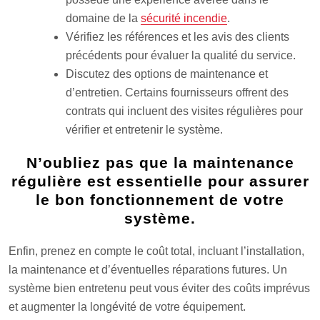
domaine de la
sécurité incendie
.
Vérifiez les références et les avis des clients
précédents pour évaluer la qualité du service.
Discutez des options de maintenance et
d’entretien. Certains fournisseurs offrent des
contrats qui incluent des visites régulières pour
vérifier et entretenir le système.
N’oubliez pas que la maintenance
régulière est essentielle pour assurer
le bon fonctionnement de votre
système.
Enfin, prenez en compte le coût total, incluant l’installation,
la maintenance et d’éventuelles réparations futures. Un
système bien entretenu peut vous éviter des coûts imprévus
et augmenter la longévité de votre équipement.