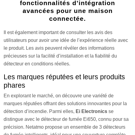
fonctionnalités d’intégration
avancées pour une maison
connectée.
Il est également important de consulter les avis des
utilisateurs pour avoir une idée de l’expérience réelle avec
le produit. Les avis peuvent révéler des informations
précieuses sur la facilité d’installation et la fiabilité du
détecteur en conditions réelles.
Les marques réputées et leurs produits
phares
En explorant le marché, on découvre une variété de
marques réputées offrant des solutions innovantes pour la
détection d’incendie. Parmi elles,
Ei Electronics
se
distingue avec le détecteur de fumée Ei650, connu pour sa
précision. Netatmo propose un ensemble de 3 détecteurs
de fumée intelligents, idéal pour une couverture complète