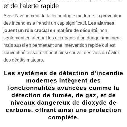
et de l’alerte rapide
Avec l’avènement de la technologie moderne, la prévention
des incendies a franchi un cap significatif.
Les alarmes
jouent un rôle crucial en matière de sécurité
, non
seulement en alertant les occupants d’un danger imminent
mais aussi en permettant une intervention rapide qui est
souvent nécessaire et peut ainsi sauver des vies ou éviter
des dégâts majeurs.
Les systèmes de détection d’incendie
modernes intègrent des
fonctionnalités avancées comme la
détection de fumée, de gaz, et de
niveaux dangereux de dioxyde de
carbone, offrant ainsi une protection
complète.