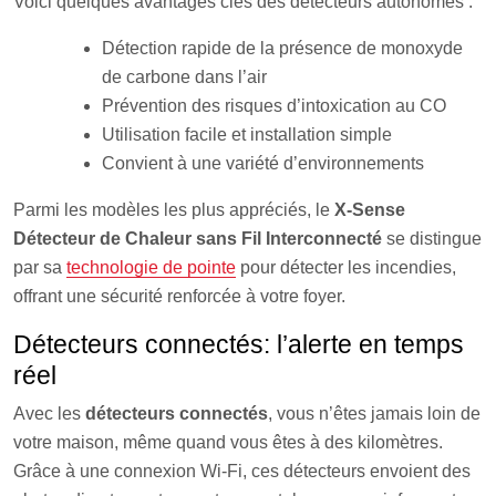
Voici quelques avantages clés des détecteurs autonomes :
Détection rapide de la présence de monoxyde
de carbone dans l’air
Prévention des risques d’intoxication au CO
Utilisation facile et installation simple
Convient à une variété d’environnements
Parmi les modèles les plus appréciés, le
X-Sense
Détecteur de Chaleur sans Fil Interconnecté
se distingue
par sa
technologie de pointe
pour détecter les incendies,
offrant une sécurité renforcée à votre foyer.
Détecteurs connectés: l’alerte en temps
réel
Avec les
détecteurs connectés
, vous n’êtes jamais loin de
votre maison, même quand vous êtes à des kilomètres.
Grâce à une connexion Wi-Fi, ces détecteurs envoient des