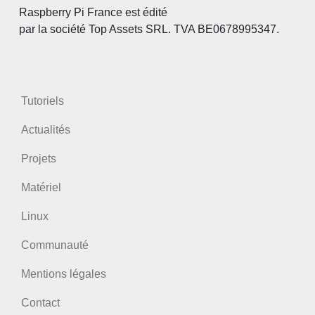
Raspberry Pi France est édité
par la société Top Assets SRL. TVA BE0678995347.
Tutoriels
Actualités
Projets
Matériel
Linux
Communauté
Mentions légales
Contact