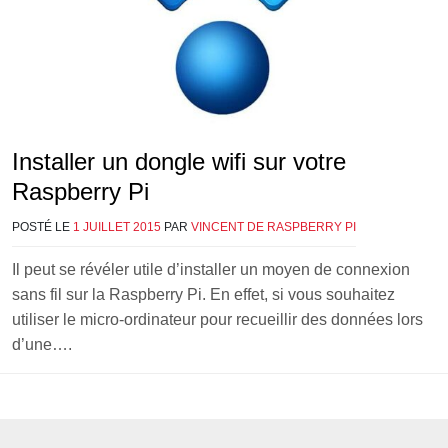
Installer un dongle wifi sur votre
Raspberry Pi
POSTÉ LE
1 JUILLET 2015
PAR
VINCENT DE RASPBERRY PI
Il peut se révéler utile d’installer un moyen de connexion
sans fil sur la Raspberry Pi. En effet, si vous souhaitez
utiliser le micro-ordinateur pour recueillir des données lors
d’une….