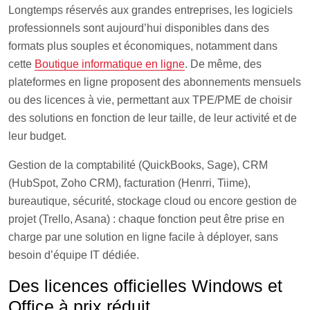
Longtemps réservés aux grandes entreprises, les logiciels
professionnels sont aujourd’hui disponibles dans des
formats plus souples et économiques, notamment dans
cette
Boutique informatique en ligne
. De même, des
plateformes en ligne proposent des abonnements mensuels
ou des licences à vie, permettant aux TPE/PME de choisir
des solutions en fonction de leur taille, de leur activité et de
leur budget.
Gestion de la comptabilité (QuickBooks, Sage), CRM
(HubSpot, Zoho CRM), facturation (Henrri, Tiime),
bureautique, sécurité, stockage cloud ou encore gestion de
projet (Trello, Asana) : chaque fonction peut être prise en
charge par une solution en ligne facile à déployer, sans
besoin d’équipe IT dédiée.
Des licences officielles Windows et
Office à prix réduit