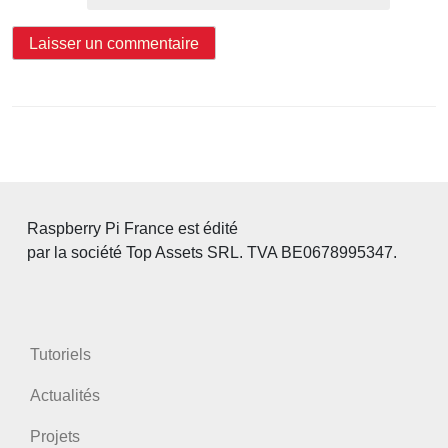
Raspberry Pi France est édité
par la société Top Assets SRL. TVA BE0678995347.
Tutoriels
Actualités
Projets