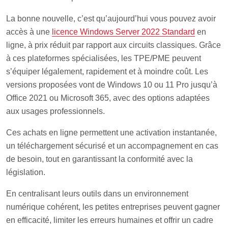
La bonne nouvelle, c’est qu’aujourd’hui vous pouvez avoir
accès à une
licence Windows Server 2022 Standard
en
ligne, à prix réduit par rapport aux circuits classiques. Grâce
à ces plateformes spécialisées, les TPE/PME peuvent
s’équiper légalement, rapidement et à moindre coût. Les
versions proposées vont de Windows 10 ou 11 Pro jusqu’à
Office 2021 ou Microsoft 365, avec des options adaptées
aux usages professionnels.
Ces achats en ligne permettent une activation instantanée,
un téléchargement sécurisé et un accompagnement en cas
de besoin, tout en garantissant la conformité avec la
législation.
En centralisant leurs outils dans un environnement
numérique cohérent, les petites entreprises peuvent gagner
en efficacité, limiter les erreurs humaines et offrir un cadre