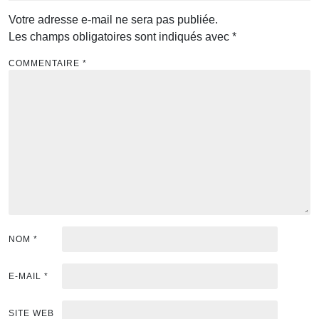
Votre adresse e-mail ne sera pas publiée.
Les champs obligatoires sont indiqués avec
*
COMMENTAIRE
*
NOM
*
E-MAIL
*
SITE WEB