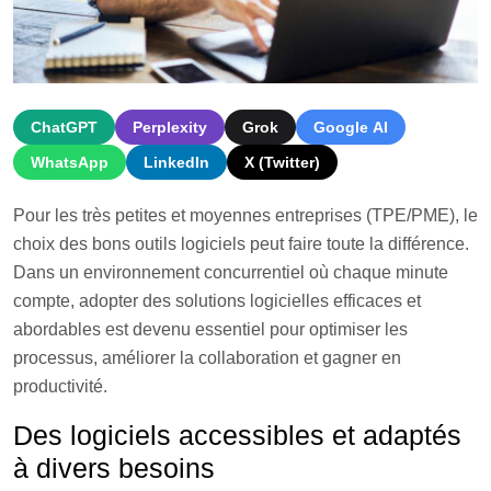
ChatGPT
Perplexity
Grok
Google AI
WhatsApp
LinkedIn
X (Twitter)
Pour les très petites et moyennes entreprises (TPE/PME), le
choix des bons outils logiciels peut faire toute la différence.
Dans un environnement concurrentiel où chaque minute
compte, adopter des solutions logicielles efficaces et
abordables est devenu essentiel pour optimiser les
processus, améliorer la collaboration et gagner en
productivité.
Des logiciels accessibles et adaptés
à divers besoins