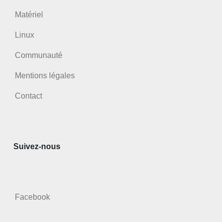
Matériel
Linux
Communauté
Mentions légales
Contact
Suivez-nous
Facebook