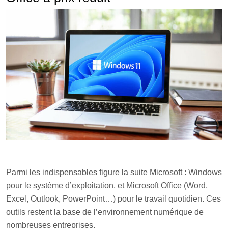
Parmi les indispensables figure la suite Microsoft : Windows
pour le système d’exploitation, et Microsoft Office (Word,
Excel, Outlook, PowerPoint…) pour le travail quotidien. Ces
outils restent la base de l’environnement numérique de
nombreuses entreprises.