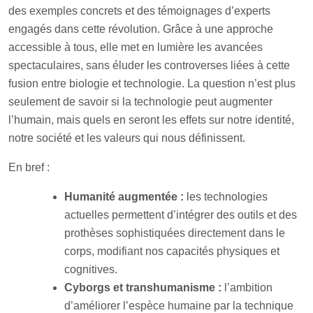
des exemples concrets et des témoignages d’experts
engagés dans cette révolution. Grâce à une approche
accessible à tous, elle met en lumière les avancées
spectaculaires, sans éluder les controverses liées à cette
fusion entre biologie et technologie. La question n’est plus
seulement de savoir si la technologie peut augmenter
l’humain, mais quels en seront les effets sur notre identité,
notre société et les valeurs qui nous définissent.
En bref :
Humanité augmentée :
les technologies
actuelles permettent d’intégrer des outils et des
prothèses sophistiquées directement dans le
corps, modifiant nos capacités physiques et
cognitives.
Cyborgs et transhumanisme :
l’ambition
d’améliorer l’espèce humaine par la technique