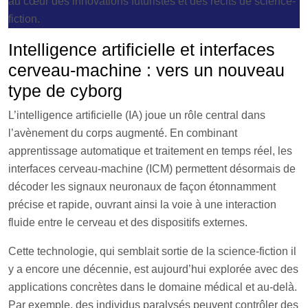
Intelligence artificielle et interfaces
cerveau-machine : vers un nouveau
type de cyborg
L’intelligence artificielle (IA) joue un rôle central dans
l’avènement du corps augmenté. En combinant
apprentissage automatique et traitement en temps réel, les
interfaces cerveau-machine (ICM) permettent désormais de
décoder les signaux neuronaux de façon étonnamment
précise et rapide, ouvrant ainsi la voie à une interaction
fluide entre le cerveau et des dispositifs externes.
Cette technologie, qui semblait sortie de la science-fiction il
y a encore une décennie, est aujourd’hui explorée avec des
applications concrètes dans le domaine médical et au-delà.
Par exemple, des individus paralysés peuvent contrôler des