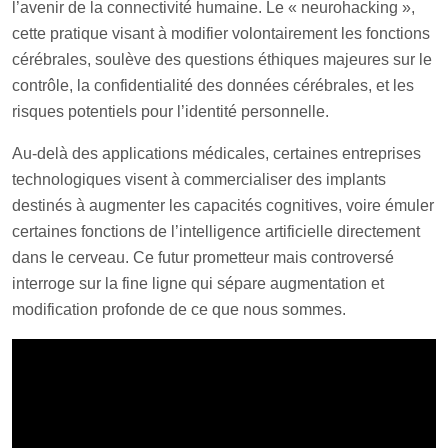
l’avenir de la connectivité humaine. Le « neurohacking »,
cette pratique visant à modifier volontairement les fonctions
cérébrales, soulève des questions éthiques majeures sur le
contrôle, la confidentialité des données cérébrales, et les
risques potentiels pour l’identité personnelle.
Au-delà des applications médicales, certaines entreprises
technologiques visent à commercialiser des implants
destinés à augmenter les capacités cognitives, voire émuler
certaines fonctions de l’intelligence artificielle directement
dans le cerveau. Ce futur prometteur mais controversé
interroge sur la fine ligne qui sépare augmentation et
modification profonde de ce que nous sommes.