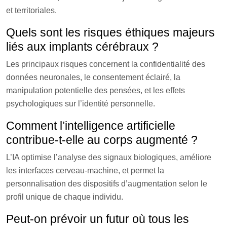
et territoriales.
Quels sont les risques éthiques majeurs
liés aux implants cérébraux ?
Les principaux risques concernent la confidentialité des
données neuronales, le consentement éclairé, la
manipulation potentielle des pensées, et les effets
psychologiques sur l’identité personnelle.
Comment l’intelligence artificielle
contribue-t-elle au corps augmenté ?
L’IA optimise l’analyse des signaux biologiques, améliore
les interfaces cerveau-machine, et permet la
personnalisation des dispositifs d’augmentation selon le
profil unique de chaque individu.
Peut-on prévoir un futur où tous les