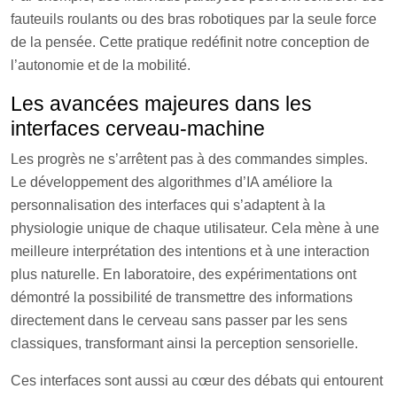
fauteuils roulants ou des bras robotiques par la seule force
de la pensée. Cette pratique redéfinit notre conception de
l’autonomie et de la mobilité.
Les avancées majeures dans les
interfaces cerveau-machine
Les progrès ne s’arrêtent pas à des commandes simples.
Le développement des algorithmes d’IA améliore la
personnalisation des interfaces qui s’adaptent à la
physiologie unique de chaque utilisateur. Cela mène à une
meilleure interprétation des intentions et à une interaction
plus naturelle. En laboratoire, des expérimentations ont
démontré la possibilité de transmettre des informations
directement dans le cerveau sans passer par les sens
classiques, transformant ainsi la perception sensorielle.
Ces interfaces sont aussi au cœur des débats qui entourent