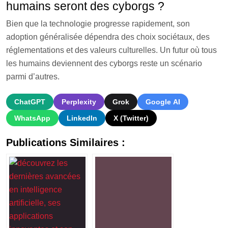
humains seront des cyborgs ?
Bien que la technologie progresse rapidement, son
adoption généralisée dépendra des choix sociétaux, des
réglementations et des valeurs culturelles. Un futur où tous
les humains deviennent des cyborgs reste un scénario
parmi d’autres.
ChatGPT
Perplexity
Grok
Google AI
WhatsApp
LinkedIn
X (Twitter)
Publications Similaires :