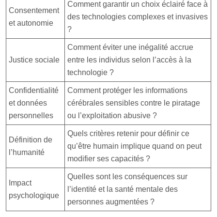
Comment garantir un choix éclairé face à
Consentement
des technologies complexes et invasives
et autonomie
?
Comment éviter une inégalité accrue
Justice sociale
entre les individus selon l’accès à la
technologie ?
Confidentialité
Comment protéger les informations
et données
cérébrales sensibles contre le piratage
personnelles
ou l’exploitation abusive ?
Quels critères retenir pour définir ce
Définition de
qu’être humain implique quand on peut
l’humanité
modifier ses capacités ?
Quelles sont les conséquences sur
Impact
l’identité et la santé mentale des
psychologique
personnes augmentées ?