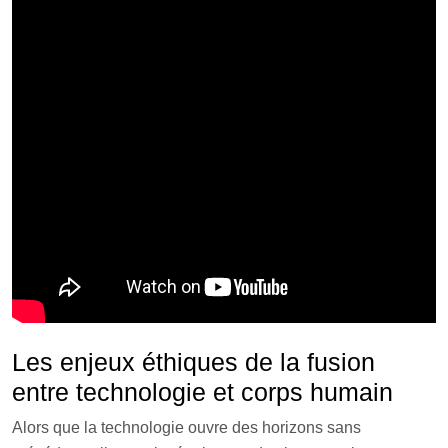
Les enjeux éthiques de la fusion
entre technologie et corps humain
Alors que la technologie ouvre des horizons sans