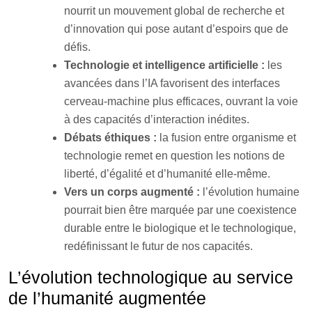
nourrit un mouvement global de recherche et
d’innovation qui pose autant d’espoirs que de
défis.
Technologie et intelligence artificielle :
les
avancées dans l’IA favorisent des interfaces
cerveau-machine plus efficaces, ouvrant la voie
à des capacités d’interaction inédites.
Débats éthiques :
la fusion entre organisme et
technologie remet en question les notions de
liberté, d’égalité et d’humanité elle-même.
Vers un corps augmenté :
l’évolution humaine
pourrait bien être marquée par une coexistence
durable entre le biologique et le technologique,
redéfinissant le futur de nos capacités.
L’évolution technologique au service
de l’humanité augmentée