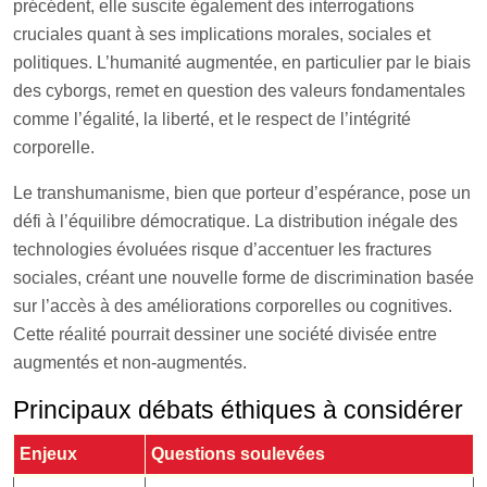
précédent, elle suscite également des interrogations
cruciales quant à ses implications morales, sociales et
politiques. L’humanité augmentée, en particulier par le biais
des cyborgs, remet en question des valeurs fondamentales
comme l’égalité, la liberté, et le respect de l’intégrité
corporelle.
Le transhumanisme, bien que porteur d’espérance, pose un
défi à l’équilibre démocratique. La distribution inégale des
technologies évoluées risque d’accentuer les fractures
sociales, créant une nouvelle forme de discrimination basée
sur l’accès à des améliorations corporelles ou cognitives.
Cette réalité pourrait dessiner une société divisée entre
augmentés et non-augmentés.
Principaux débats éthiques à considérer
Enjeux
Questions soulevées