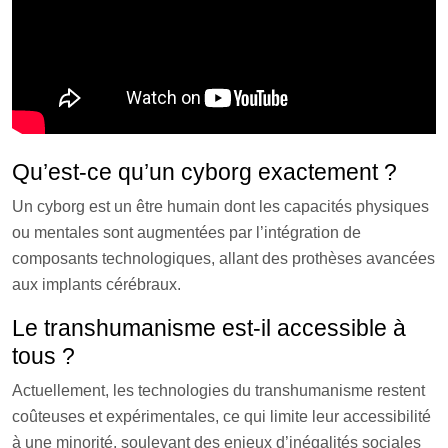
Qu’est-ce qu’un cyborg exactement ?
Un cyborg est un être humain dont les capacités physiques
ou mentales sont augmentées par l’intégration de
composants technologiques, allant des prothèses avancées
aux implants cérébraux.
Le transhumanisme est-il accessible à
tous ?
Actuellement, les technologies du transhumanisme restent
coûteuses et expérimentales, ce qui limite leur accessibilité
à une minorité, soulevant des enjeux d’inégalités sociales