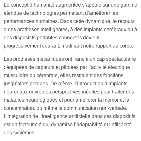
Le concept d’humanité augmentée s’appuie sur une gamme
étendue de technologies permettant d’améliorer les
performances humaines. Dans cette dynamique, le recours
à des prothèses intelligentes, à des implants cérébraux ou à
des dispositifs portables connectés devient
progressivement courant, modifiant notre rapport au corps.
Les prothèses mécaniques ont franchi un cap spectaculaire
: équipées de capteurs et pilotées par l’activité électrique
musculaire ou cérébrale, elles restituent des fonctions
jusqu’alors perdues. De même, l’introduction d’implants
neuronaux ouvre des perspectives inédites pour traiter des
maladies neurologiques et pour améliorer la mémoire, la
concentration, ou même la communication non-verbale.
L’intégration de l’intelligence artificielle dans ces dispositifs
est un facteur clé qui dynamise l’adaptabilité et l’efficacité
des systèmes.