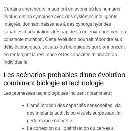
Certains chercheurs imaginent un avenir où les humains
évolueront en symbiose avec des systèmes intelligents
intégrés, donnant naissance à des cyborgs hybrides
capables d’adaptations très rapides à un environnement en
constante mutation. Cette évolution pourrait répondre aux
défis écologiques, sociaux ou biologiques qui s’annoncent,
en renforçant la résilience et les capacités d’innovation
individuelle.
Les scénarios probables d’une évolution
combinant biologie et technologie
Les promesses technologiques incluent notamment :
L’amélioration des capacités sensorielles, via
des implants auditifs ou visuels surpassant la
performance naturelle.
La correction ou l’optimisation du cerveau