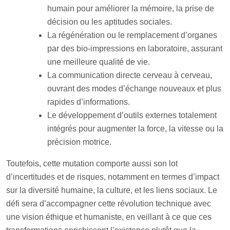
humain pour améliorer la mémoire, la prise de
décision ou les aptitudes sociales.
La régénération ou le remplacement d’organes
par des bio-impressions en laboratoire, assurant
une meilleure qualité de vie.
La communication directe cerveau à cerveau,
ouvrant des modes d’échange nouveaux et plus
rapides d’informations.
Le développement d’outils externes totalement
intégrés pour augmenter la force, la vitesse ou la
précision motrice.
Toutefois, cette mutation comporte aussi son lot
d’incertitudes et de risques, notamment en termes d’impact
sur la diversité humaine, la culture, et les liens sociaux. Le
défi sera d’accompagner cette révolution technique avec
une vision éthique et humaniste, en veillant à ce que ces