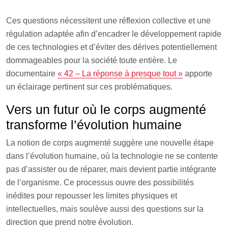
Ces questions nécessitent une réflexion collective et une
régulation adaptée afin d’encadrer le développement rapide
de ces technologies et d’éviter des dérives potentiellement
dommageables pour la société toute entière. Le
documentaire
« 42 – La réponse à presque tout »
apporte
un éclairage pertinent sur ces problématiques.
Vers un futur où le corps augmenté
transforme l’évolution humaine
La notion de corps augmenté suggère une nouvelle étape
dans l’évolution humaine, où la technologie ne se contente
pas d’assister ou de réparer, mais devient partie intégrante
de l’organisme. Ce processus ouvre des possibilités
inédites pour repousser les limites physiques et
intellectuelles, mais soulève aussi des questions sur la
direction que prend notre évolution.