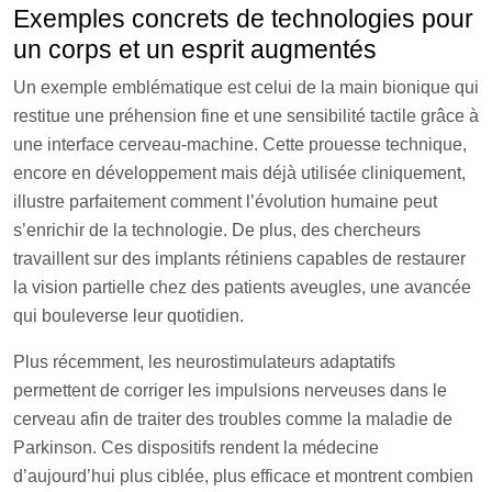
Exemples concrets de technologies pour
un corps et un esprit augmentés
Un exemple emblématique est celui de la main bionique qui
restitue une préhension fine et une sensibilité tactile grâce à
une interface cerveau-machine. Cette prouesse technique,
encore en développement mais déjà utilisée cliniquement,
illustre parfaitement comment l’évolution humaine peut
s’enrichir de la technologie. De plus, des chercheurs
travaillent sur des implants rétiniens capables de restaurer
la vision partielle chez des patients aveugles, une avancée
qui bouleverse leur quotidien.
Plus récemment, les neurostimulateurs adaptatifs
permettent de corriger les impulsions nerveuses dans le
cerveau afin de traiter des troubles comme la maladie de
Parkinson. Ces dispositifs rendent la médecine
d’aujourd’hui plus ciblée, plus efficace et montrent combien