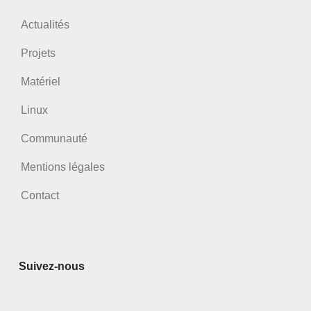
Actualités
Projets
Matériel
Linux
Communauté
Mentions légales
Contact
Suivez-nous