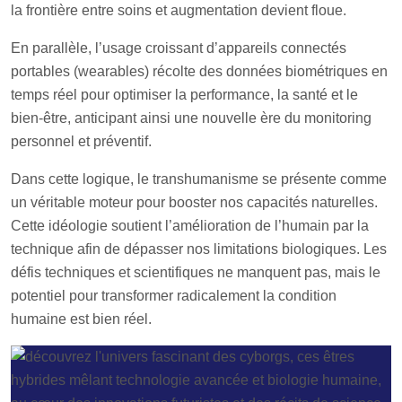
la frontière entre soins et augmentation devient floue.
En parallèle, l’usage croissant d’appareils connectés
portables (wearables) récolte des données biométriques en
temps réel pour optimiser la performance, la santé et le
bien-être, anticipant ainsi une nouvelle ère du monitoring
personnel et préventif.
Dans cette logique, le transhumanisme se présente comme
un véritable moteur pour booster nos capacités naturelles.
Cette idéologie soutient l’amélioration de l’humain par la
technique afin de dépasser nos limitations biologiques. Les
défis techniques et scientifiques ne manquent pas, mais le
potentiel pour transformer radicalement la condition
humaine est bien réel.