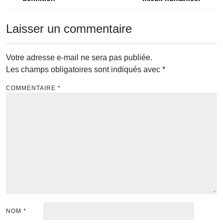
Laisser un commentaire
Votre adresse e-mail ne sera pas publiée.
Les champs obligatoires sont indiqués avec
*
COMMENTAIRE
*
NOM
*