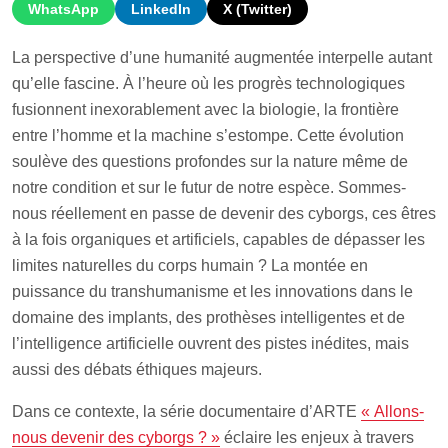
WhatsApp
LinkedIn
X (Twitter)
La perspective d’une humanité augmentée interpelle autant
qu’elle fascine. À l’heure où les progrès technologiques
fusionnent inexorablement avec la biologie, la frontière
entre l’homme et la machine s’estompe. Cette évolution
soulève des questions profondes sur la nature même de
notre condition et sur le futur de notre espèce. Sommes-
nous réellement en passe de devenir des cyborgs, ces êtres
à la fois organiques et artificiels, capables de dépasser les
limites naturelles du corps humain ? La montée en
puissance du transhumanisme et les innovations dans le
domaine des implants, des prothèses intelligentes et de
l’intelligence artificielle ouvrent des pistes inédites, mais
aussi des débats éthiques majeurs.
Dans ce contexte, la série documentaire d’ARTE
« Allons-
nous devenir des cyborgs ? »
éclaire les enjeux à travers