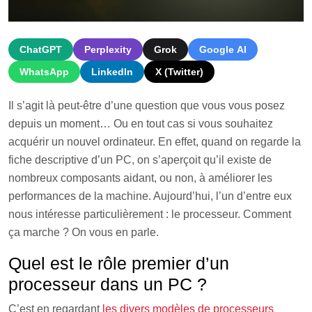
ChatGPT
Perplexity
Grok
Google AI
WhatsApp
LinkedIn
X (Twitter)
Il s’agit là peut-être d’une question que vous vous posez
depuis un moment… Ou en tout cas si vous souhaitez
acquérir un nouvel ordinateur. En effet, quand on regarde la
fiche descriptive d’un PC, on s’aperçoit qu’il existe de
nombreux composants aidant, ou non, à améliorer les
performances de la machine. Aujourd’hui, l’un d’entre eux
nous intéresse particulièrement : le processeur. Comment
ça marche ? On vous en parle.
Quel est le rôle premier d’un
processeur dans un PC ?
C’est en regardant
les divers modèles de processeurs