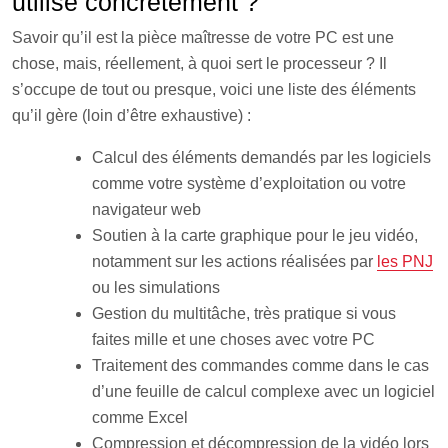
utilisé concrètement ?
Savoir qu’il est la pièce maîtresse de votre PC est une
chose, mais, réellement, à quoi sert le processeur ? Il
s’occupe de tout ou presque, voici une liste des éléments
qu’il gère (loin d’être exhaustive) :
Calcul des éléments demandés par les logiciels
comme votre système d’exploitation ou votre
navigateur web
Soutien à la carte graphique pour le jeu vidéo,
notamment sur les actions réalisées par
les PNJ
ou les simulations
Gestion du multitâche, très pratique si vous
faites mille et une choses avec votre PC
Traitement des commandes comme dans le cas
d’une feuille de calcul complexe avec un logiciel
comme Excel
Compression et décompression de la vidéo lors