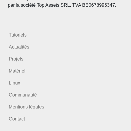
par la société Top Assets SRL. TVA BE0678995347.
Tutoriels
Actualités
Projets
Matériel
Linux
Communauté
Mentions légales
Contact