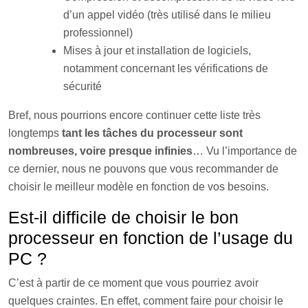
d’un appel vidéo (très utilisé dans le milieu
professionnel)
Mises à jour et installation de logiciels,
notamment concernant les vérifications de
sécurité
Bref, nous pourrions encore continuer cette liste très
longtemps
tant les tâches du processeur sont
nombreuses, voire presque infinies
… Vu l’importance de
ce dernier, nous ne pouvons que vous recommander de
choisir le meilleur modèle en fonction de vos besoins.
Est-il difficile de choisir le bon
processeur en fonction de l’usage du
PC ?
C’est à partir de ce moment que vous pourriez avoir
quelques craintes. En effet, comment faire pour choisir le