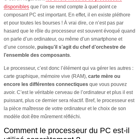
disponibles
que l’on se rend compte à quel point ce
composant PC est important. En effet, il en existe pléthore
et pour toutes les bourses ! À vrai dire, ce n’est pas par
hasard que le rôle du processeur est souvent évoqué quand
on parle d’un ordinateur, ou même d’un smartphone et
d’une console,
puisqu’il s’agit du chef d’orchestre de
l’ensemble des composants
.
Le processeur, c’est donc l’élément qui va gérer les autres :
carte graphique, mémoire vive (RAM),
carte mère ou
encore les différentes connectiques
que vous pouvez
avoir. C’est le véritable cerveau de l’ordinateur et plus il est
puissant, plus ce dernier sera réactif. Bref, le processeur est
la pièce maîtresse de votre ordinateur et le choix de son
modèle doit être mûrement réfléchi.
Comment le processeur du PC est-il