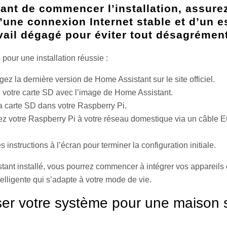
vant de commencer l’installation, assure
’une connexion Internet stable et d’un 
vail dégagé pour éviter tout désagrément
 pour une installation réussie :
ez la dernière version de Home Assistant sur le site officiel.
 votre carte SD avec l’image de Home Assistant.
la carte SD dans votre Raspberry Pi.
z votre Raspberry Pi à votre réseau domestique via un câble Et
s instructions à l’écran pour terminer la configuration initiale.
ant installé, vous pourrez commencer à intégrer vos appareils 
elligente qui s’adapte à votre mode de vie.
ser votre système pour une maison 