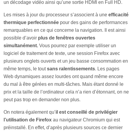
un décodage vidéo ainsi qu’une sortie HDMI en Full HD.
Les mises à jour du processeur s’associent à une
efficacité
thermique perfectionnée
pour des gains de performances
remarquables en ce qui concerne la navigation. Il est ainsi
possible d’avoir
plus de fenêtres ouvertes
simultanément.
Vous pourrez par exemple utiliser un
logiciel de traitement de texte, une session Firefox avec
plusieurs onglets ouverts et un jeu basse consommation en
même temps, le tout
sans ralentissements
. Les pages
Web dynamiques assez lourdes ont quand même encore
du mal à être gérées en multi-tâches. Mais étant donné le
prix et la taille de l’ordinateur cela n’a rien d’étonnant, on ne
peut pas trop en demander non plus.
On notera également qu’
il est conseillé de privilégier
l’utilisation de Firefox
au navigateur Chromium qui est
préinstallé. En effet, d’après plusieurs sources ce dernier