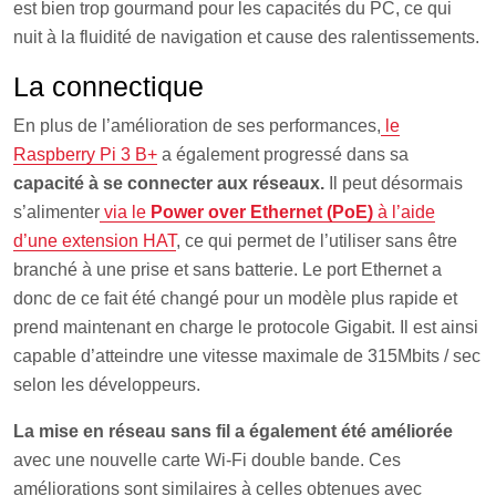
est bien trop gourmand pour les capacités du PC, ce qui
nuit à la fluidité de navigation et cause des ralentissements.
La connectique
En plus de l’amélioration de ses performances,
le
Raspberry Pi 3 B+
a également progressé dans sa
capacité à se connecter aux réseaux.
Il peut désormais
s’alimenter
via le
Power over Ethernet (PoE)
à l’aide
d’une extension HAT
, ce qui permet de l’utiliser sans être
branché à une prise et sans batterie. Le port Ethernet a
donc de ce fait été changé pour un modèle plus rapide et
prend maintenant en charge le protocole Gigabit. Il est ainsi
capable d’atteindre une vitesse maximale de 315Mbits / sec
selon les développeurs.
La mise en réseau sans fil a également été améliorée
avec une nouvelle carte Wi-Fi double bande. Ces
améliorations sont similaires à celles obtenues avec