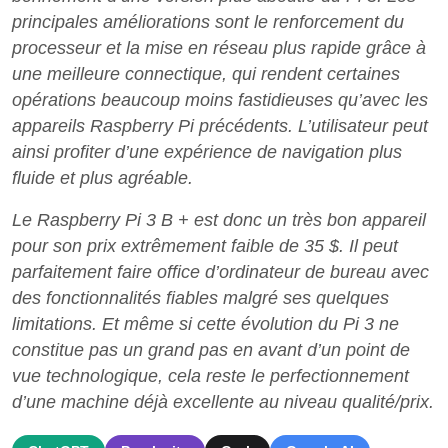
principales améliorations sont le renforcement du
processeur et la mise en réseau plus rapide grâce à
une meilleure connectique, qui rendent certaines
opérations beaucoup moins fastidieuses qu’avec les
appareils Raspberry Pi précédents. L’utilisateur peut
ainsi profiter d’une expérience de navigation plus
fluide et plus agréable.
Le Raspberry Pi 3 B + est donc un très bon appareil
pour son prix extrêmement faible de 35 $. Il peut
parfaitement faire office d’ordinateur de bureau avec
des fonctionnalités fiables malgré ses quelques
limitations. Et même si cette évolution du Pi 3 ne
constitue pas un grand pas en avant d’un point de
vue technologique, cela reste le perfectionnement
d’une machine déjà excellente au niveau qualité/prix.