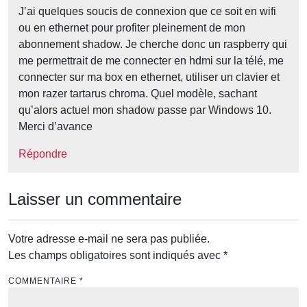
J’ai quelques soucis de connexion que ce soit en wifi
ou en ethernet pour profiter pleinement de mon
abonnement shadow. Je cherche donc un raspberry qui
me permettrait de me connecter en hdmi sur la télé, me
connecter sur ma box en ethernet, utiliser un clavier et
mon razer tartarus chroma. Quel modèle, sachant
qu’alors actuel mon shadow passe par Windows 10.
Merci d’avance
Répondre
Laisser un commentaire
Votre adresse e-mail ne sera pas publiée.
Les champs obligatoires sont indiqués avec
*
COMMENTAIRE
*