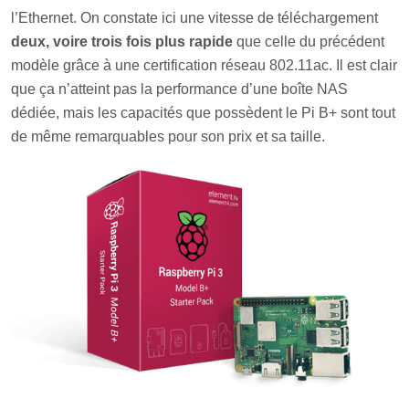
l’Ethernet. On constate ici une vitesse de téléchargement
deux, voire trois fois plus rapide
que celle du précédent
modèle grâce à une certification réseau 802.11ac. Il est clair
que ça n’atteint pas la performance d’une boîte NAS
dédiée, mais les capacités que possèdent le Pi B+ sont tout
de même remarquables pour son prix et sa taille.