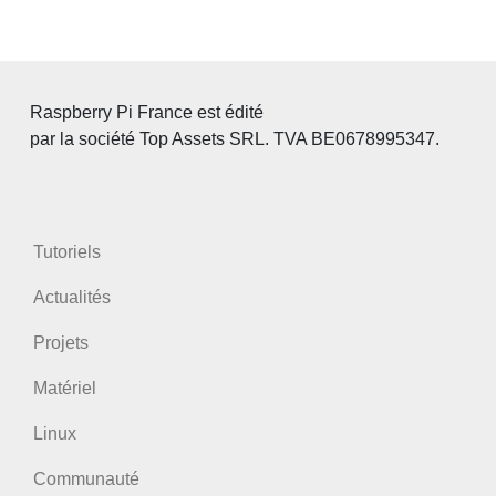
Raspberry Pi France est édité
par la société Top Assets SRL. TVA BE0678995347.
Tutoriels
Actualités
Projets
Matériel
Linux
Communauté