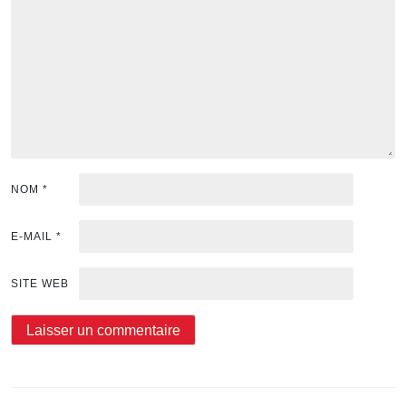
NOM
*
E-MAIL
*
SITE WEB