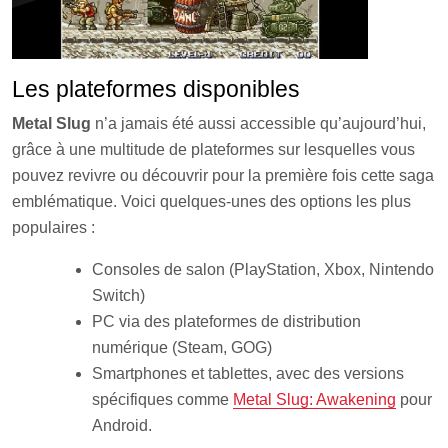
Les plateformes disponibles
Metal Slug
n’a jamais été aussi accessible qu’aujourd’hui,
grâce à une multitude de plateformes sur lesquelles vous
pouvez revivre ou découvrir pour la première fois cette saga
emblématique. Voici quelques-unes des options les plus
populaires :
Consoles de salon (PlayStation, Xbox, Nintendo
Switch)
PC via des plateformes de distribution
numérique (Steam, GOG)
Smartphones et tablettes, avec des versions
spécifiques comme
Metal Slug: Awakening
pour
Android.