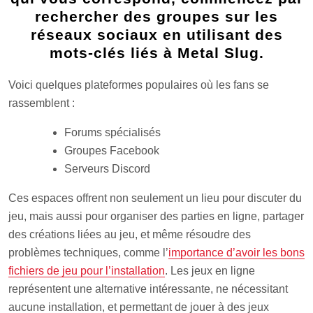
rechercher des groupes sur les
réseaux sociaux en utilisant des
mots-clés liés à Metal Slug.
Voici quelques plateformes populaires où les fans se
rassemblent :
Forums spécialisés
Groupes Facebook
Serveurs Discord
Ces espaces offrent non seulement un lieu pour discuter du
jeu, mais aussi pour organiser des parties en ligne, partager
des créations liées au jeu, et même résoudre des
problèmes techniques, comme l’
importance d’avoir les bons
fichiers de jeu pour l’installation
. Les jeux en ligne
représentent une alternative intéressante, ne nécessitant
aucune installation, et permettant de jouer à des jeux