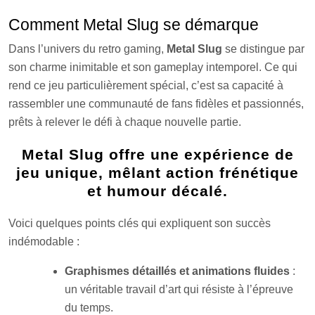
Comment Metal Slug se démarque
Dans l’univers du retro gaming,
Metal Slug
se distingue par
son charme inimitable et son gameplay intemporel. Ce qui
rend ce jeu particulièrement spécial, c’est sa capacité à
rassembler une communauté de fans fidèles et passionnés,
prêts à relever le défi à chaque nouvelle partie.
Metal Slug offre une expérience de
jeu unique, mêlant action frénétique
et humour décalé.
Voici quelques points clés qui expliquent son succès
indémodable :
Graphismes détaillés et animations fluides
:
un véritable travail d’art qui résiste à l’épreuve
du temps.