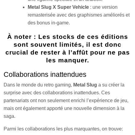
Metal Slug X Super Vehicle
: une version
remasterisée avec des graphismes améliorés et
des bonus in-game.
À noter : Les stocks de ces éditions
sont souvent limités, il est donc
crucial de rester à l’affût pour ne pas
les manquer.
Collaborations inattendues
Dans le monde du retro gaming,
Metal Slug
a su créer la
surprise avec des collaborations inattendues. Ces
partenariats ont non seulement enrichi l’expérience de jeu,
mais ont également apporté une nouvelle dimension à la
saga.
Parmi les collaborations les plus marquantes, on trouve: