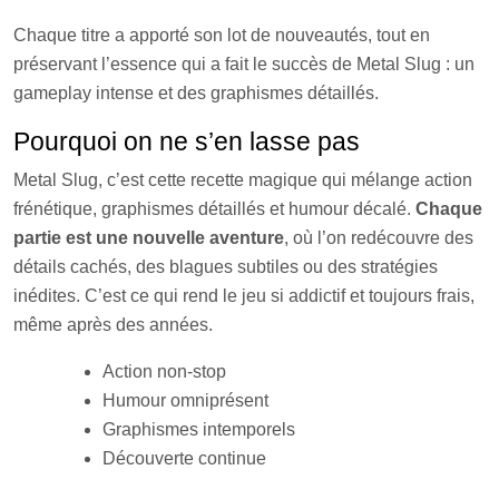
Chaque titre a apporté son lot de nouveautés, tout en
préservant l’essence qui a fait le succès de Metal Slug : un
gameplay intense et des graphismes détaillés.
Pourquoi on ne s’en lasse pas
Metal Slug, c’est cette recette magique qui mélange action
frénétique, graphismes détaillés et humour décalé.
Chaque
partie est une nouvelle aventure
, où l’on redécouvre des
détails cachés, des blagues subtiles ou des stratégies
inédites. C’est ce qui rend le jeu si addictif et toujours frais,
même après des années.
Action non-stop
Humour omniprésent
Graphismes intemporels
Découverte continue