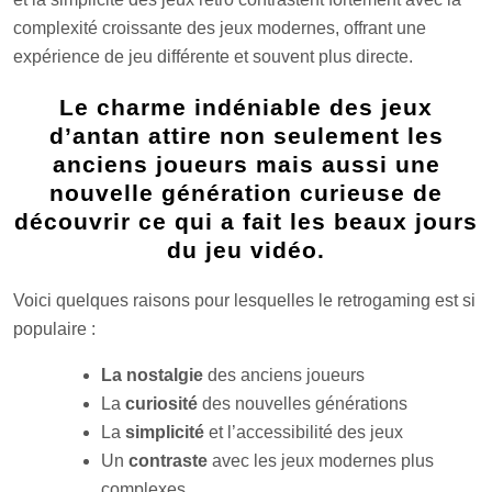
complexité croissante des jeux modernes, offrant une
expérience de jeu différente et souvent plus directe.
Le charme indéniable des jeux
d’antan attire non seulement les
anciens joueurs mais aussi une
nouvelle génération curieuse de
découvrir ce qui a fait les beaux jours
du jeu vidéo.
Voici quelques raisons pour lesquelles le retrogaming est si
populaire :
La nostalgie
des anciens joueurs
La
curiosité
des nouvelles générations
La
simplicité
et l’accessibilité des jeux
Un
contraste
avec les jeux modernes plus
complexes