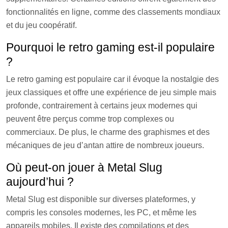
fonctionnalités en ligne, comme des classements mondiaux
et du jeu coopératif.
Pourquoi le retro gaming est-il populaire
?
Le retro gaming est populaire car il évoque la nostalgie des
jeux classiques et offre une expérience de jeu simple mais
profonde, contrairement à certains jeux modernes qui
peuvent être perçus comme trop complexes ou
commerciaux. De plus, le charme des graphismes et des
mécaniques de jeu d’antan attire de nombreux joueurs.
Où peut-on jouer à Metal Slug
aujourd’hui ?
Metal Slug est disponible sur diverses plateformes, y
compris les consoles modernes, les PC, et même les
appareils mobiles. Il existe des compilations et des