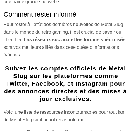
prochaine grande nouvelle.
Comment rester informé
Pour rester à l’affût des dernières nouvelles de Metal Slug
dans le monde du retro gaming, il est crucial de savoir où
chercher.
Les réseaux sociaux et les forums spécialisés
sont vos meilleurs alliés dans cette quête d’informations
fraîches.
Suivez les comptes officiels de Metal
Slug sur les plateformes comme
Twitter, Facebook, et Instagram pour
des annonces directes et des mises à
jour exclusives.
Voici une liste de ressources incontournables pour tout fan
de Metal Slug souhaitant rester informé :