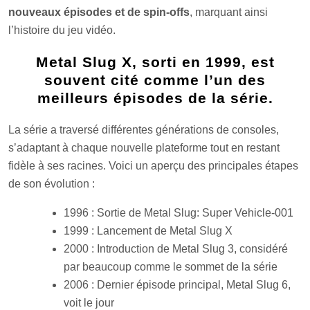
nouveaux épisodes et de spin-offs
, marquant ainsi
l’histoire du jeu vidéo.
Metal Slug X, sorti en 1999, est
souvent cité comme l’un des
meilleurs épisodes de la série.
La série a traversé différentes générations de consoles,
s’adaptant à chaque nouvelle plateforme tout en restant
fidèle à ses racines. Voici un aperçu des principales étapes
de son évolution :
1996 : Sortie de Metal Slug: Super Vehicle-001
1999 : Lancement de Metal Slug X
2000 : Introduction de Metal Slug 3, considéré
par beaucoup comme le sommet de la série
2006 : Dernier épisode principal, Metal Slug 6,
voit le jour