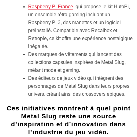
Raspberry Pi France
, qui propose le kit HutoPi,
un ensemble rétro-gaming incluant un
Raspberry Pi 3, des manettes et un logiciel
préinstallé. Compatible avec Recalbox et
Retropie, ce kit offre une expérience nostalgique
inégalée.
Des marques de vêtements qui lancent des
collections capsules inspirées de Metal Slug,
mêlant mode et gaming.
Des éditeurs de jeux vidéo qui intègrent des
personnages de Metal Slug dans leurs propres
univers, créant ainsi des crossovers épiques.
Ces initiatives montrent à quel point
Metal Slug reste une source
d’inspiration et d’innovation dans
l’industrie du jeu vidéo.