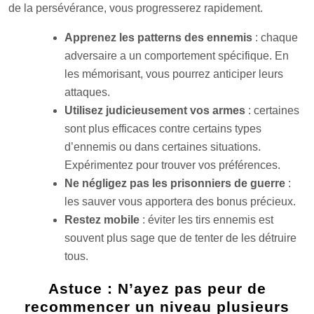
de la persévérance, vous progresserez rapidement.
Apprenez les patterns des ennemis
: chaque
adversaire a un comportement spécifique. En
les mémorisant, vous pourrez anticiper leurs
attaques.
Utilisez judicieusement vos armes
: certaines
sont plus efficaces contre certains types
d’ennemis ou dans certaines situations.
Expérimentez pour trouver vos préférences.
Ne négligez pas les prisonniers de guerre
:
les sauver vous apportera des bonus précieux.
Restez mobile
: éviter les tirs ennemis est
souvent plus sage que de tenter de les détruire
tous.
Astuce : N’ayez pas peur de
recommencer un niveau plusieurs