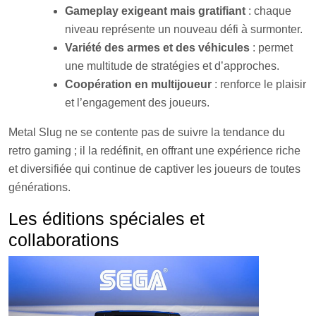
Gameplay exigeant mais gratifiant
: chaque
niveau représente un nouveau défi à surmonter.
Variété des armes et des véhicules
: permet
une multitude de stratégies et d’approches.
Coopération en multijoueur
: renforce le plaisir
et l’engagement des joueurs.
Metal Slug ne se contente pas de suivre la tendance du
retro gaming ; il la redéfinit, en offrant une expérience riche
et diversifiée qui continue de captiver les joueurs de toutes
générations.
Les éditions spéciales et
collaborations