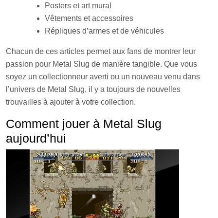
Posters et art mural
Vêtements et accessoires
Répliques d’armes et de véhicules
Chacun de ces articles permet aux fans de montrer leur
passion pour Metal Slug de manière tangible. Que vous
soyez un collectionneur averti ou un nouveau venu dans
l’univers de Metal Slug, il y a toujours de nouvelles
trouvailles à ajouter à votre collection.
Comment jouer à Metal Slug
aujourd’hui