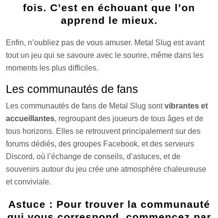
fois. C’est en échouant que l’on
apprend le mieux.
Enfin, n’oubliez pas de vous amuser. Metal Slug est avant
tout un jeu qui se savoure avec le sourire, même dans les
moments les plus difficiles.
Les communautés de fans
Les communautés de fans de Metal Slug sont
vibrantes et
accueillantes
, regroupant des joueurs de tous âges et de
tous horizons. Elles se retrouvent principalement sur des
forums dédiés, des groupes Facebook, et des serveurs
Discord, où l’échange de conseils, d’astuces, et de
souvenirs autour du jeu crée une atmosphère chaleureuse
et conviviale.
Astuce : Pour trouver la communauté
qui vous correspond, commencez par