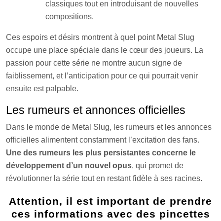
classiques tout en introduisant de nouvelles
compositions.
Ces espoirs et désirs montrent à quel point Metal Slug
occupe une place spéciale dans le cœur des joueurs. La
passion pour cette série ne montre aucun signe de
faiblissement, et l’anticipation pour ce qui pourrait venir
ensuite est palpable.
Les rumeurs et annonces officielles
Dans le monde de Metal Slug, les rumeurs et les annonces
officielles alimentent constamment l’excitation des fans.
Une des rumeurs les plus persistantes concerne le
développement d’un nouvel opus
, qui promet de
révolutionner la série tout en restant fidèle à ses racines.
Attention, il est important de prendre
ces informations avec des pincettes