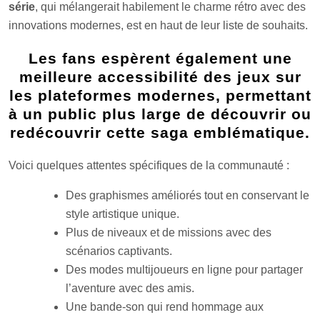
série
, qui mélangerait habilement le charme rétro avec des
innovations modernes, est en haut de leur liste de souhaits.
Les fans espèrent également une
meilleure accessibilité des jeux sur
les plateformes modernes, permettant
à un public plus large de découvrir ou
redécouvrir cette saga emblématique.
Voici quelques attentes spécifiques de la communauté :
Des graphismes améliorés tout en conservant le
style artistique unique.
Plus de niveaux et de missions avec des
scénarios captivants.
Des modes multijoueurs en ligne pour partager
l’aventure avec des amis.
Une bande-son qui rend hommage aux