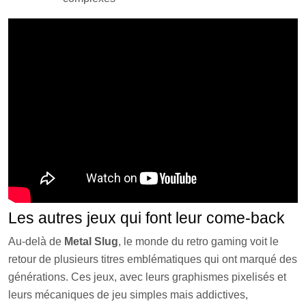
Les autres jeux qui font leur come-back
Au-delà de
Metal Slug
, le monde du retro gaming voit le
retour de plusieurs titres emblématiques qui ont marqué des
générations. Ces jeux, avec leurs graphismes pixelisés et
leurs mécaniques de jeu simples mais addictives,