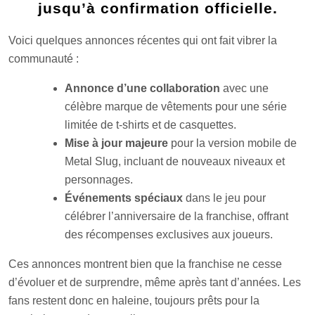
jusqu’à confirmation officielle.
Voici quelques annonces récentes qui ont fait vibrer la
communauté :
Annonce d’une collaboration
avec une
célèbre marque de vêtements pour une série
limitée de t-shirts et de casquettes.
Mise à jour majeure
pour la version mobile de
Metal Slug, incluant de nouveaux niveaux et
personnages.
Événements spéciaux
dans le jeu pour
célébrer l’anniversaire de la franchise, offrant
des récompenses exclusives aux joueurs.
Ces annonces montrent bien que la franchise ne cesse
d’évoluer et de surprendre, même après tant d’années. Les
fans restent donc en haleine, toujours prêts pour la