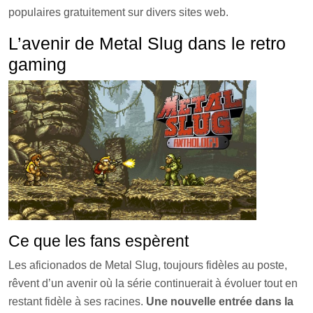
populaires gratuitement sur divers sites web.
L’avenir de Metal Slug dans le retro
gaming
Ce que les fans espèrent
Les aficionados de Metal Slug, toujours fidèles au poste,
rêvent d’un avenir où la série continuerait à évoluer tout en
restant fidèle à ses racines.
Une nouvelle entrée dans la