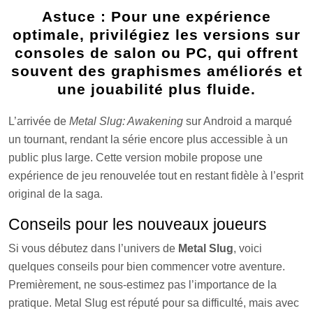
Astuce : Pour une expérience
optimale, privilégiez les versions sur
consoles de salon ou PC, qui offrent
souvent des graphismes améliorés et
une jouabilité plus fluide.
L’arrivée de
Metal Slug: Awakening
sur Android a marqué
un tournant, rendant la série encore plus accessible à un
public plus large. Cette version mobile propose une
expérience de jeu renouvelée tout en restant fidèle à l’esprit
original de la saga.
Conseils pour les nouveaux joueurs
Si vous débutez dans l’univers de
Metal Slug
, voici
quelques conseils pour bien commencer votre aventure.
Premièrement, ne sous-estimez pas l’importance de la
pratique. Metal Slug est réputé pour sa difficulté, mais avec