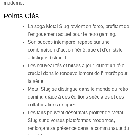
moderne.
Points Clés
La saga Metal Slug revient en force, profitant de
l’engouement actuel pour le retro gaming.
Son succès intemporel repose sur une
combinaison d’action frénétique et d’un style
artistique distinctif.
Les nouveautés et mises à jour jouent un rôle
crucial dans le renouvellement de l’intérêt pour
la série.
Metal Slug se distingue dans le monde du retro
gaming grâce à des éditions spéciales et des
collaborations uniques.
Les fans peuvent désormais profiter de Metal
Slug sur diverses plateformes modernes,
renforçant sa présence dans la communauté du