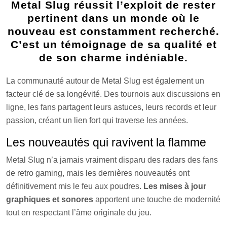
Metal Slug réussit l’exploit de rester
pertinent dans un monde où le
nouveau est constamment recherché.
C’est un témoignage de sa qualité et
de son charme indéniable.
La communauté autour de Metal Slug est également un
facteur clé de sa longévité. Des tournois aux discussions en
ligne, les fans partagent leurs astuces, leurs records et leur
passion, créant un lien fort qui traverse les années.
Les nouveautés qui ravivent la flamme
Metal Slug n’a jamais vraiment disparu des radars des fans
de retro gaming, mais les dernières nouveautés ont
définitivement mis le feu aux poudres.
Les mises à jour
graphiques et sonores
apportent une touche de modernité
tout en respectant l’âme originale du jeu.