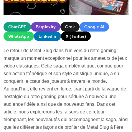
ChatGPT
Perplexity
Grok
Google AI
WhatsApp
LinkedIn
X (Twitter)
Le retour de Metal Slug dans l’univers du retro gaming
marque un moment exceptionnel pour les amateurs de jeux
vidéo classiques. Cette saga emblématique, connue pour
son action frénétique et son style artistique unique, a su
conquérir le cœur des joueurs à travers le monde.
Aujourd’hui, elle revient en force, tirant parti de la vague de
nostalgie du retro gaming pour séduire à nouveau une
audience fidèle ainsi que de nouveaux fans. Dans cet
article, nous explorerons les raisons de ce retour
triomphant, les nouveautés qui accompagnent la saga, ainsi
que les différentes façons de profiter de Metal Slug à l’ère