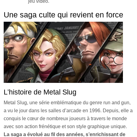
jeu vidéo.
Une saga culte qui revient en force
L’histoire de Metal Slug
Metal Slug, une série emblématique du genre run and gun,
a vu le jour dans les salles d’arcade en 1996. Depuis, elle a
conquis le cœur de nombreux joueurs à travers le monde
avec son action frénétique et son style graphique unique.
La saga a évolué au fil des années, s’enrichissant de