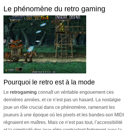
Le phénomène du retro gaming
Pourquoi le retro est à la mode
Le
retrogaming
connaît un véritable engouement ces
dernières années, et ce n’est pas un hasard. La nostalgie
joue un rôle crucial dans ce phénomène, ramenant les
joueurs à une époque où les pixels et les bandes-son MIDI
régnaient en maîtres. Mais ce n’est pas tout, l’accessibilité
et la simplicité des jeux rétro contrastent fortement avec la