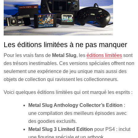
Les éditions limitées à ne pas manquer
Pour les vrais fans de
Metal Slug
, les
éditions limitées
sont
des trésors inestimables. Ces versions spéciales offrent non
seulement une expérience de jeu unique mais aussi des
objets de collection qui ravissent les collectionneurs.
Voici quelques éditions limitées qui ont marqué les esprits :
Metal Slug Anthology Collector’s Edition
:
une compilation des meilleurs épisodes avec
des goodies exclusifs.
Metal Slug 3 Limited Edition
pour PS4 : inclut
une figurine spéciale et un artbook.