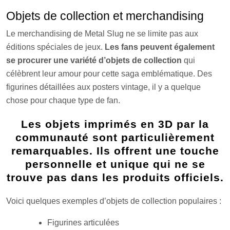
Objets de collection et merchandising
Le merchandising de Metal Slug ne se limite pas aux
éditions spéciales de jeux.
Les fans peuvent également
se procurer une variété d’objets de collection
qui
célèbrent leur amour pour cette saga emblématique. Des
figurines détaillées aux posters vintage, il y a quelque
chose pour chaque type de fan.
Les objets imprimés en 3D par la
communauté sont particulièrement
remarquables. Ils offrent une touche
personnelle et unique qui ne se
trouve pas dans les produits officiels.
Voici quelques exemples d’objets de collection populaires :
Figurines articulées