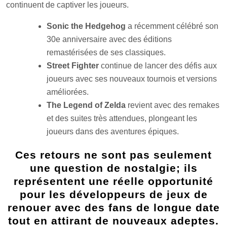
continuent de captiver les joueurs.
Sonic the Hedgehog
a récemment célébré son
30e anniversaire avec des éditions
remastérisées de ses classiques.
Street Fighter
continue de lancer des défis aux
joueurs avec ses nouveaux tournois et versions
améliorées.
The Legend of Zelda
revient avec des remakes
et des suites très attendues, plongeant les
joueurs dans des aventures épiques.
Ces retours ne sont pas seulement
une question de nostalgie; ils
représentent une réelle opportunité
pour les développeurs de jeux de
renouer avec des fans de longue date
tout en attirant de nouveaux adeptes.