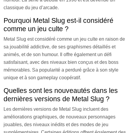
classique du jeu d’arcade.
Pourquoi Metal Slug est-il considéré
comme un jeu culte ?
Metal Slug est considéré comme un jeu culte en raison de
sa jouabilité addictive, de ses graphismes détaillés et
animés, et de son humour. Il offre également un défi
satisfaisant, avec des niveaux bien conçus et des boss
mémorables. Sa popularité a perduré grâce à son style
unique et à son gameplay coopératif.
Quelles sont les nouveautés dans les
dernières versions de Metal Slug ?
Les dernières versions de Metal Slug incluent des
améliorations graphiques, de nouveaux personnages
jouables, des niveaux inédits et des modes de jeu
supplémentaires. Certaines éditions offrent également des