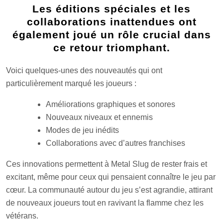
Les éditions spéciales et les
collaborations inattendues ont
également joué un rôle crucial dans
ce retour triomphant.
Voici quelques-unes des nouveautés qui ont
particulièrement marqué les joueurs :
Améliorations graphiques et sonores
Nouveaux niveaux et ennemis
Modes de jeu inédits
Collaborations avec d’autres franchises
Ces innovations permettent à Metal Slug de rester frais et
excitant, même pour ceux qui pensaient connaître le jeu par
cœur. La communauté autour du jeu s’est agrandie, attirant
de nouveaux joueurs tout en ravivant la flamme chez les
vétérans.