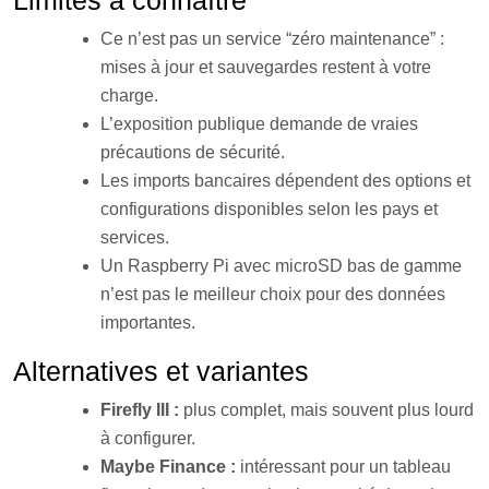
Limites à connaître
Ce n’est pas un service “zéro maintenance” :
mises à jour et sauvegardes restent à votre
charge.
L’exposition publique demande de vraies
précautions de sécurité.
Les imports bancaires dépendent des options et
configurations disponibles selon les pays et
services.
Un Raspberry Pi avec microSD bas de gamme
n’est pas le meilleur choix pour des données
importantes.
Alternatives et variantes
Firefly III :
plus complet, mais souvent plus lourd
à configurer.
Maybe Finance :
intéressant pour un tableau