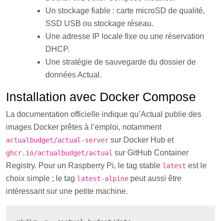
Un stockage fiable : carte microSD de qualité,
SSD USB ou stockage réseau.
Une adresse IP locale fixe ou une réservation
DHCP.
Une stratégie de sauvegarde du dossier de
données Actual.
Installation avec Docker Compose
La documentation officielle indique qu’Actual publie des
images Docker prêtes à l’emploi, notamment
sur Docker Hub et
actualbudget/actual-server
sur GitHub Container
ghcr.io/actualbudget/actual
Registry. Pour un Raspberry Pi, le tag stable
est le
latest
choix simple ; le tag
peut aussi être
latest-alpine
intéressant sur une petite machine.