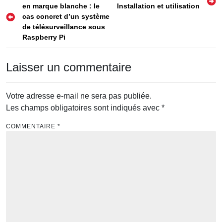
en marque blanche : le
Installation et utilisation
de
cas concret d’un système
l’article
de télésurveillance sous
Raspberry Pi
Laisser un commentaire
Votre adresse e-mail ne sera pas publiée.
Les champs obligatoires sont indiqués avec
*
COMMENTAIRE
*