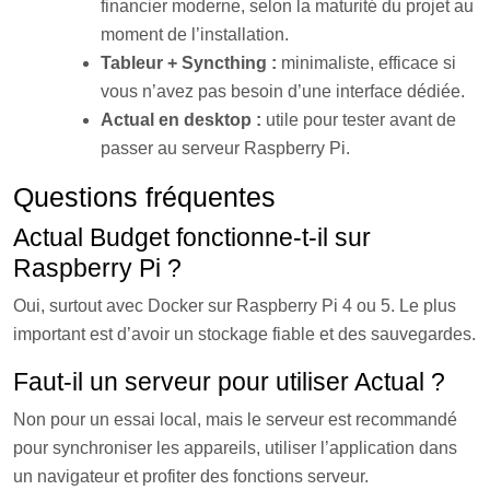
financier moderne, selon la maturité du projet au
moment de l’installation.
Tableur + Syncthing :
minimaliste, efficace si
vous n’avez pas besoin d’une interface dédiée.
Actual en desktop :
utile pour tester avant de
passer au serveur Raspberry Pi.
Questions fréquentes
Actual Budget fonctionne-t-il sur
Raspberry Pi ?
Oui, surtout avec Docker sur Raspberry Pi 4 ou 5. Le plus
important est d’avoir un stockage fiable et des sauvegardes.
Faut-il un serveur pour utiliser Actual ?
Non pour un essai local, mais le serveur est recommandé
pour synchroniser les appareils, utiliser l’application dans
un navigateur et profiter des fonctions serveur.