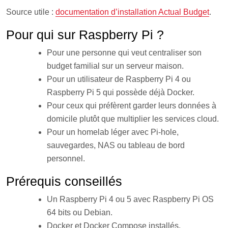
Source utile :
documentation d’installation Actual Budget
.
Pour qui sur Raspberry Pi ?
Pour une personne qui veut centraliser son
budget familial sur un serveur maison.
Pour un utilisateur de Raspberry Pi 4 ou
Raspberry Pi 5 qui possède déjà Docker.
Pour ceux qui préfèrent garder leurs données à
domicile plutôt que multiplier les services cloud.
Pour un homelab léger avec Pi-hole,
sauvegardes, NAS ou tableau de bord
personnel.
Prérequis conseillés
Un Raspberry Pi 4 ou 5 avec Raspberry Pi OS
64 bits ou Debian.
Docker et Docker Compose installés.