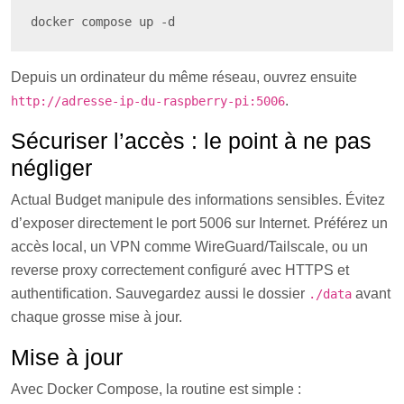
docker compose up -d
Depuis un ordinateur du même réseau, ouvrez ensuite
.
http://adresse-ip-du-raspberry-pi:5006
Sécuriser l’accès : le point à ne pas
négliger
Actual Budget manipule des informations sensibles. Évitez
d’exposer directement le port 5006 sur Internet. Préférez un
accès local, un VPN comme WireGuard/Tailscale, ou un
reverse proxy correctement configuré avec HTTPS et
authentification. Sauvegardez aussi le dossier
avant
./data
chaque grosse mise à jour.
Mise à jour
Avec Docker Compose, la routine est simple :