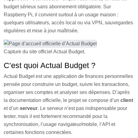
budget sérieux sans abonnement obligatoire. Sur
Raspberry Pi, il convient surtout à un usage maison :
quelques utilisateurs, accès local ou via VPN, sauvegardes
régulières et mise à jour maîtrisée.
Capture du site officiel Actual Budget.
C’est quoi Actual Budget ?
Actual Budget est une application de finances personnelles
pensée pour construire un budget, suivre les transactions,
organiser ses comptes et analyser ses dépenses. D’après
la documentation officielle, le projet se compose d’un
client
et d’un
serveur
. Le serveur n’est pas indispensable pour
tester, mais il est fortement recommandé pour la
synchronisation, l’usage navigateur/mobile, l’API et
certaines fonctions connectées.