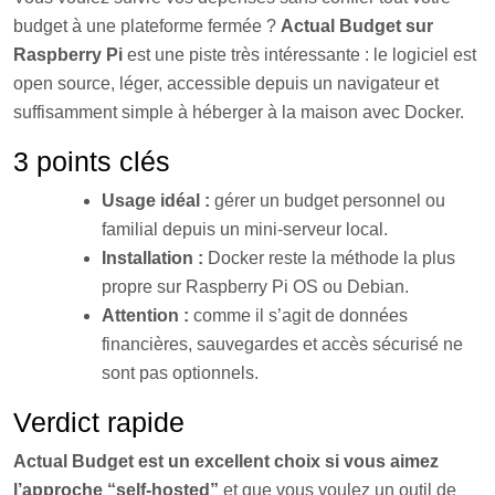
budget à une plateforme fermée ?
Actual Budget sur
Raspberry Pi
est une piste très intéressante : le logiciel est
open source, léger, accessible depuis un navigateur et
suffisamment simple à héberger à la maison avec Docker.
3 points clés
Usage idéal :
gérer un budget personnel ou
familial depuis un mini-serveur local.
Installation :
Docker reste la méthode la plus
propre sur Raspberry Pi OS ou Debian.
Attention :
comme il s’agit de données
financières, sauvegardes et accès sécurisé ne
sont pas optionnels.
Verdict rapide
Actual Budget est un excellent choix si vous aimez
l’approche “self-hosted”
et que vous voulez un outil de