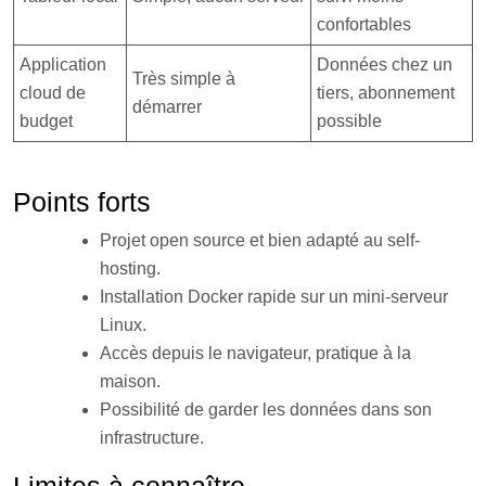
confortables
Application
Données chez un
Très simple à
cloud de
tiers, abonnement
démarrer
budget
possible
Points forts
Projet open source et bien adapté au self-
hosting.
Installation Docker rapide sur un mini-serveur
Linux.
Accès depuis le navigateur, pratique à la
maison.
Possibilité de garder les données dans son
infrastructure.