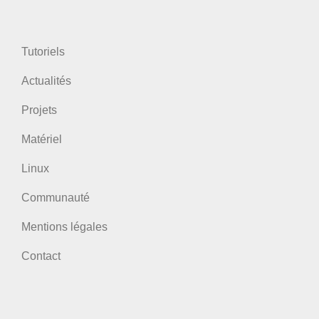
Tutoriels
Actualités
Projets
Matériel
Linux
Communauté
Mentions légales
Contact