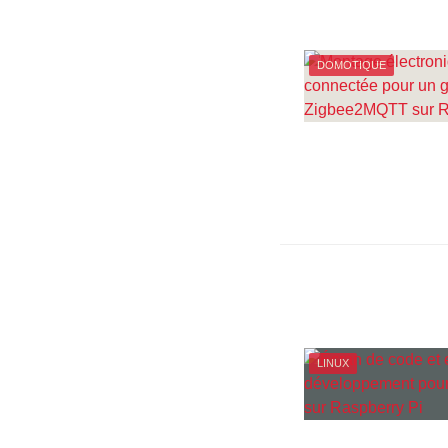
DOMOTIQUE
LINUX