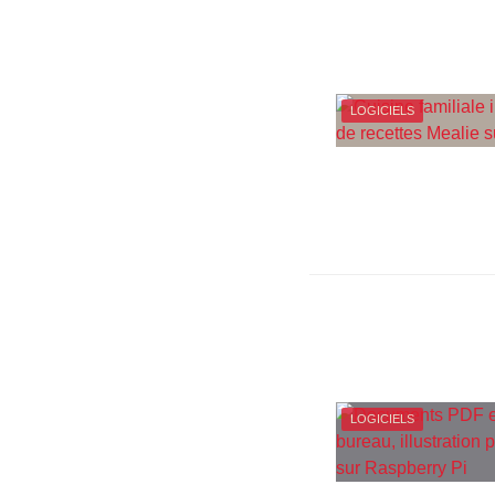
LOGICIELS
LOGICIELS