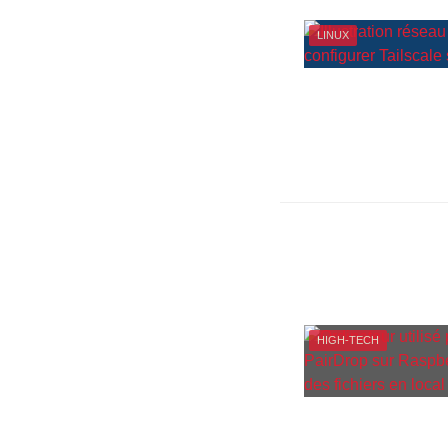
LINUX
HIGH-TECH