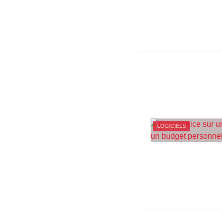
LOGICIELS