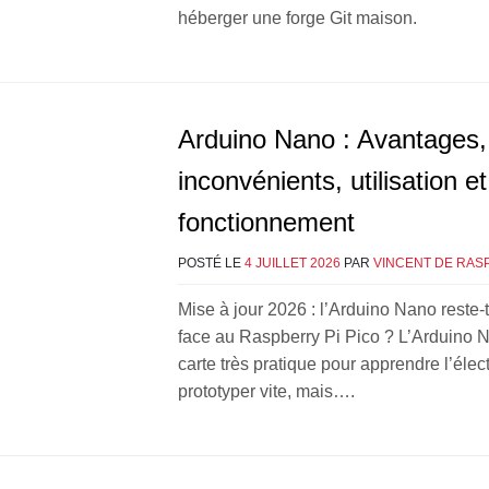
héberger une forge Git maison.
Arduino Nano : Avantages,
inconvénients, utilisation et
fonctionnement
POSTÉ LE
4 JUILLET 2026
PAR
VINCENT DE RAS
Mise à jour 2026 : l’Arduino Nano reste-t
face au Raspberry Pi Pico ? L’Arduino 
carte très pratique pour apprendre l’élec
prototyper vite, mais….