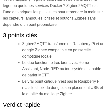
léger ou quelques services Docker ? Zigbee2MQTT est
l’une des briques les plus utiles pour reprendre la main sur
les capteurs, ampoules, prises et boutons Zigbee sans
dépendre d’un pont propriétaire.
3 points clés
Zigbee2MQTT transforme un Raspberry Pi et un
dongle Zigbee compatible en passerelle
domotique locale.
Le duo fonctionne très bien avec Home
Assistant, Node-RED ou tout système capable
de parler MQTT.
Le vrai point critique n’est pas le Raspberry Pi,
mais le choix du dongle, son placement USB et
la qualité du maillage Zigbee.
Verdict rapide