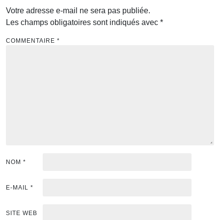
Votre adresse e-mail ne sera pas publiée.
Les champs obligatoires sont indiqués avec
*
COMMENTAIRE
*
NOM
*
E-MAIL
*
SITE WEB