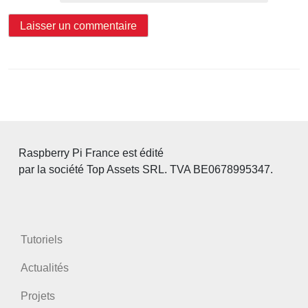
Raspberry Pi France est édité
par la société Top Assets SRL. TVA BE0678995347.
Tutoriels
Actualités
Projets