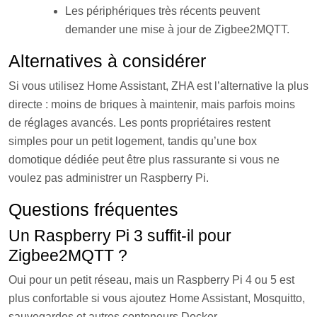
Les périphériques très récents peuvent
demander une mise à jour de Zigbee2MQTT.
Alternatives à considérer
Si vous utilisez Home Assistant, ZHA est l’alternative la plus
directe : moins de briques à maintenir, mais parfois moins
de réglages avancés. Les ponts propriétaires restent
simples pour un petit logement, tandis qu’une box
domotique dédiée peut être plus rassurante si vous ne
voulez pas administrer un Raspberry Pi.
Questions fréquentes
Un Raspberry Pi 3 suffit-il pour
Zigbee2MQTT ?
Oui pour un petit réseau, mais un Raspberry Pi 4 ou 5 est
plus confortable si vous ajoutez Home Assistant, Mosquitto,
sauvegardes et autres conteneurs Docker.