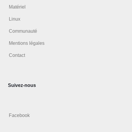
Matériel
Linux
Communauté
Mentions légales
Contact
Suivez-nous
Facebook