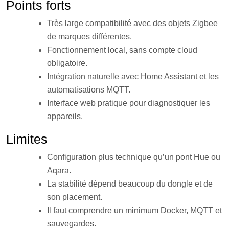
Points forts
Très large compatibilité avec des objets Zigbee
de marques différentes.
Fonctionnement local, sans compte cloud
obligatoire.
Intégration naturelle avec Home Assistant et les
automatisations MQTT.
Interface web pratique pour diagnostiquer les
appareils.
Limites
Configuration plus technique qu’un pont Hue ou
Aqara.
La stabilité dépend beaucoup du dongle et de
son placement.
Il faut comprendre un minimum Docker, MQTT et
sauvegardes.