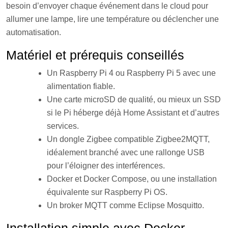
besoin d’envoyer chaque événement dans le cloud pour
allumer une lampe, lire une température ou déclencher une
automatisation.
Matériel et prérequis conseillés
Un Raspberry Pi 4 ou Raspberry Pi 5 avec une
alimentation fiable.
Une carte microSD de qualité, ou mieux un SSD
si le Pi héberge déjà Home Assistant et d’autres
services.
Un dongle Zigbee compatible Zigbee2MQTT,
idéalement branché avec une rallonge USB
pour l’éloigner des interférences.
Docker et Docker Compose, ou une installation
équivalente sur Raspberry Pi OS.
Un broker MQTT comme Eclipse Mosquitto.