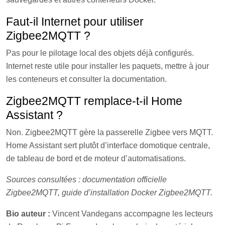
Faut-il Internet pour utiliser
Zigbee2MQTT ?
Pas pour le pilotage local des objets déjà configurés.
Internet reste utile pour installer les paquets, mettre à jour
les conteneurs et consulter la documentation.
Zigbee2MQTT remplace-t-il Home
Assistant ?
Non. Zigbee2MQTT gère la passerelle Zigbee vers MQTT.
Home Assistant sert plutôt d’interface domotique centrale,
de tableau de bord et de moteur d’automatisations.
Sources consultées : documentation officielle
Zigbee2MQTT, guide d’installation Docker Zigbee2MQTT.
Bio auteur :
Vincent Vandegans accompagne les lecteurs