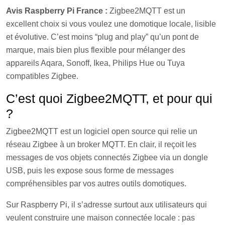
Avis Raspberry Pi France :
Zigbee2MQTT est un
excellent choix si vous voulez une domotique locale, lisible
et évolutive. C’est moins “plug and play” qu’un pont de
marque, mais bien plus flexible pour mélanger des
appareils Aqara, Sonoff, Ikea, Philips Hue ou Tuya
compatibles Zigbee.
C’est quoi Zigbee2MQTT, et pour qui
?
Zigbee2MQTT est un logiciel open source qui relie un
réseau Zigbee à un broker MQTT. En clair, il reçoit les
messages de vos objets connectés Zigbee via un dongle
USB, puis les expose sous forme de messages
compréhensibles par vos autres outils domotiques.
Sur Raspberry Pi, il s’adresse surtout aux utilisateurs qui
veulent construire une maison connectée locale : pas