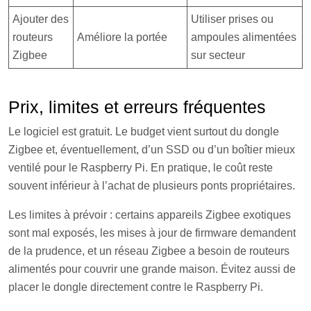
Ajouter des
Utiliser prises ou
routeurs
Améliore la portée
ampoules alimentées
Zigbee
sur secteur
Prix, limites et erreurs fréquentes
Le logiciel est gratuit. Le budget vient surtout du dongle
Zigbee et, éventuellement, d’un SSD ou d’un boîtier mieux
ventilé pour le Raspberry Pi. En pratique, le coût reste
souvent inférieur à l’achat de plusieurs ponts propriétaires.
Les limites à prévoir : certains appareils Zigbee exotiques
sont mal exposés, les mises à jour de firmware demandent
de la prudence, et un réseau Zigbee a besoin de routeurs
alimentés pour couvrir une grande maison. Évitez aussi de
placer le dongle directement contre le Raspberry Pi.