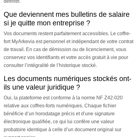
définitif.
Que deviennent mes bulletins de salaire
si je quitte mon entreprise ?
Vos documents restent parfaitement accessibles. Le coffre-
fort MyArkevia est personnel et indépendant de votre contrat
de travail. En cas de démission ou de licenciement, vous
conservez vos identifiants et votre accès gratuit à vie pour
consulter l’intégralité de l’historique stocké.
Les documents numériques stockés ont-
ils une valeur juridique ?
Oui, la plateforme est conforme à la norme NF Z42-020
relative aux coffres-forts numériques. Chaque fichier
bénéficie d’un horodatage précis et d’une signature
électronique qualifiée, ce qui lui confère une valeur
probatoire identique à celle d’un document original sur