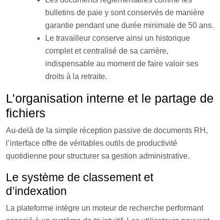
bulletins de paie y sont conservés de manière
garantie pendant une durée minimale de 50 ans.
Le travailleur conserve ainsi un historique
complet et centralisé de sa carrière,
indispensable au moment de faire valoir ses
droits à la retraite.
L’organisation interne et le partage de
fichiers
Au-delà de la simple réception passive de documents RH,
l’interface offre de véritables outils de productivité
quotidienne pour structurer sa gestion administrative.
Le système de classement et
d’indexation
La plateforme intègre un moteur de recherche performant