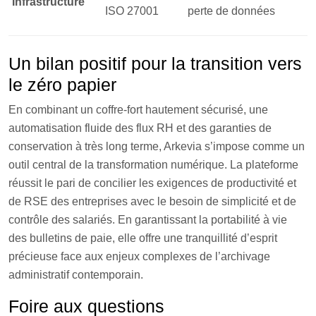
Infrastructure
ISO 27001
perte de données
Un bilan positif pour la transition vers
le zéro papier
En combinant un coffre-fort hautement sécurisé, une
automatisation fluide des flux RH et des garanties de
conservation à très long terme, Arkevia s’impose comme un
outil central de la transformation numérique. La plateforme
réussit le pari de concilier les exigences de productivité et
de RSE des entreprises avec le besoin de simplicité et de
contrôle des salariés. En garantissant la portabilité à vie
des bulletins de paie, elle offre une tranquillité d’esprit
précieuse face aux enjeux complexes de l’archivage
administratif contemporain.
Foire aux questions