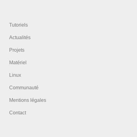
Tutoriels
Actualités
Projets
Matériel
Linux
Communauté
Mentions légales
Contact