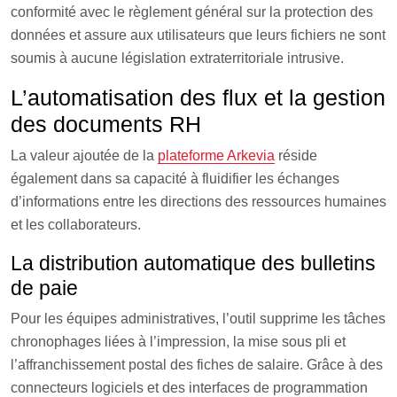
conformité avec le règlement général sur la protection des
données et assure aux utilisateurs que leurs fichiers ne sont
soumis à aucune législation extraterritoriale intrusive.
L’automatisation des flux et la gestion
des documents RH
La valeur ajoutée de la
plateforme Arkevia
réside
également dans sa capacité à fluidifier les échanges
d’informations entre les directions des ressources humaines
et les collaborateurs.
La distribution automatique des bulletins
de paie
Pour les équipes administratives, l’outil supprime les tâches
chronophages liées à l’impression, la mise sous pli et
l’affranchissement postal des fiches de salaire. Grâce à des
connecteurs logiciels et des interfaces de programmation