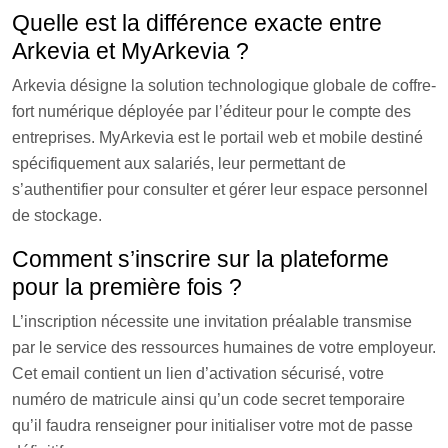
Quelle est la différence exacte entre
Arkevia et MyArkevia ?
Arkevia désigne la solution technologique globale de coffre-
fort numérique déployée par l’éditeur pour le compte des
entreprises. MyArkevia est le portail web et mobile destiné
spécifiquement aux salariés, leur permettant de
s’authentifier pour consulter et gérer leur espace personnel
de stockage.
Comment s’inscrire sur la plateforme
pour la première fois ?
L’inscription nécessite une invitation préalable transmise
par le service des ressources humaines de votre employeur.
Cet email contient un lien d’activation sécurisé, votre
numéro de matricule ainsi qu’un code secret temporaire
qu’il faudra renseigner pour initialiser votre mot de passe