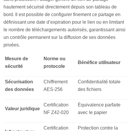
hautement sécurisé directement depuis son tableau de
bord. Il est possible de configurer finement ce partage en
définissant une date d’expiration pour le lien ou en limitant
le nombre de téléchargements autorisés, garantissant ainsi
un contrôle permanent sur la diffusion de ses données
privées.
Mesure de
Norme ou
Bénéfice utilisateur
sécurité
protocole
Sécurisation
Chiffrement
Confidentialité totale
des données
AES-256
des fichiers
Certification
Équivalence parfaite
Valeur juridique
NF Z42-020
avec le papier
Certification
Protection contre la