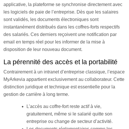
applicative, la plateforme se synchronise directement avec
les logiciels de paie de l’entreprise. Dès que les salaires
sont validés, les documents électroniques sont
instantanément distribués dans les coffres-forts respectifs
des salariés. Ces derniers reçoivent une notification par
email en temps réel pour les informer de la mise à
disposition de leur nouveau document.
La pérennité des accès et la portabilité
Contrairement à un intranet d’entreprise classique, l’espace
MyArkevia appartient exclusivement au collaborateur. Cette
distinction juridique et technique est essentielle pour la
gestion de carrière à long terme.
L’accès au coffre-fort reste actif à vie,
gratuitement, même si le salarié quitte son
entreprise ou change de secteur d’activité.
Les documents réglementaires comme les