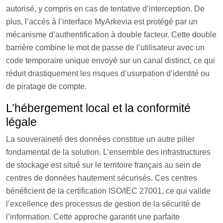
autorisé, y compris en cas de tentative d’interception. De
plus, l’accès à l’interface MyArkevia est protégé par un
mécanisme d’authentification à double facteur. Cette double
barrière combine le mot de passe de l’utilisateur avec un
code temporaire unique envoyé sur un canal distinct, ce qui
réduit drastiquement les risques d’usurpation d’identité ou
de piratage de compte.
L’hébergement local et la conformité
légale
La souveraineté des données constitue un autre pilier
fondamental de la solution. L’ensemble des infrastructures
de stockage est situé sur le territoire français au sein de
centres de données hautement sécurisés. Ces centres
bénéficient de la certification ISO/IEC 27001, ce qui valide
l’excellence des processus de gestion de la sécurité de
l’information. Cette approche garantit une parfaite