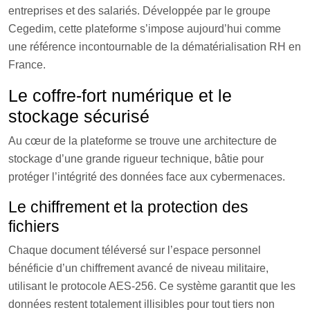
entreprises et des salariés. Développée par le groupe
Cegedim, cette plateforme s’impose aujourd’hui comme
une référence incontournable de la dématérialisation RH en
France.
Le coffre-fort numérique et le
stockage sécurisé
Au cœur de la plateforme se trouve une architecture de
stockage d’une grande rigueur technique, bâtie pour
protéger l’intégrité des données face aux cybermenaces.
Le chiffrement et la protection des
fichiers
Chaque document téléversé sur l’espace personnel
bénéficie d’un chiffrement avancé de niveau militaire,
utilisant le protocole AES-256. Ce système garantit que les
données restent totalement illisibles pour tout tiers non