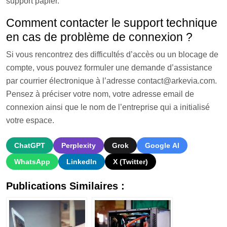
support papier.
Comment contacter le support technique
en cas de problème de connexion ?
Si vous rencontrez des difficultés d’accès ou un blocage de
compte, vous pouvez formuler une demande d’assistance
par courrier électronique à l’adresse contact@arkevia.com.
Pensez à préciser votre nom, votre adresse email de
connexion ainsi que le nom de l’entreprise qui a initialisé
votre espace.
ChatGPT
Perplexity
Grok
Google AI
WhatsApp
LinkedIn
X (Twitter)
Publications Similaires :