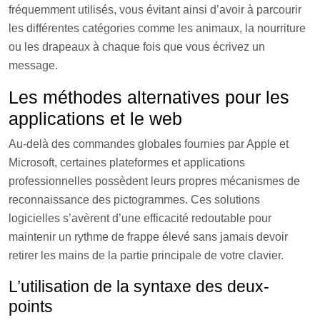
fréquemment utilisés, vous évitant ainsi d’avoir à parcourir
les différentes catégories comme les animaux, la nourriture
ou les drapeaux à chaque fois que vous écrivez un
message.
Les méthodes alternatives pour les
applications et le web
Au-delà des commandes globales fournies par Apple et
Microsoft, certaines plateformes et applications
professionnelles possèdent leurs propres mécanismes de
reconnaissance des pictogrammes. Ces solutions
logicielles s’avèrent d’une efficacité redoutable pour
maintenir un rythme de frappe élevé sans jamais devoir
retirer les mains de la partie principale de votre clavier.
L’utilisation de la syntaxe des deux-
points