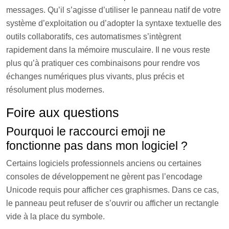
messages. Qu’il s’agisse d’utiliser le panneau natif de votre
système d’exploitation ou d’adopter la syntaxe textuelle des
outils collaboratifs, ces automatismes s’intègrent
rapidement dans la mémoire musculaire. Il ne vous reste
plus qu’à pratiquer ces combinaisons pour rendre vos
échanges numériques plus vivants, plus précis et
résolument plus modernes.
Foire aux questions
Pourquoi le raccourci emoji ne
fonctionne pas dans mon logiciel ?
Certains logiciels professionnels anciens ou certaines
consoles de développement ne gèrent pas l’encodage
Unicode requis pour afficher ces graphismes. Dans ce cas,
le panneau peut refuser de s’ouvrir ou afficher un rectangle
vide à la place du symbole.