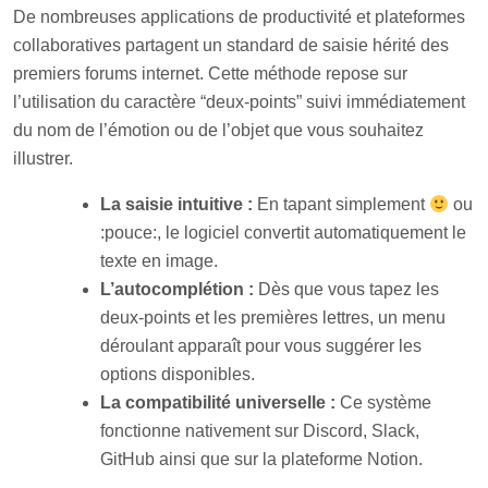
De nombreuses applications de productivité et plateformes
collaboratives partagent un standard de saisie hérité des
premiers forums internet. Cette méthode repose sur
l’utilisation du caractère “deux-points” suivi immédiatement
du nom de l’émotion ou de l’objet que vous souhaitez
illustrer.
La saisie intuitive :
En tapant simplement
ou
:pouce:, le logiciel convertit automatiquement le
texte en image.
L’autocomplétion :
Dès que vous tapez les
deux-points et les premières lettres, un menu
déroulant apparaît pour vous suggérer les
options disponibles.
La compatibilité universelle :
Ce système
fonctionne nativement sur Discord, Slack,
GitHub ainsi que sur la plateforme Notion.