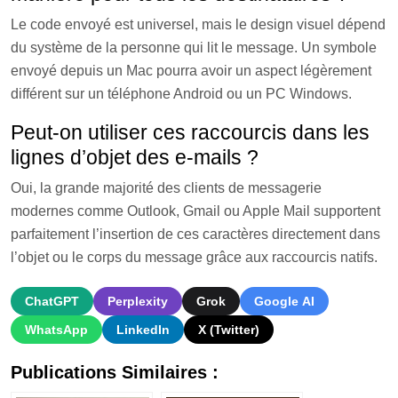
Le code envoyé est universel, mais le design visuel dépend
du système de la personne qui lit le message. Un symbole
envoyé depuis un Mac pourra avoir un aspect légèrement
différent sur un téléphone Android ou un PC Windows.
Peut-on utiliser ces raccourcis dans les
lignes d’objet des e-mails ?
Oui, la grande majorité des clients de messagerie
modernes comme Outlook, Gmail ou Apple Mail supportent
parfaitement l’insertion de ces caractères directement dans
l’objet ou le corps du message grâce aux raccourcis natifs.
ChatGPT
Perplexity
Grok
Google AI
WhatsApp
LinkedIn
X (Twitter)
Publications Similaires :