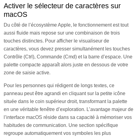
Activer le sélecteur de caractères sur
macOS
Du côté de l’écosystème Apple, le fonctionnement est tout
aussi fluide mais repose sur une combinaison de trois
touches distinctes. Pour afficher le visualiseur de
caractères, vous devez presser simultanément les touches
Contrôle (Ctrl), Commande (Cmd) et la barre d’espace. Une
palette compacte apparaît alors juste en dessous de votre
zone de saisie active.
Pour les personnes qui rédigent de longs textes, ce
panneau peut être agrandi en cliquant sur la petite icône
située dans le coin supérieur droit, transformant la palette
en une véritable fenêtre d’exploration. L’avantage majeur de
l’interface macOS réside dans sa capacité à mémoriser vos
habitudes de communication. Une section spécifique
regroupe automatiquement vos symboles les plus