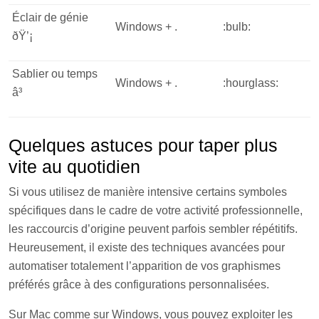
Éclair de génie
Windows + .
:bulb:
ðŸ’¡
Sablier ou temps
Windows + .
:hourglass:
â³
Quelques astuces pour taper plus
vite au quotidien
Si vous utilisez de manière intensive certains symboles
spécifiques dans le cadre de votre activité professionnelle,
les raccourcis d’origine peuvent parfois sembler répétitifs.
Heureusement, il existe des techniques avancées pour
automatiser totalement l’apparition de vos graphismes
préférés grâce à des configurations personnalisées.
Sur Mac comme sur Windows, vous pouvez exploiter les