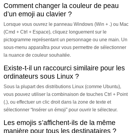
Comment changer la couleur de peau
d’un emoji au clavier ?
Lorsque vous ouvrez le panneau Windows (Win + .) ou Mac
(Cmd + Ctrl + Espace), cliquez longuement sur le
pictogramme représentant un personnage ou une main. Un
sous-menu apparaîtra pour vous permettre de sélectionner
la nuance de couleur souhaitée.
Existe-t-il un raccourci similaire pour les
ordinateurs sous Linux ?
Sous la plupart des distributions Linux (comme Ubuntu),
vous pouvez utiliser la combinaison de touches Ctrl + Point
(.), ou effectuer un clic droit dans la zone de texte et
sélectionner “Insérer un émoji” pour ouvrir le sélecteur.
Les emojis s’affichent-ils de la même
manière pour tous les destinataires ?