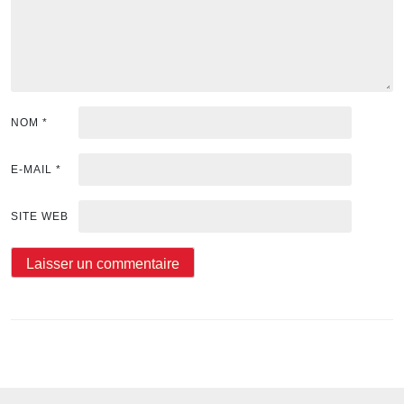
NOM
*
E-MAIL
*
SITE WEB