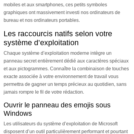
mobiles et aux smartphones, ces petits symboles
graphiques ont massivement investi nos ordinateurs de
bureau et nos ordinateurs portables.
Les raccourcis natifs selon votre
système d’exploitation
Chaque système d’exploitation moderne intègre un
panneau secret entièrement dédié aux caractères spéciaux
et aux pictogrammes. Connaître la combinaison de touches
exacte associée à votre environnement de travail vous
permettra de gagner un temps précieux au quotidien, sans
jamais rompre le fil de votre rédaction.
Ouvrir le panneau des emojis sous
Windows
Les utilisateurs du système d’exploitation de Microsoft
disposent d’un outil particulièrement performant et pourtant