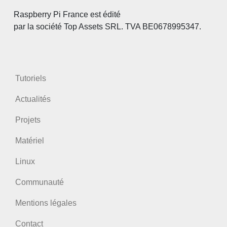
Raspberry Pi France est édité
par la société Top Assets SRL. TVA BE0678995347.
Tutoriels
Actualités
Projets
Matériel
Linux
Communauté
Mentions légales
Contact