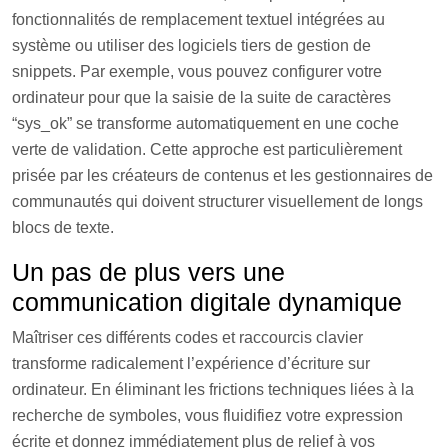
fonctionnalités de remplacement textuel intégrées au
système ou utiliser des logiciels tiers de gestion de
snippets. Par exemple, vous pouvez configurer votre
ordinateur pour que la saisie de la suite de caractères
“sys_ok” se transforme automatiquement en une coche
verte de validation. Cette approche est particulièrement
prisée par les créateurs de contenus et les gestionnaires de
communautés qui doivent structurer visuellement de longs
blocs de texte.
Un pas de plus vers une
communication digitale dynamique
Maîtriser ces différents codes et raccourcis clavier
transforme radicalement l’expérience d’écriture sur
ordinateur. En éliminant les frictions techniques liées à la
recherche de symboles, vous fluidifiez votre expression
écrite et donnez immédiatement plus de relief à vos