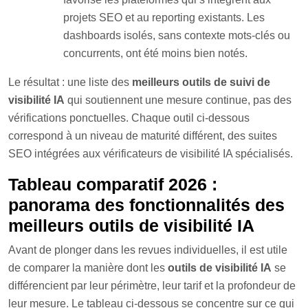
projets SEO et au reporting existants. Les
dashboards isolés, sans contexte mots-clés ou
concurrents, ont été moins bien notés.
Le résultat : une liste des
meilleurs outils de suivi de
visibilité IA
qui soutiennent une mesure continue, pas des
vérifications ponctuelles. Chaque outil ci-dessous
correspond à un niveau de maturité différent, des suites
SEO intégrées aux vérificateurs de visibilité IA spécialisés.
Tableau comparatif 2026 :
panorama des fonctionnalités des
meilleurs outils de visibilité IA
Avant de plonger dans les revues individuelles, il est utile
de comparer la manière dont les
outils de visibilité IA
se
différencient par leur périmètre, leur tarif et la profondeur de
leur mesure. Le tableau ci-dessous se concentre sur ce qui