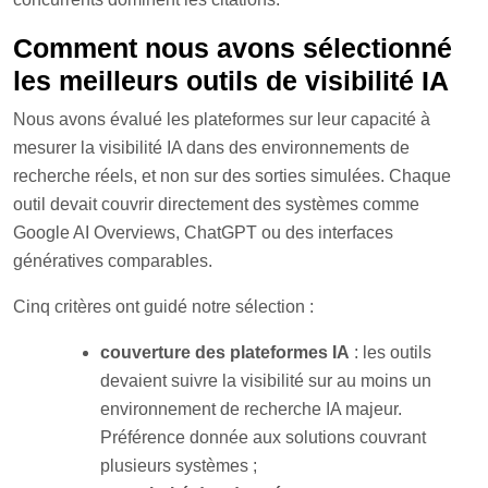
Comment nous avons sélectionné
les meilleurs outils de visibilité IA
Nous avons évalué les plateformes sur leur capacité à
mesurer la visibilité IA dans des environnements de
recherche réels, et non sur des sorties simulées. Chaque
outil devait couvrir directement des systèmes comme
Google AI Overviews, ChatGPT ou des interfaces
génératives comparables.
Cinq critères ont guidé notre sélection :
couverture des plateformes IA
: les outils
devaient suivre la visibilité sur au moins un
environnement de recherche IA majeur.
Préférence donnée aux solutions couvrant
plusieurs systèmes ;