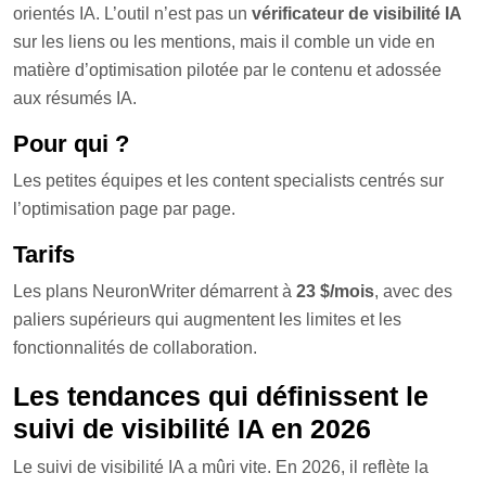
orientés IA. L’outil n’est pas un
vérificateur de visibilité IA
sur les liens ou les mentions, mais il comble un vide en
matière d’optimisation pilotée par le contenu et adossée
aux résumés IA.
Pour qui ?
Les petites équipes et les content specialists centrés sur
l’optimisation page par page.
Tarifs
Les plans NeuronWriter démarrent à
23 $/mois
, avec des
paliers supérieurs qui augmentent les limites et les
fonctionnalités de collaboration.
Les tendances qui définissent le
suivi de visibilité IA en 2026
Le suivi de visibilité IA a mûri vite. En 2026, il reflète la