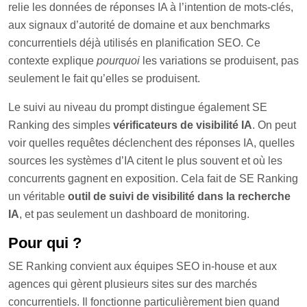
relie les données de réponses IA à l’intention de mots-clés,
aux signaux d’autorité de domaine et aux benchmarks
concurrentiels déjà utilisés en planification SEO. Ce
contexte explique
pourquoi
les variations se produisent, pas
seulement le fait qu’elles se produisent.
Le suivi au niveau du prompt distingue également SE
Ranking des simples
vérificateurs de visibilité IA
. On peut
voir quelles requêtes déclenchent des réponses IA, quelles
sources les systèmes d’IA citent le plus souvent et où les
concurrents gagnent en exposition. Cela fait de SE Ranking
un véritable
outil de suivi de visibilité dans la recherche
IA
, et pas seulement un dashboard de monitoring.
Pour qui ?
SE Ranking convient aux équipes SEO in-house et aux
agences qui gèrent plusieurs sites sur des marchés
concurrentiels. Il fonctionne particulièrement bien quand