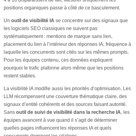
positions organiques passe à côté de ce basculement.
Un
outil de visibilité IA
se concentre sur des signaux que
les logiciels SEO classiques ne suivent pas
systématiquement : mentions de marque sans lien,
placement du lien à l’intérieur des réponses IA, fréquence à
laquelle les concurrents sont cités sur les mêmes prompts.
Pour les équipes contenu, ces données expliquent
pourquoi le trafic plafonne alors même que les positions
restent stables.
La visibilité IA modifie aussi les priorités d’optimisation. Les
LLM récompensent une couverture thématique claire, des
signaux d’entité cohérents et des sources faisant autorité.
Sans
outil de suivi de visibilité dans la recherche IA
, les
équipes avancent à vue quand il s’agit de déterminer
quelles pages influencent les réponses IA et quels
concurrents dominent les citations.