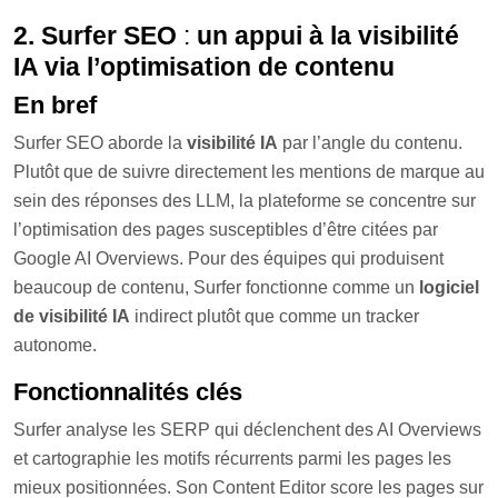
2. Surfer SEO
:
un appui à la visibilité
IA via l’optimisation de contenu
En bref
Surfer SEO aborde la
visibilité IA
par l’angle du contenu.
Plutôt que de suivre directement les mentions de marque au
sein des réponses des LLM, la plateforme se concentre sur
l’optimisation des pages susceptibles d’être citées par
Google AI Overviews. Pour des équipes qui produisent
beaucoup de contenu, Surfer fonctionne comme un
logiciel
de visibilité IA
indirect plutôt que comme un tracker
autonome.
Fonctionnalités clés
Surfer analyse les SERP qui déclenchent des AI Overviews
et cartographie les motifs récurrents parmi les pages les
mieux positionnées. Son Content Editor score les pages sur