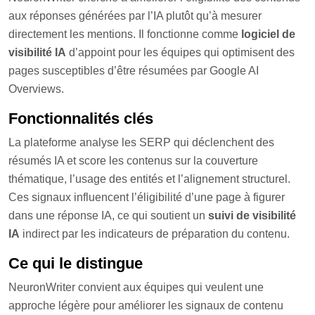
aux réponses générées par l’IA plutôt qu’à mesurer
directement les mentions. Il fonctionne comme
logiciel de
visibilité IA
d’appoint pour les équipes qui optimisent des
pages susceptibles d’être résumées par Google AI
Overviews.
Fonctionnalités clés
La plateforme analyse les SERP qui déclenchent des
résumés IA et score les contenus sur la couverture
thématique, l’usage des entités et l’alignement structurel.
Ces signaux influencent l’éligibilité d’une page à figurer
dans une réponse IA, ce qui soutient un
suivi de visibilité
IA
indirect par les indicateurs de préparation du contenu.
Ce qui le distingue
NeuronWriter convient aux équipes qui veulent une
approche légère pour améliorer les signaux de contenu