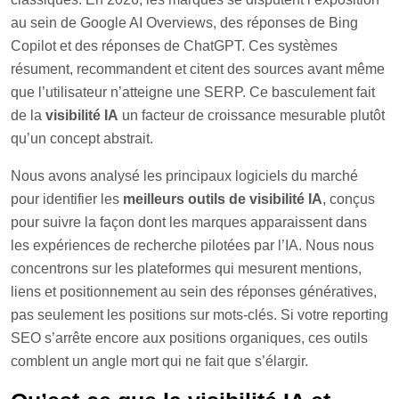
au sein de Google AI Overviews, des réponses de Bing
Copilot et des réponses de ChatGPT. Ces systèmes
résument, recommandent et citent des sources avant même
que l’utilisateur n’atteigne une SERP. Ce basculement fait
de la
visibilité IA
un facteur de croissance mesurable plutôt
qu’un concept abstrait.
Nous avons analysé les principaux logiciels du marché
pour identifier les
meilleurs outils de visibilité IA
, conçus
pour suivre la façon dont les marques apparaissent dans
les expériences de recherche pilotées par l’IA. Nous nous
concentrons sur les plateformes qui mesurent mentions,
liens et positionnement au sein des réponses génératives,
pas seulement les positions sur mots-clés. Si votre reporting
SEO s’arrête encore aux positions organiques, ces outils
comblent un angle mort qui ne fait que s’élargir.