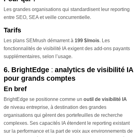
Les grandes organisations qui standardisent leur reporting
entre SEO, SEA et veille concurrentielle.
Tarifs
Les plans SEMrush démarrent à
199 $/mois
. Les
fonctionnalités de visibilité IA exigent des add-ons payants
supplémentaires, selon l’usage.
6. BrightEdge
:
analytics de visibilité IA
pour grands comptes
En bref
BrightEdge se positionne comme un
outil de visibilité IA
de niveau entreprise, à destination des grandes
organisations qui gèrent des portefeuilles de recherche
complexes. Ses capacités IA étendent le reporting existant
sur la performance et la part de voix aux environnements de