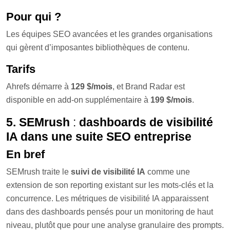
Pour qui ?
Les équipes SEO avancées et les grandes organisations
qui gèrent d’imposantes bibliothèques de contenu.
Tarifs
Ahrefs démarre à
129 $/mois
, et Brand Radar est
disponible en add-on supplémentaire à
199 $/mois
.
5. SEMrush
:
dashboards de visibilité
IA dans une suite SEO entreprise
En bref
SEMrush traite le
suivi de visibilité IA
comme une
extension de son reporting existant sur les mots-clés et la
concurrence. Les métriques de visibilité IA apparaissent
dans des dashboards pensés pour un monitoring de haut
niveau, plutôt que pour une analyse granulaire des prompts.