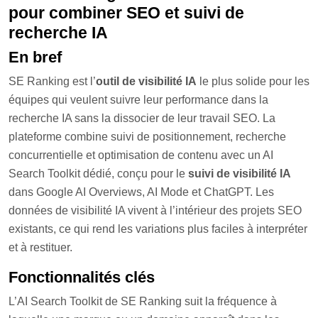
pour combiner SEO et suivi de
recherche IA
En bref
SE Ranking est l’
outil de visibilité IA
le plus solide pour les
équipes qui veulent suivre leur performance dans la
recherche IA sans la dissocier de leur travail SEO. La
plateforme combine suivi de positionnement, recherche
concurrentielle et optimisation de contenu avec un AI
Search Toolkit dédié, conçu pour le
suivi de visibilité IA
dans Google AI Overviews, AI Mode et ChatGPT. Les
données de visibilité IA vivent à l’intérieur des projets SEO
existants, ce qui rend les variations plus faciles à interpréter
et à restituer.
Fonctionnalités clés
L’AI Search Toolkit de SE Ranking suit la fréquence à