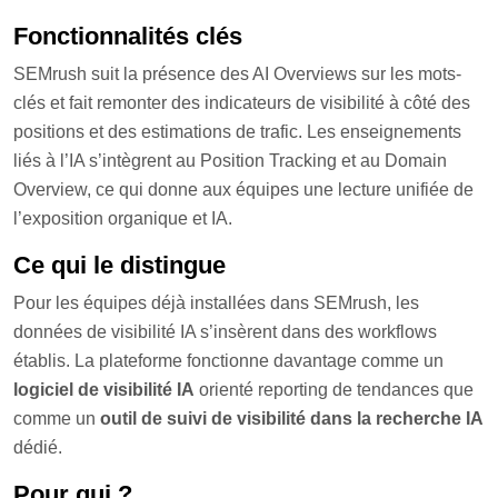
Fonctionnalités clés
SEMrush suit la présence des AI Overviews sur les mots-
clés et fait remonter des indicateurs de visibilité à côté des
positions et des estimations de trafic. Les enseignements
liés à l’IA s’intègrent au Position Tracking et au Domain
Overview, ce qui donne aux équipes une lecture unifiée de
l’exposition organique et IA.
Ce qui le distingue
Pour les équipes déjà installées dans SEMrush, les
données de visibilité IA s’insèrent dans des workflows
établis. La plateforme fonctionne davantage comme un
logiciel de visibilité IA
orienté reporting de tendances que
comme un
outil de suivi de visibilité dans la recherche IA
dédié.
Pour qui ?