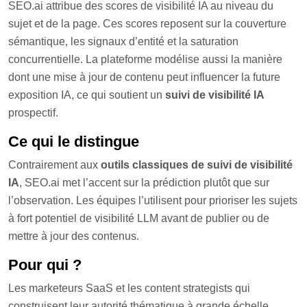
SEO.ai attribue des scores de visibilité IA au niveau du
sujet et de la page. Ces scores reposent sur la couverture
sémantique, les signaux d’entité et la saturation
concurrentielle. La plateforme modélise aussi la manière
dont une mise à jour de contenu peut influencer la future
exposition IA, ce qui soutient un
suivi de visibilité IA
prospectif.
Ce qui le distingue
Contrairement aux
outils classiques de suivi de visibilité
IA
, SEO.ai met l’accent sur la prédiction plutôt que sur
l’observation. Les équipes l’utilisent pour prioriser les sujets
à fort potentiel de visibilité LLM avant de publier ou de
mettre à jour des contenus.
Pour qui ?
Les marketeurs SaaS et les content strategists qui
construisent leur autorité thématique à grande échelle.