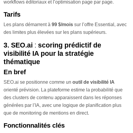
workflows éditoriaux et l’optimisation page par page.
Tarifs
Les plans démarrent à
99 $/mois
sur l’offre Essential, avec
des limites plus élevées sur les plans supérieurs.
3. SEO.ai
:
scoring prédictif de
visibilité IA pour la stratégie
thématique
En bref
SEO.ai se positionne comme un
outil de visibilité IA
orienté prévision. La plateforme estime la probabilité que
des clusters de contenu apparaissent dans les réponses
générées par l’IA, avec une logique de planification plus
que de monitoring de mentions en direct.
Fonctionnalités clés