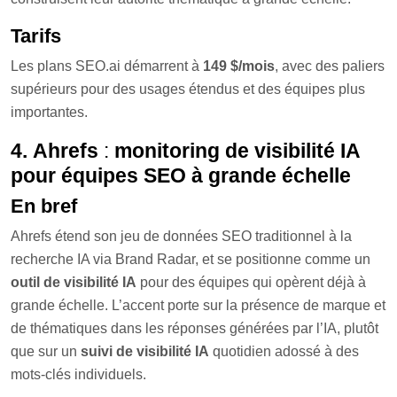
Tarifs
Les plans SEO.ai démarrent à
149 $/mois
, avec des paliers
supérieurs pour des usages étendus et des équipes plus
importantes.
4. Ahrefs
:
monitoring de visibilité IA
pour équipes SEO à grande échelle
En bref
Ahrefs étend son jeu de données SEO traditionnel à la
recherche IA via Brand Radar, et se positionne comme un
outil de visibilité IA
pour des équipes qui opèrent déjà à
grande échelle. L’accent porte sur la présence de marque et
de thématiques dans les réponses générées par l’IA, plutôt
que sur un
suivi de visibilité IA
quotidien adossé à des
mots-clés individuels.