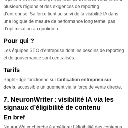
plusieurs régions et des exigences de reporting
d’entreprise. Sa force tient au suivi de la visibilité IA dans
une logique de mesure de performance long terme, pas
d’optimisation au quotidien.
Pour qui ?
Les équipes SEO d’entreprise dont les besoins de reporting
et de gouvernance sont centralisés.
Tarifs
BrightEdge fonctionne sur
tarification entreprise sur
devis
, accessible uniquement via la force de vente directe.
7. NeuronWriter
:
visibilité IA via les
signaux d’éligibilité de contenu
En bref
NeuronWriter cherche à améliorer l’éligibilité des contenus