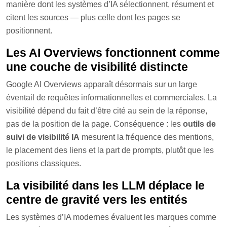
manière dont les systèmes d’IA sélectionnent, résument et
citent les sources — plus celle dont les pages se
positionnent.
Les AI Overviews fonctionnent comme
une couche de visibilité distincte
Google AI Overviews apparaît désormais sur un large
éventail de requêtes informationnelles et commerciales. La
visibilité dépend du fait d’être cité au sein de la réponse,
pas de la position de la page. Conséquence : les
outils de
suivi de visibilité IA
mesurent la fréquence des mentions,
le placement des liens et la part de prompts, plutôt que les
positions classiques.
La visibilité dans les LLM déplace le
centre de gravité vers les entités
Les systèmes d’IA modernes évaluent les marques comme