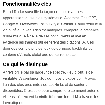
Fonctionnalités clés
Brand Radar surveille la façon dont les marques
apparaissent au sein de systèmes d’IA comme ChatGPT,
Google AI Overviews, Perplexity et Gemini. L’outil restitue la
visibilité au niveau des thématiques, compare la présence
d’une marque à celle de ses concurrents et met en
évidence les thèmes qui génèrent des citations IA. Ces
données complètent les jeux de données backlinks et
contenu d’Ahrefs plutôt que de les remplacer.
Ce qui le distingue
Ahrefs brille par sa largeur de spectre. Peu d’
outils de
visibilité IA
combinent les données d’exposition IA avec
l’un des plus gros index de backlinks et de contenu
disponibles. C’est utile pour comprendre comment autorité
et liens influencent la
visibilité dans les LLM
à travers les
thématiques.