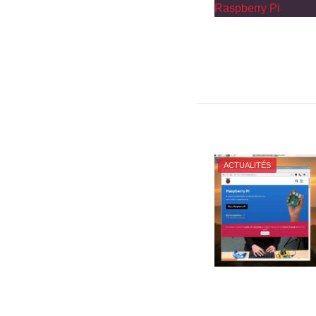
ACTUALITÉS