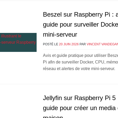
Beszel sur Raspberry Pi : a
guide pour surveiller Docke
mini-serveur
POSTÉ LE
20 JUIN 2026
PAR
VINCENT VANDEGA
Avis et guide pratique pour utiliser Bes
Pi afin de surveiller Docker, CPU, mémoi
réseau et alertes de votre mini-serveur.
Jellyfin sur Raspberry Pi 5 
guide pour créer un media 
maison