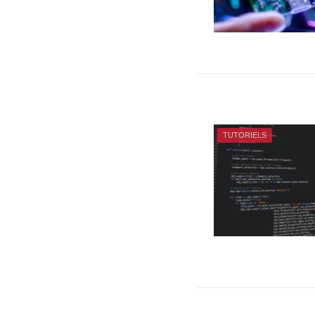
TUTORIELS