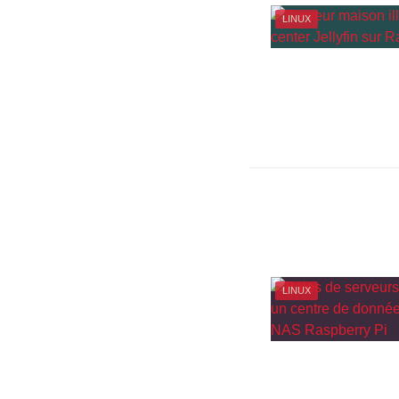
LINUX
LINUX