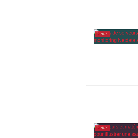
LINUX
LINUX