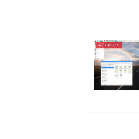
ACTUALITÉS