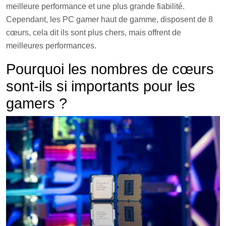
meilleure performance et une plus grande fiabilité.
Cependant, les PC gamer haut de gamme, disposent de 8
cœurs, cela dit ils sont plus chers, mais offrent de
meilleures performances.
Pourquoi les nombres de cœurs
sont-ils si importants pour les
gamers ?