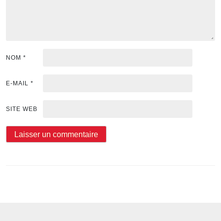
NOM
*
E-MAIL
*
SITE WEB