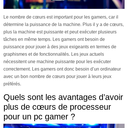
Le nombre de cœurs est important pour les gamers, car il
détermine la puissance de la machine. Plus il y a de cœurs,
plus la machine est puissante et peut exécuter plusieurs
tâches en même temps. Les gamers ont besoin de
puissance pour jouer à des jeux exigeants en termes de
graphismes et de fonctionnalités. Les jeux actuels
nécessitent une machine puissante pour les exécuter
correctement. Les gamers ont donc besoin d’un ordinateur
avec un bon nombre de cœurs pour jouer à leurs jeux
préférés.
Quels sont les avantages d’avoir
plus de cœurs de processeur
pour un pc gamer ?