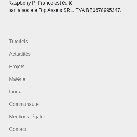
Raspberry Pi France est édité
par la société Top Assets SRL. TVA BE0678995347.
Tutoriels
Actualités
Projets
Matériel
Linux
Communauté
Mentions légales
Contact