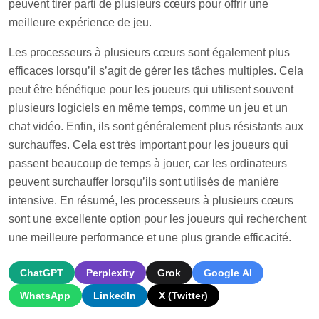
peuvent tirer parti de plusieurs cœurs pour offrir une
meilleure expérience de jeu.
Les processeurs à plusieurs cœurs sont également plus
efficaces lorsqu’il s’agit de gérer les tâches multiples. Cela
peut être bénéfique pour les joueurs qui utilisent souvent
plusieurs logiciels en même temps, comme un jeu et un
chat vidéo. Enfin, ils sont généralement plus résistants aux
surchauffes. Cela est très important pour les joueurs qui
passent beaucoup de temps à jouer, car les ordinateurs
peuvent surchauffer lorsqu’ils sont utilisés de manière
intensive. En résumé, les processeurs à plusieurs cœurs
sont une excellente option pour les joueurs qui recherchent
une meilleure performance et une plus grande efficacité.
ChatGPT
Perplexity
Grok
Google AI
WhatsApp
LinkedIn
X (Twitter)