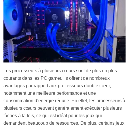
Les processeurs à plusieurs cœurs sont de plus en plus
courants dans les PC gamer. Ils offrent de nombreux
avantages par rapport aux processeurs double cœur,
notamment une meilleure performance et une
consommation d’énergie réduite. En effet, les processeurs à
plusieurs cœurs peuvent généralement exécuter plusieurs
tâches à la fois, ce qui est idéal pour les jeux qui
demandent beaucoup de ressources. De plus, certains jeux