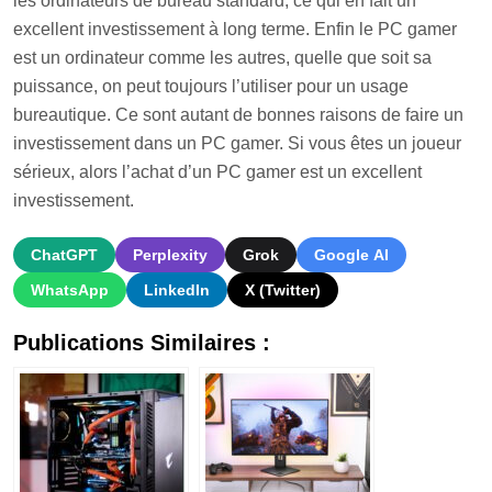
les ordinateurs de bureau standard, ce qui en fait un
excellent investissement à long terme.
Enfin le PC gamer
est un ordinateur comme les autres, quelle que soit sa
puissance, on peut toujours l’utiliser pour un usage
bureautique. Ce sont autant de bonnes raisons de faire un
investissement dans un PC gamer. Si vous êtes un joueur
sérieux, alors l’achat d’un PC gamer est un excellent
investissement.
ChatGPT
Perplexity
Grok
Google AI
WhatsApp
LinkedIn
X (Twitter)
Publications Similaires :