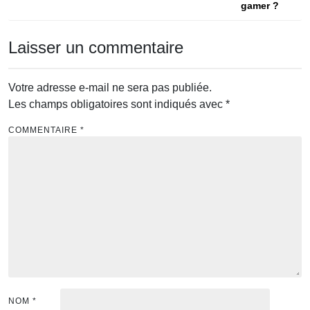
gamer ?
l’article
Laisser un commentaire
Votre adresse e-mail ne sera pas publiée.
Les champs obligatoires sont indiqués avec
*
COMMENTAIRE
*
NOM
*