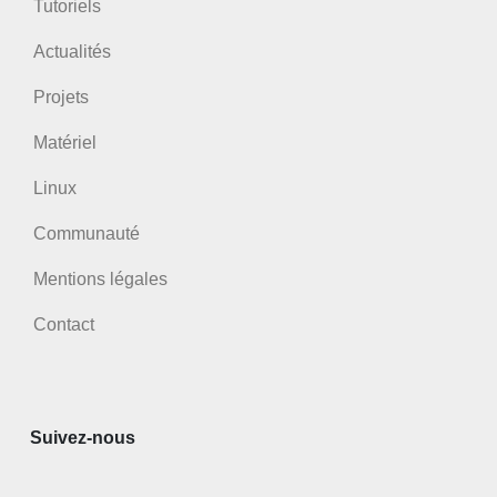
Tutoriels
Actualités
Projets
Matériel
Linux
Communauté
Mentions légales
Contact
Suivez-nous