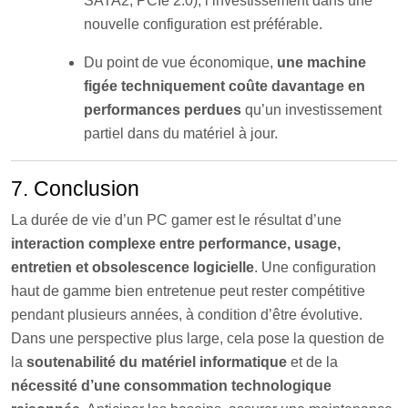
SATA2, PCIe 2.0), l’investissement dans une
nouvelle configuration est préférable.
Du point de vue économique,
une machine
figée techniquement coûte davantage en
performances perdues
qu’un investissement
partiel dans du matériel à jour.
7. Conclusion
La durée de vie d’un PC gamer est le résultat d’une
interaction complexe entre performance, usage,
entretien et obsolescence logicielle
. Une configuration
haut de gamme bien entretenue peut rester compétitive
pendant plusieurs années, à condition d’être évolutive.
Dans une perspective plus large, cela pose la question de
la
soutenabilité du matériel informatique
et de la
nécessité d’une consommation technologique