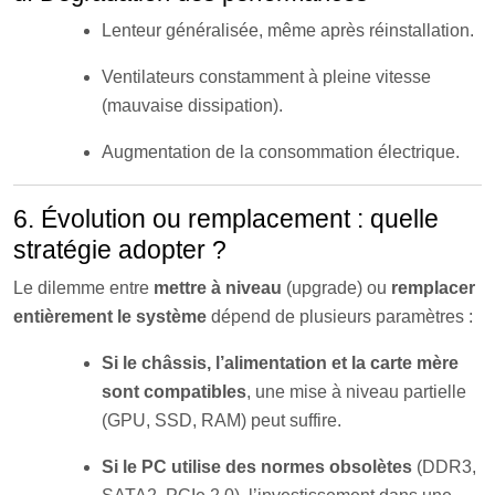
Lenteur généralisée, même après réinstallation.
Ventilateurs constamment à pleine vitesse
(mauvaise dissipation).
Augmentation de la consommation électrique.
6. Évolution ou remplacement : quelle
stratégie adopter ?
Le dilemme entre
mettre à niveau
(upgrade) ou
remplacer
entièrement le système
dépend de plusieurs paramètres :
Si le châssis, l’alimentation et la carte mère
sont compatibles
, une mise à niveau partielle
(GPU, SSD, RAM) peut suffire.
Si le PC utilise des normes obsolètes
(DDR3,