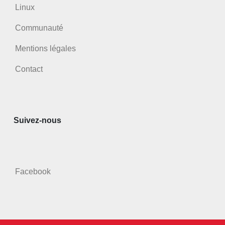
Linux
Communauté
Mentions légales
Contact
Suivez-nous
Facebook