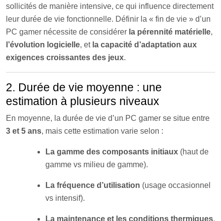
sollicités de manière intensive, ce qui influence directement
leur durée de vie fonctionnelle. Définir la « fin de vie » d’un
PC gamer nécessite de considérer
la pérennité matérielle
,
l’évolution logicielle
, et
la capacité d’adaptation aux
exigences croissantes des jeux
.
2. Durée de vie moyenne : une
estimation à plusieurs niveaux
En moyenne, la durée de vie d’un PC gamer se situe entre
3 et 5 ans
, mais cette estimation varie selon :
La gamme des composants initiaux
(haut de
gamme vs milieu de gamme).
La fréquence d’utilisation
(usage occasionnel
vs intensif).
La maintenance et les conditions thermiques
.