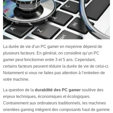
La dur
ée de vie d’un PC gamer en moyenne dépend de
plusieurs facteurs. En général, on considère qu’un PC
gamer peut fonctionner entre 3 et 5 ans. Cependant,
certains facteurs peuvent réduire la durée de vie de celui-ci.
Notamment si vous ne faites pas attention à l’entretien de
votre machine.
La question de la
durabilité des PC gamer
soulève des
enjeux techniques, économiques et écologiques.
Contrairement aux ordinateurs traditionnels, les machines
orientées gaming intègrent des composants haut de gamme