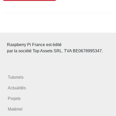
Raspberry Pi France est édité
par la société Top Assets SRL. TVA BE0678995347.
Tutoriels
Actualités
Projets
Matériel