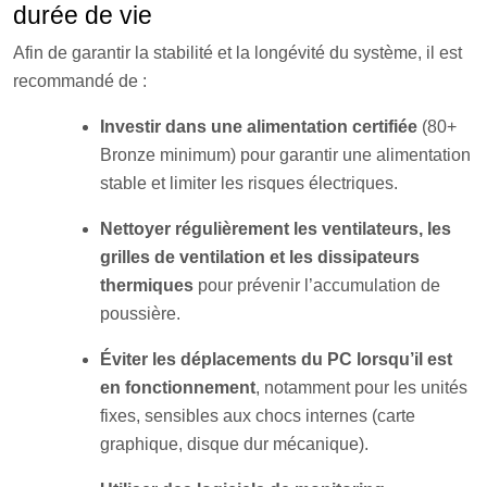
durée de vie
Afin de garantir la stabilité et la longévité du système, il est
recommandé de :
Investir dans une alimentation certifiée
(80+
Bronze minimum) pour garantir une alimentation
stable et limiter les risques électriques.
Nettoyer régulièrement les ventilateurs, les
grilles de ventilation et les dissipateurs
thermiques
pour prévenir l’accumulation de
poussière.
Éviter les déplacements du PC lorsqu’il est
en fonctionnement
, notamment pour les unités
fixes, sensibles aux chocs internes (carte
graphique, disque dur mécanique).