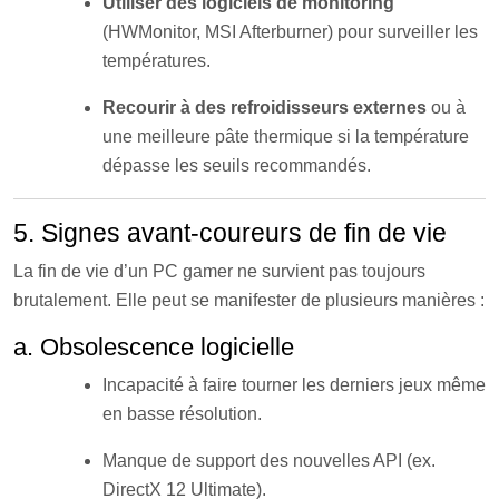
Utiliser des logiciels de monitoring
(HWMonitor, MSI Afterburner) pour surveiller les
températures.
Recourir à des refroidisseurs externes
ou à
une meilleure pâte thermique si la température
dépasse les seuils recommandés.
5. Signes avant-coureurs de fin de vie
La fin de vie d’un PC gamer ne survient pas toujours
brutalement. Elle peut se manifester de plusieurs manières :
a. Obsolescence logicielle
Incapacité à faire tourner les derniers jeux même
en basse résolution.
Manque de support des nouvelles API (ex.
DirectX 12 Ultimate).