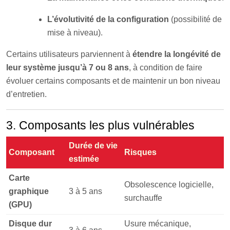
L’évolutivité de la configuration
(possibilité de
mise à niveau).
Certains utilisateurs parviennent à
étendre la longévité de
leur système jusqu’à 7 ou 8 ans
, à condition de faire
évoluer certains composants et de maintenir un bon niveau
d’entretien.
3. Composants les plus vulnérables
Durée de vie
Composant
Risques
estimée
Carte
Obsolescence logicielle,
graphique
3 à 5 ans
surchauffe
(GPU)
Disque dur
Usure mécanique,