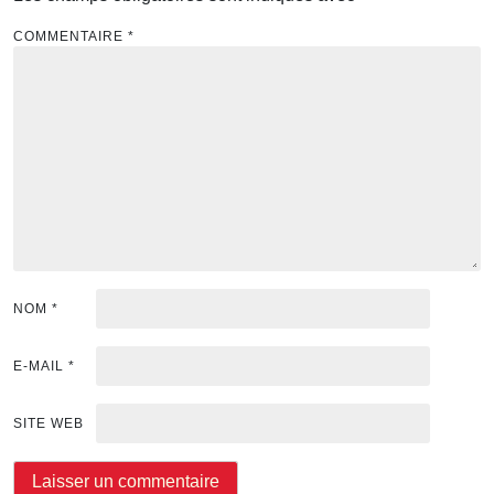
COMMENTAIRE
*
NOM
*
E-MAIL
*
SITE WEB