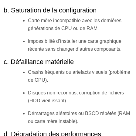
b. Saturation de la configuration
Carte mère incompatible avec les dernières
générations de CPU ou de RAM.
Impossibilité d’installer une carte graphique
récente sans changer d’autres composants.
c. Défaillance matérielle
Crashs fréquents ou artefacts visuels (problème
de GPU).
Disques non reconnus, corruption de fichiers
(HDD vieillissant).
Démarrages aléatoires ou BSOD répétés (RAM
ou carte mère instable).
d. Dégradation des performances