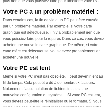
plus rien que vous puissiez faire pour améliorer votre PC.
Votre PC a un problème matériel :
D
ans certains cas, la fin de vie d’un PC peut être causée
par un problème matériel. Par exemple, si votre carte
graphique est défectueuse, il n’y a probablement rien que
vous puissiez faire pour la réparer. Dans ce cas, vous devez
acheter une nouvelle carte graphique. De même, si votre
carte mère est défectueuse, vous devrez probablement en
acheter une nouvelle.
Votre PC est lent
M
ême si votre PC n’est pas obsolète, il peut devenir lent au
fil du temps. Cela peut être dû à de nombreux facteurs.
Notamment l’accumulation de fichiers inutiles, une
mauvaise configuration du système… Si votre PC est lent,
vous devrez peut-être le réinitialiser ou le formater. Si vous