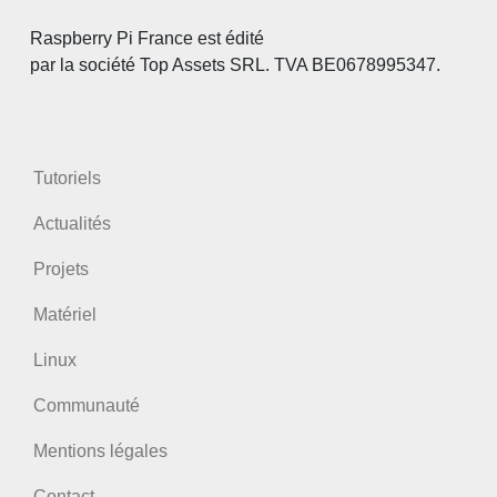
Raspberry Pi France est édité
par la société Top Assets SRL. TVA BE0678995347.
Tutoriels
Actualités
Projets
Matériel
Linux
Communauté
Mentions légales
Contact