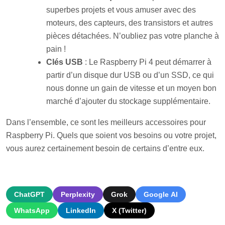
superbes projets et vous amuser avec des
moteurs, des capteurs, des transistors et autres
pièces détachées. N’oubliez pas votre planche à
pain !
Clés USB
: Le Raspberry Pi 4 peut démarrer à
partir d’un disque dur USB ou d’un SSD, ce qui
nous donne un gain de vitesse et un moyen bon
marché d’ajouter du stockage supplémentaire.
Dans l’ensemble, ce sont les meilleurs accessoires pour
Raspberry Pi. Quels que soient vos besoins ou votre projet,
vous aurez certainement besoin de certains d’entre eux.
ChatGPT
Perplexity
Grok
Google AI
WhatsApp
LinkedIn
X (Twitter)