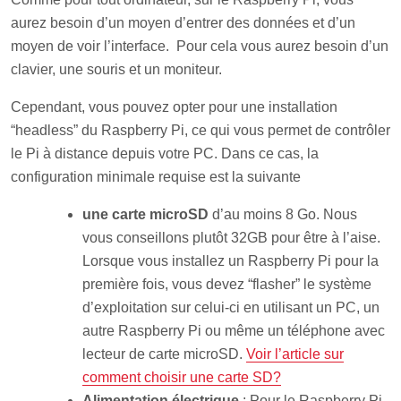
aurez besoin d’un moyen d’entrer des données et d’un
moyen de voir l’interface. Pour cela vous aurez besoin d’un
clavier, une souris et un moniteur.
Cependant, vous pouvez opter pour une installation
“headless” du Raspberry Pi, ce qui vous permet de contrôler
le Pi à distance depuis votre PC. Dans ce cas, la
configuration minimale requise est la suivante
une carte microSD
d’au moins 8 Go. Nous
vous conseillons plutôt 32GB pour être à l’aise.
Lorsque vous installez un Raspberry Pi pour la
première fois, vous devez “flasher” le système
d’exploitation sur celui-ci en utilisant un PC, un
autre Raspberry Pi ou même un téléphone avec
lecteur de carte microSD.
Voir l’article sur
comment choisir une carte SD?
Alimentation électrique
: Pour le Raspberry Pi