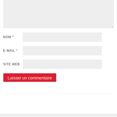
NOM
*
E-MAIL
*
SITE WEB