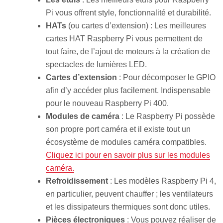
Pi vous offrent style, fonctionnalité et durabilité.
HATs
(ou cartes d’extension) : Les meilleures
cartes HAT Raspberry Pi vous permettent de
tout faire, de l’ajout de moteurs à la création de
spectacles de lumières LED.
Cartes d’extension
: Pour décomposer le GPIO
afin d’y accéder plus facilement. Indispensable
pour le nouveau Raspberry Pi 400.
Modules de caméra
: Le Raspberry Pi possède
son propre port caméra et il existe tout un
écosystème de modules caméra compatibles.
Cliquez ici pour en savoir plus sur les modules
caméra.
Refroidissement
: Les modèles Raspberry Pi 4,
en particulier, peuvent chauffer ; les ventilateurs
et les dissipateurs thermiques sont donc utiles.
Pièces électroniques
: Vous pouvez réaliser de