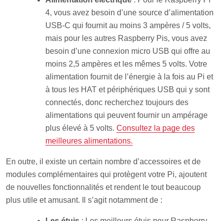
4, vous avez besoin d’une source d’alimentation
USB-C qui fournit au moins 3 ampères / 5 volts,
mais pour les autres Raspberry Pis, vous avez
besoin d’une connexion micro USB qui offre au
moins 2,5 ampères et les mêmes 5 volts. Votre
alimentation fournit de l’énergie à la fois au Pi et
à tous les HAT et périphériques USB qui y sont
connectés, donc recherchez toujours des
alimentations qui peuvent fournir un ampérage
plus élevé à 5 volts.
Consultez la page des
meilleures alimentations.
En outre, il existe un certain nombre d’accessoires et de
modules complémentaires qui protègent votre Pi, ajoutent
de nouvelles fonctionnalités et rendent le tout beaucoup
plus utile et amusant. Il s’agit notamment de :
Les étuis
: Les meilleurs étuis pour Raspberry